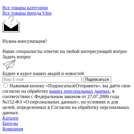
Все товары категории
Все товары бренда Vitra
Нужна консультация?
Наши специалисты ответят на любой интересующий вопрос
Задать вопрос
Будьте в курсе наших акций и новостей
Подписаться
Нажимая кнопку «Подписаться/Отправить», вы даёте свое
согласие на обработку
ваших персональных данных
, в
соответствии с Федеральным законом от 27.07.2006 года
№152-ФЗ «О персональных данных», на условиях и для
целей, определенных в Согласии на обработку персональных
данных.
Каталог
Бренды
Компания