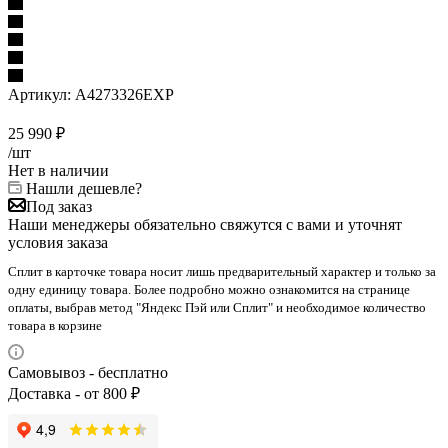
Артикул:
A4273326EXP
25 990
₽
/шт
Нет в наличии
Нашли дешевле?
Под заказ
Наши менеджеры обязательно свяжутся с вами и уточнят
условия заказа
Сплит в карточке товара носит лишь предварительный характер и только за
одну единицу товара. Более подробно можно ознакомится на странице
оплаты, выбрав метод "Яндекс Пэй или Сплит" и необходимое количество
товара в корзине
Самовывоз - бесплатно
Доставка - от 800 ₽