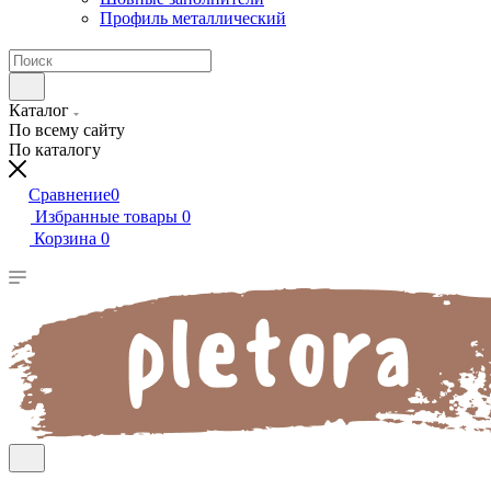
Профиль металлический
Каталог
По всему сайту
По каталогу
Сравнение
0
Избранные товары
0
Корзина
0