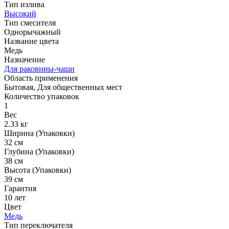
Тип излива
Высокий
Тип смесителя
Однорычажный
Название цвета
Медь
Назначение
Для раковины-чаши
Область применения
Бытовая, Для общественных мест
Количество упаковок
1
Вес
2.33 кг
Ширина (Упаковки)
32 см
Глубина (Упаковки)
38 см
Высота (Упаковки)
39 см
Гарантия
10 лет
Цвет
Медь
Тип переключателя