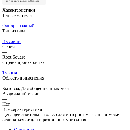
Характеристики
Тип смесителя
—
Однорычажный
Тип излива
—
Высокий
Серия
—
Root Square
Страна производства
—
Турция
Область применения
—
Бытовая, Для общественных мест
Выдвижной излив
—
Нет
Все характеристики
Цена действительна только для интернет-магазина и может
отличаться от цен в розничных магазинах
Описание