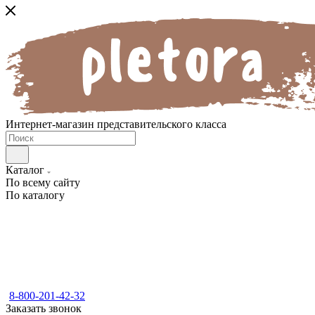
Интернет-магазин представительского класса
Каталог
По всему сайту
По каталогу
8-800-201-42-32
Заказать звонок