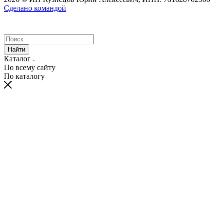
Сделано командой
Найти
Каталог
По всему сайту
По каталогу