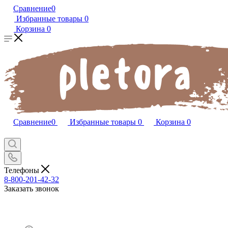
Сравнение
0
Избранные товары
0
Корзина
0
Сравнение
0
Избранные товары
0
Корзина
0
Телефоны
8-800-201-42-32
Заказать звонок