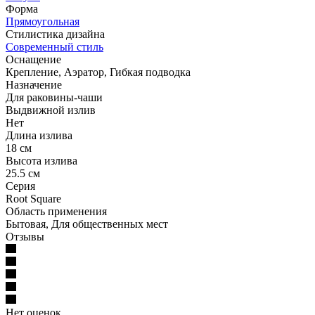
Форма
Прямоугольная
Стилистика дизайна
Современный стиль
Оснащение
Крепление, Аэратор, Гибкая подводка
Назначение
Для раковины-чаши
Выдвижной излив
Нет
Длина излива
18 см
Высота излива
25.5 см
Серия
Root Square
Область применения
Бытовая, Для общественных мест
Отзывы
Нет оценок