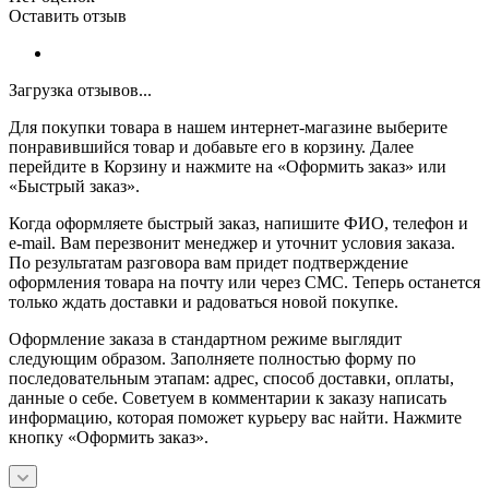
Оставить отзыв
Загрузка отзывов...
Для покупки товара в нашем интернет-магазине выберите
понравившийся товар и добавьте его в корзину. Далее
перейдите в Корзину и нажмите на «Оформить заказ» или
«Быстрый заказ».
Когда оформляете быстрый заказ, напишите ФИО, телефон и
e-mail. Вам перезвонит менеджер и уточнит условия заказа.
По результатам разговора вам придет подтверждение
оформления товара на почту или через СМС. Теперь останется
только ждать доставки и радоваться новой покупке.
Оформление заказа в стандартном режиме выглядит
следующим образом. Заполняете полностью форму по
последовательным этапам: адрес, способ доставки, оплаты,
данные о себе. Советуем в комментарии к заказу написать
информацию, которая поможет курьеру вас найти. Нажмите
кнопку «Оформить заказ».