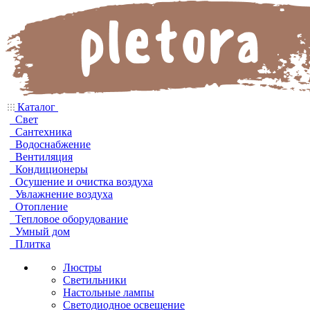
Каталог
Свет
Сантехника
Водоснабжение
Вентиляция
Кондиционеры
Осушение и очистка воздуха
Увлажнение воздуха
Отопление
Тепловое оборудование
Умный дом
Плитка
Люстры
Светильники
Настольные лампы
Светодиодное освещение