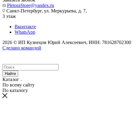
PletoraStore@yandex.ru
Санкт-Петербург, ул. Меркурьева, д. 7,
3 этаж
Вконтакте
WhatsApp
2026 © ИП Кузнецов Юрий Алексеевич, ИНН: 781628702300
Сделано командой
Найти
Каталог
По всему сайту
По каталогу