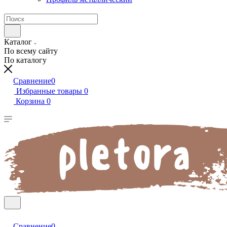
Каталог
По всему сайту
По каталогу
Сравнение
0
Избранные товары
0
Корзина
0
Сравнение
0