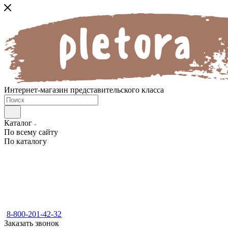
Интернет-магазин представительского класса
Каталог
По всему сайту
По каталогу
8-800-201-42-32
Заказать звонок