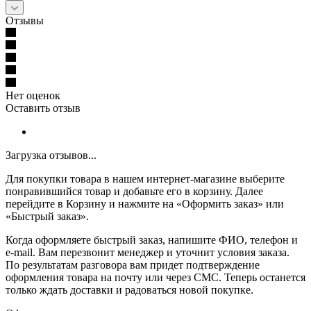
Отзывы
Нет оценок
Оставить отзыв
Загрузка отзывов...
Для покупки товара в нашем интернет-магазине выберите
понравившийся товар и добавьте его в корзину. Далее
перейдите в Корзину и нажмите на «Оформить заказ» или
«Быстрый заказ».
Когда оформляете быстрый заказ, напишите ФИО, телефон и
e-mail. Вам перезвонит менеджер и уточнит условия заказа.
По результатам разговора вам придет подтверждение
оформления товара на почту или через СМС. Теперь останется
только ждать доставки и радоваться новой покупке.