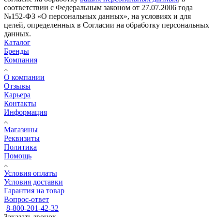
соответствии с Федеральным законом от 27.07.2006 года
№152-ФЗ «О персональных данных», на условиях и для
целей, определенных в Согласии на обработку персональных
данных.
Каталог
Бренды
Компания
О компании
Отзывы
Карьера
Контакты
Информация
Магазины
Реквизиты
Политика
Помощь
Условия оплаты
Условия доставки
Гарантия на товар
Вопрос-ответ
8-800-201-42-32
Заказать звонок