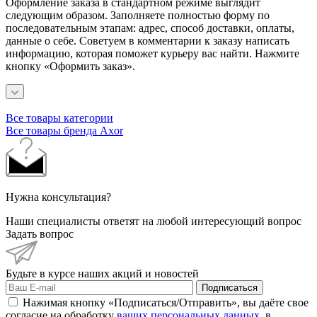
Оформление заказа в стандартном режиме выглядит
следующим образом. Заполняете полностью форму по
последовательным этапам: адрес, способ доставки, оплаты,
данные о себе. Советуем в комментарии к заказу написать
информацию, которая поможет курьеру вас найти. Нажмите
кнопку «Оформить заказ».
Все товары категории
Все товары бренда Axor
Нужна консультация?
Наши специалисты ответят на любой интересующий вопрос
Задать вопрос
Будьте в курсе наших акций и новостей
Подписаться
Нажимая кнопку «Подписаться/Отправить», вы даёте свое
согласие на обработку
ваших персональных данных
, в