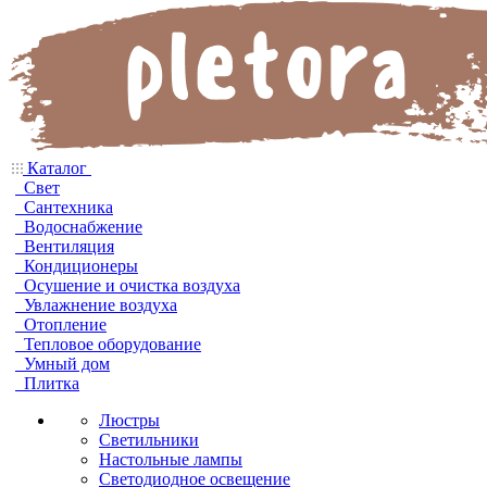
Каталог
Свет
Сантехника
Водоснабжение
Вентиляция
Кондиционеры
Осушение и очистка воздуха
Увлажнение воздуха
Отопление
Тепловое оборудование
Умный дом
Плитка
Люстры
Светильники
Настольные лампы
Светодиодное освещение