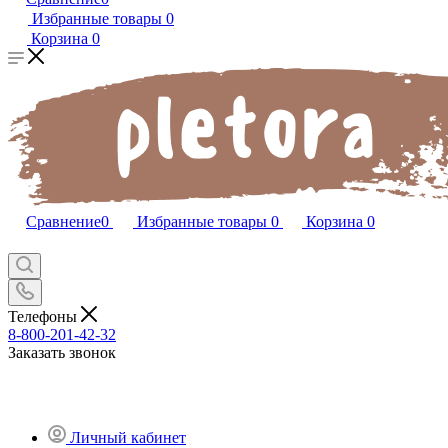
Избранные товары
0
Корзина
0
Сравнение
0
Избранные товары
0
Корзина
0
Телефоны
8-800-201-42-32
Заказать звонок
Личный кабинет