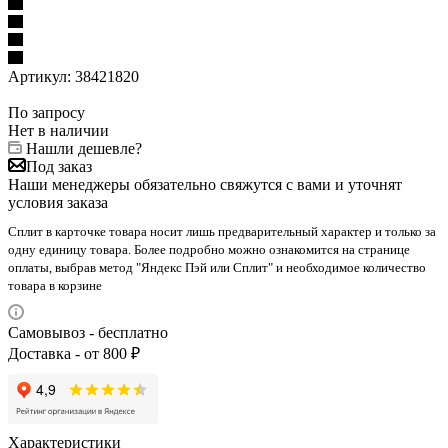
Артикул:
38421820
По запросу
Нет в наличии
Нашли дешевле?
Под заказ
Наши менеджеры обязательно свяжутся с вами и уточнят
условия заказа
Сплит в карточке товара носит лишь предварительный характер и только за
одну единицу товара. Более подробно можно ознакомится на странице
оплаты, выбрав метод "Яндекс Пэй или Сплит" и необходимое количество
товара в корзине
Самовывоз - бесплатно
Доставка - от 800 ₽
Характеристики