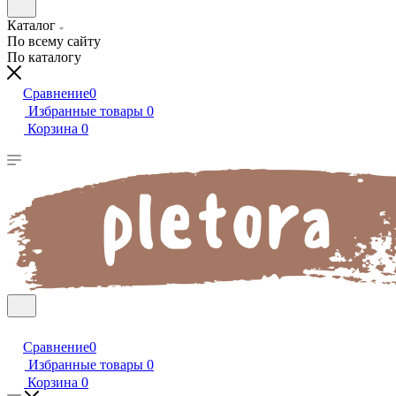
Каталог
По всему сайту
По каталогу
Сравнение
0
Избранные товары
0
Корзина
0
Сравнение
0
Избранные товары
0
Корзина
0