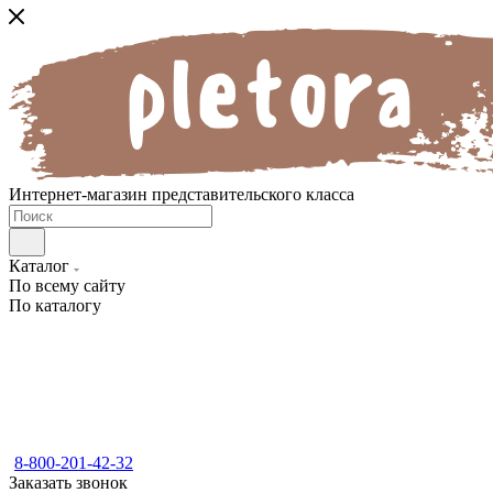
Интернет-магазин представительского класса
Каталог
По всему сайту
По каталогу
8-800-201-42-32
Заказать звонок