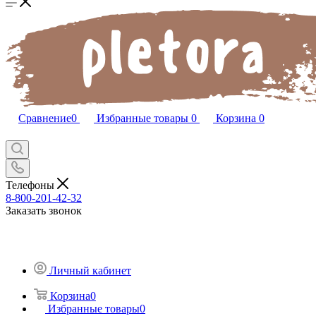
Сравнение
0
Избранные товары
0
Корзина
0
Телефоны
8-800-201-42-32
Заказать звонок
Личный кабинет
Корзина
0
Избранные товары
0