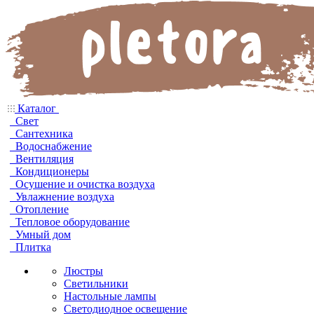
Каталог
Свет
Сантехника
Водоснабжение
Вентиляция
Кондиционеры
Осушение и очистка воздуха
Увлажнение воздуха
Отопление
Тепловое оборудование
Умный дом
Плитка
Люстры
Светильники
Настольные лампы
Светодиодное освещение