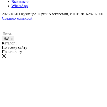
Вконтакте
WhatsApp
2026 © ИП Кузнецов Юрий Алексеевич, ИНН: 781628702300
Сделано командой
Найти
Каталог
По всему сайту
По каталогу