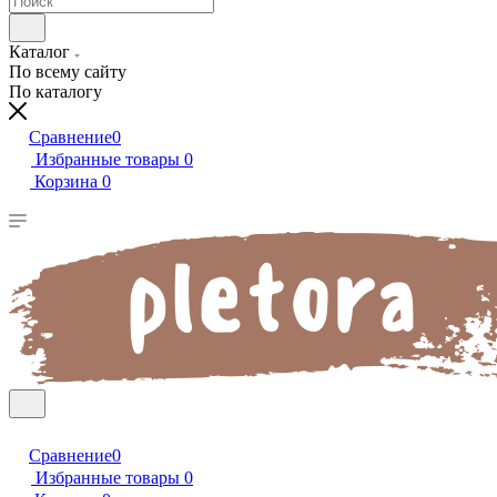
Каталог
По всему сайту
По каталогу
Сравнение
0
Избранные товары
0
Корзина
0
Сравнение
0
Избранные товары
0