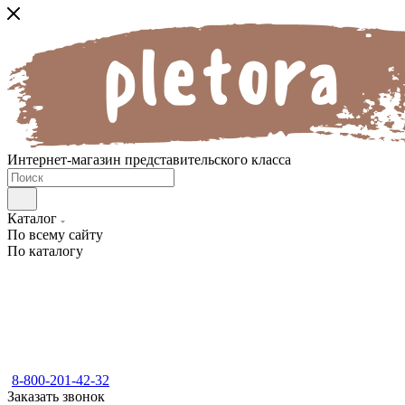
Интернет-магазин представительского класса
Каталог
По всему сайту
По каталогу
8-800-201-42-32
Заказать звонок