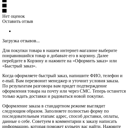
Нет оценок
Оставить отзыв
Загрузка отзывов...
Для покупки товара в нашем интернет-магазине выберите
понравившийся товар и добавьте его в корзину. Далее
перейдите в Корзину и нажмите на «Оформить заказ» или
«Быстрый заказ».
Когда оформляете быстрый заказ, напишите ФИО, телефон и
e-mail. Вам перезвонит менеджер и уточнит условия заказа.
По результатам разговора вам придет подтверждение
оформления товара на почту или через СМС. Теперь останется
только ждать доставки и радоваться новой покупке.
Оформление заказа в стандартном режиме выглядит
следующим образом. Заполняете полностью форму по
последовательным этапам: адрес, способ доставки, оплаты,
данные о себе. Советуем в комментарии к заказу написать
информацию, которая поможет курьеру вас найти. Нажмите