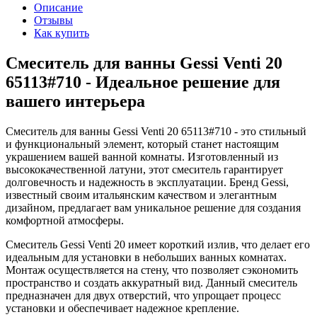
Описание
Отзывы
Как купить
Смеситель для ванны Gessi Venti 20
65113#710 - Идеальное решение для
вашего интерьера
Смеситель для ванны Gessi Venti 20 65113#710 - это стильный
и функциональный элемент, который станет настоящим
украшением вашей ванной комнаты. Изготовленный из
высококачественной латуни, этот смеситель гарантирует
долговечность и надежность в эксплуатации. Бренд Gessi,
известный своим итальянским качеством и элегантным
дизайном, предлагает вам уникальное решение для создания
комфортной атмосферы.
Смеситель Gessi Venti 20 имеет короткий излив, что делает его
идеальным для установки в небольших ванных комнатах.
Монтаж осуществляется на стену, что позволяет сэкономить
пространство и создать аккуратный вид. Данный смеситель
предназначен для двух отверстий, что упрощает процесс
установки и обеспечивает надежное крепление.