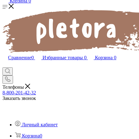
Корзина
0
Сравнение
0
Избранные товары
0
Корзина
0
Телефоны
8-800-201-42-32
Заказать звонок
Личный кабинет
Корзина
0