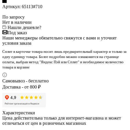
Артикул:
65113#710
По запросу
Нет в наличии
Нашли дешевле?
Под заказ
Наши менеджеры обязательно свяжутся с вами и уточнят
условия заказа
Сплит в карточке товара носит лишь предварительный характер и только за
одну единицу товара. Более подробно можно ознакомится на странице
оплаты, выбрав метод "Яндекс Пэй или Сплит" и необходимое количество
товара в корзине
Самовывоз - бесплатно
Доставка - от 800 ₽
Характеристики
Цена действительна только для интернет-магазина и может
отличаться от цен в розничных магазинах