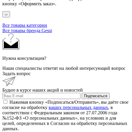
кнопку «Оформить заказ».
Все товары категории
Все товары бренда Gessi
Нужна консультация?
Наши специалисты ответят на любой интересующий вопрос
Задать вопрос
Будьте в курсе наших акций и новостей
Подписаться
Нажимая кнопку «Подписаться/Отправить», вы даёте свое
согласие на обработку
ваших персональных данных
, в
соответствии с Федеральным законом от 27.07.2006 года
№152-ФЗ «О персональных данных», на условиях и для
целей, определенных в Согласии на обработку персональных
данных.