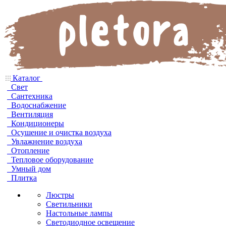
Каталог
Свет
Сантехника
Водоснабжение
Вентиляция
Кондиционеры
Осушение и очистка воздуха
Увлажнение воздуха
Отопление
Тепловое оборудование
Умный дом
Плитка
Люстры
Светильники
Настольные лампы
Светодиодное освещение