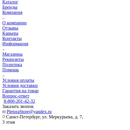
Каталог
Бренды
Компания
О компании
Отзывы
Карьера
Контакты
Информация
Магазины
Реквизиты
Политика
Помощь
Условия оплаты
Условия доставки
Гарантия на товар
Вопрос-ответ
8-800-201-42-32
Заказать звонок
PletoraStore@yandex.ru
Санкт-Петербург, ул. Меркурьева, д. 7,
3 этаж