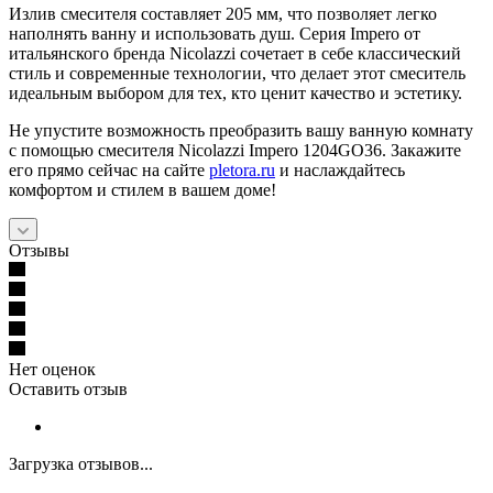
Излив смесителя составляет 205 мм, что позволяет легко
наполнять ванну и использовать душ. Серия Impero от
итальянского бренда Nicolazzi сочетает в себе классический
стиль и современные технологии, что делает этот смеситель
идеальным выбором для тех, кто ценит качество и эстетику.
Не упустите возможность преобразить вашу ванную комнату
с помощью смесителя Nicolazzi Impero 1204GO36. Закажите
его прямо сейчас на сайте
pletora.ru
и наслаждайтесь
комфортом и стилем в вашем доме!
Отзывы
Нет оценок
Оставить отзыв
Загрузка отзывов...