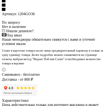
Артикул:
1204GO36
По запросу
Нет в наличии
Нашли дешевле?
Под заказ
Наши менеджеры обязательно свяжутся с вами и уточнят
условия заказа
Сплит в карточке товара носит лишь предварительный характер и только за
одну единицу товара. Более подробно можно ознакомится на странице
оплаты, выбрав метод "Яндекс Пэй или Сплит" и необходимое количество
товара в корзине
Самовывоз - бесплатно
Доставка - от 800 ₽
Характеристики
Цена действительна только для интернет-магазина и может