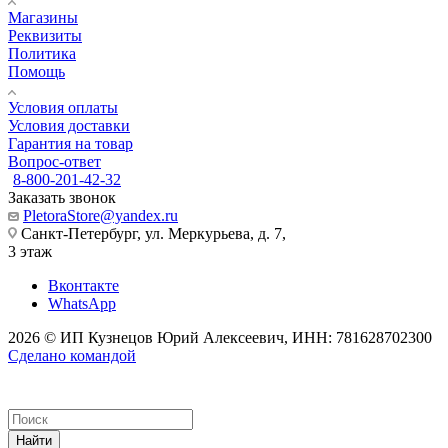
Магазины
Реквизиты
Политика
Помощь
Условия оплаты
Условия доставки
Гарантия на товар
Вопрос-ответ
8-800-201-42-32
Заказать звонок
PletoraStore@yandex.ru
Санкт-Петербург, ул. Меркурьева, д. 7,
3 этаж
Вконтакте
WhatsApp
2026 © ИП Кузнецов Юрий Алексеевич, ИНН: 781628702300
Сделано командой
Найти