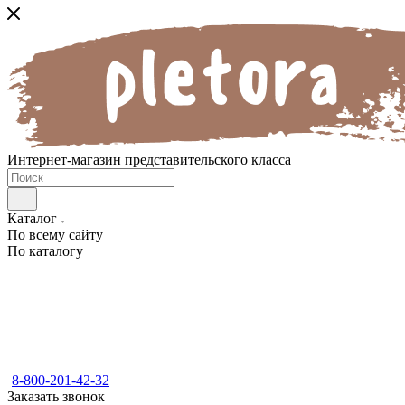
Интернет-магазин представительского класса
Каталог
По всему сайту
По каталогу
8-800-201-42-32
Заказать звонок