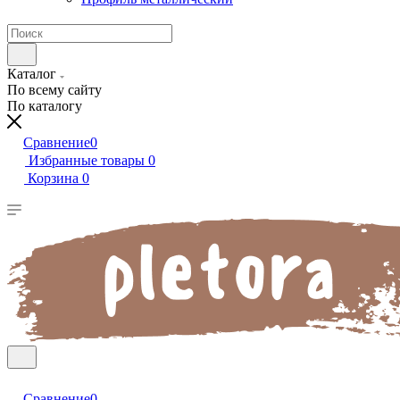
Каталог
По всему сайту
По каталогу
Сравнение
0
Избранные товары
0
Корзина
0
Сравнение
0