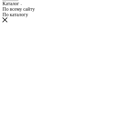
Каталог
По всему сайту
По каталогу