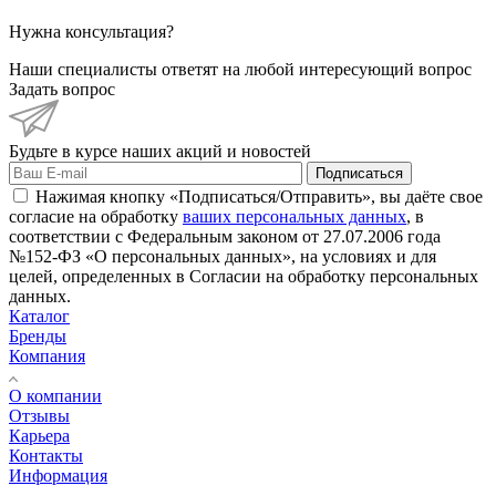
Нужна консультация?
Наши специалисты ответят на любой интересующий вопрос
Задать вопрос
Будьте в курсе наших акций и новостей
Подписаться
Нажимая кнопку «Подписаться/Отправить», вы даёте свое
согласие на обработку
ваших персональных данных
, в
соответствии с Федеральным законом от 27.07.2006 года
№152-ФЗ «О персональных данных», на условиях и для
целей, определенных в Согласии на обработку персональных
данных.
Каталог
Бренды
Компания
О компании
Отзывы
Карьера
Контакты
Информация