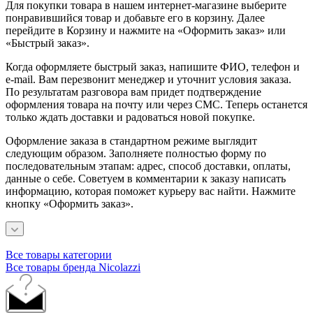
Для покупки товара в нашем интернет-магазине выберите
понравившийся товар и добавьте его в корзину. Далее
перейдите в Корзину и нажмите на «Оформить заказ» или
«Быстрый заказ».
Когда оформляете быстрый заказ, напишите ФИО, телефон и
e-mail. Вам перезвонит менеджер и уточнит условия заказа.
По результатам разговора вам придет подтверждение
оформления товара на почту или через СМС. Теперь останется
только ждать доставки и радоваться новой покупке.
Оформление заказа в стандартном режиме выглядит
следующим образом. Заполняете полностью форму по
последовательным этапам: адрес, способ доставки, оплаты,
данные о себе. Советуем в комментарии к заказу написать
информацию, которая поможет курьеру вас найти. Нажмите
кнопку «Оформить заказ».
Все товары категории
Все товары бренда Nicolazzi