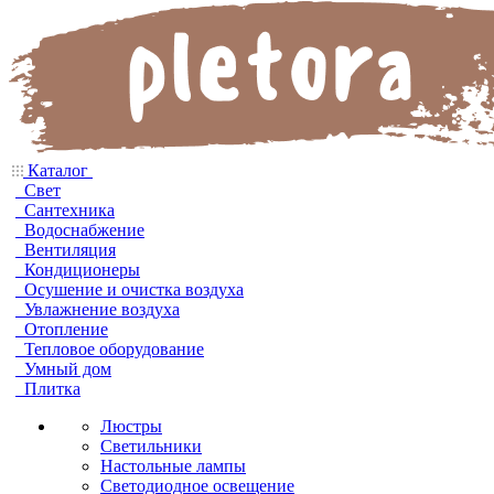
Каталог
Свет
Сантехника
Водоснабжение
Вентиляция
Кондиционеры
Осушение и очистка воздуха
Увлажнение воздуха
Отопление
Тепловое оборудование
Умный дом
Плитка
Люстры
Светильники
Настольные лампы
Светодиодное освещение