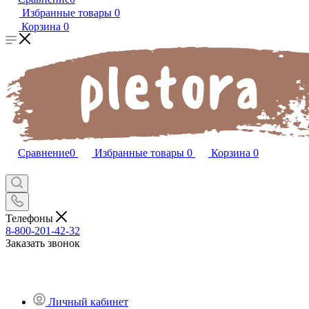
Избранные товары
0
Корзина
0
Сравнение
0
Избранные товары
0
Корзина
0
Телефоны
8-800-201-42-32
Заказать звонок
Личный кабинет