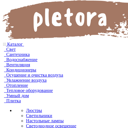
Каталог
Свет
Сантехника
Водоснабжение
Вентиляция
Кондиционеры
Осушение и очистка воздуха
Увлажнение воздуха
Отопление
Тепловое оборудование
Умный дом
Плитка
Люстры
Светильники
Настольные лампы
Светодиодное освещение