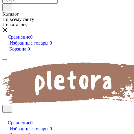
Каталог
По всему сайту
По каталогу
Сравнение
0
Избранные товары
0
Корзина
0
Сравнение
0
Избранные товары
0