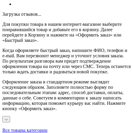
Загрузка отзывов...
Для покупки товара в нашем интернет-магазине выберите
понравившийся товар и добавьте его в корзину. Далее
перейдите в Корзину и нажмите на «Оформить заказ» или
«Быстрый заказ».
Когда оформляете быстрый заказ, напишите ФИО, телефон и
e-mail. Вам перезвонит менеджер и уточнит условия заказа.
По результатам разговора вам придет подтверждение
оформления товара на почту или через СМС. Теперь останется
только ждать доставки и радоваться новой покупке.
Оформление заказа в стандартном режиме выглядит
следующим образом. Заполняете полностью форму по
последовательным этапам: адрес, способ доставки, оплаты,
данные о себе. Советуем в комментарии к заказу написать
информацию, которая поможет курьеру вас найти. Нажмите
кнопку «Оформить заказ».
Все товары категории