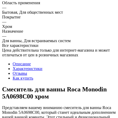
Область применения
—
Бытовая, Для общественных мест
Покрытие
—
Хром
Назначение
—
Для ванны, Для встраиваемых систем
Все характеристики
Цена действительна только для интернет-магазина и может
отличаться от цен в розничных магазинах
Описание
Характеристики
Отзывы
Как купить
Смеситель для ванны Roca Monodin
5A0698C00 хром
Представляем вашему вниманию смеситель для ванны Roca
Monodin 5A0698C00, который станет идеальным дополнением
вашей ванной комнаты. Этот стильный и функциональный