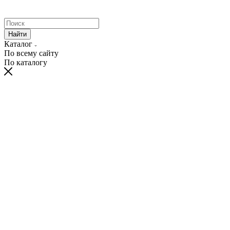
Найти
Каталог
По всему сайту
По каталогу