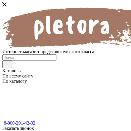
Интернет-магазин представительского класса
Каталог
По всему сайту
По каталогу
8-800-201-42-32
Заказать звонок