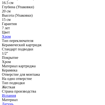
16.5 см
Глубина (Упаковки)
20 см
Высота (Упаковки)
15 см
Гарантия
7 лет
Цвет
Хром
Тип переключателя
Керамический картридж
Стандарт подводки
1/2"
Покрытие
Хром
Материал картриджа
Керамика
Отверстие для монтажа
На одно отверстие
Тип подводки
Жесткая
Страна производства
Испания
Материал
Латунь