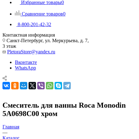
Избранные товары
0
Сравнение товаров
0
8-800-201-42-32
Контактная информация
Санкт-Петербург, ул. Меркурьева, д. 7,
3 этаж
PletoraStore@yandex.ru
Вконтакте
WhatsApp
Смеситель для ванны Roca Monodin
5A0698C00 хром
Главная
—
Каталог