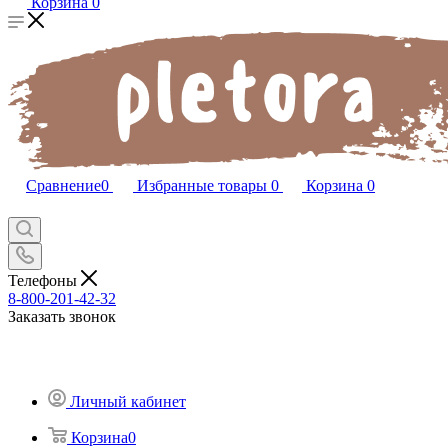
Корзина
0
Сравнение
0
Избранные товары
0
Корзина
0
Телефоны
8-800-201-42-32
Заказать звонок
Личный кабинет
Корзина
0