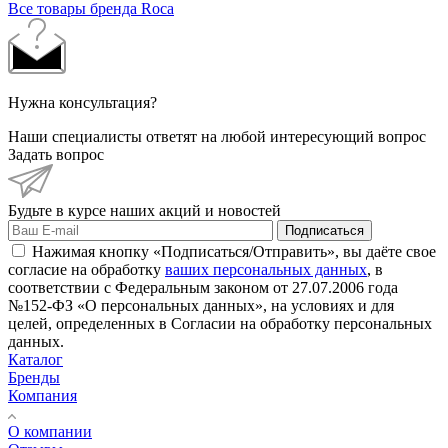
Все товары бренда Roca
Нужна консультация?
Наши специалисты ответят на любой интересующий вопрос
Задать вопрос
Будьте в курсе наших акций и новостей
Подписаться
Нажимая кнопку «Подписаться/Отправить», вы даёте свое
согласие на обработку
ваших персональных данных
, в
соответствии с Федеральным законом от 27.07.2006 года
№152-ФЗ «О персональных данных», на условиях и для
целей, определенных в Согласии на обработку персональных
данных.
Каталог
Бренды
Компания
О компании