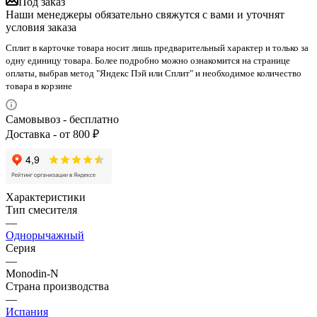
Под заказ
Наши менеджеры обязательно свяжутся с вами и уточнят
условия заказа
Сплит в карточке товара носит лишь предварительный характер и только за
одну единицу товара. Более подробно можно ознакомится на странице
оплаты, выбрав метод "Яндекс Пэй или Сплит" и необходимое количество
товара в корзине
Самовывоз - бесплатно
Доставка - от 800 ₽
Характеристики
Тип смесителя
—
Однорычажный
Серия
—
Monodin-N
Страна производства
—
Испания