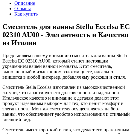
Описание
Отзывы
Как купить
Смеситель для ванны Stella Eccelsa EC
02310 AU00 - Элегантность и Качество
из Италии
Представляем вашему вниманию смеситель для ванны Stella
Eccelsa EC 02310 AU00, который станет настоящим
украшением вашей ванной комнаты. Этот смеситель,
выполненный в изысканном золотом цвете, идеально
впишется в любой интерьер, добавляя ему роскоши и стиля.
Смеситель Stella Eccelsa изготовлен из высококачественной
латуни, что гарантирует его долговечность и надежность.
Итальянское качество и внимание к деталям делают этот
продукт идеальным выбором для тех, кто ценит комфорт и
элегантность. Монтаж смесителя осуществляется на борт
ванны, что обеспечивает удобство использования и стильный
внешний вид.
Смеситель имеет короткий излив, что делает его практичным