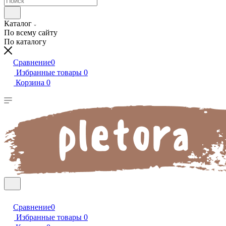
Каталог
По всему сайту
По каталогу
Сравнение
0
Избранные товары
0
Корзина
0
Сравнение
0
Избранные товары
0