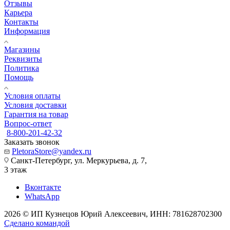
Отзывы
Карьера
Контакты
Информация
Магазины
Реквизиты
Политика
Помощь
Условия оплаты
Условия доставки
Гарантия на товар
Вопрос-ответ
8-800-201-42-32
Заказать звонок
PletoraStore@yandex.ru
Санкт-Петербург, ул. Меркурьева, д. 7,
3 этаж
Вконтакте
WhatsApp
2026 © ИП Кузнецов Юрий Алексеевич, ИНН: 781628702300
Сделано командой