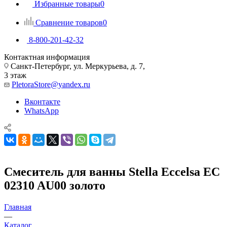
Избранные товары
0
Сравнение товаров
0
8-800-201-42-32
Контактная информация
Санкт-Петербург, ул. Меркурьева, д. 7,
3 этаж
PletoraStore@yandex.ru
Вконтакте
WhatsApp
Смеситель для ванны Stella Eccelsa EC
02310 AU00 золото
Главная
—
Каталог