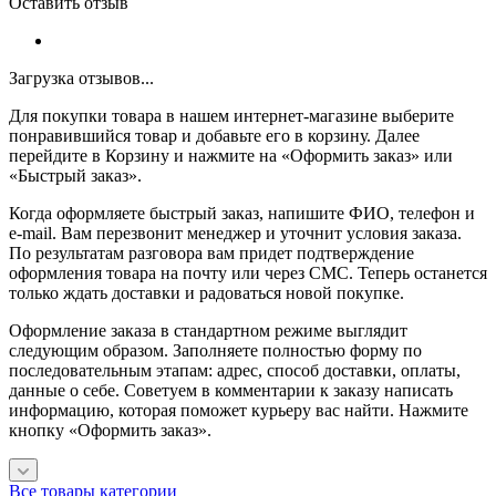
Оставить отзыв
Загрузка отзывов...
Для покупки товара в нашем интернет-магазине выберите
понравившийся товар и добавьте его в корзину. Далее
перейдите в Корзину и нажмите на «Оформить заказ» или
«Быстрый заказ».
Когда оформляете быстрый заказ, напишите ФИО, телефон и
e-mail. Вам перезвонит менеджер и уточнит условия заказа.
По результатам разговора вам придет подтверждение
оформления товара на почту или через СМС. Теперь останется
только ждать доставки и радоваться новой покупке.
Оформление заказа в стандартном режиме выглядит
следующим образом. Заполняете полностью форму по
последовательным этапам: адрес, способ доставки, оплаты,
данные о себе. Советуем в комментарии к заказу написать
информацию, которая поможет курьеру вас найти. Нажмите
кнопку «Оформить заказ».
Все товары категории