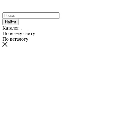
Найти
Каталог
По всему сайту
По каталогу