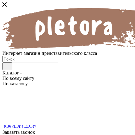
Интернет-магазин представительского класса
Каталог
По всему сайту
По каталогу
8-800-201-42-32
Заказать звонок