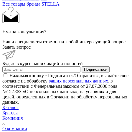
Все товары бренда STELLA
Нужна консультация?
Наши специалисты ответят на любой интересующий вопрос
Задать вопрос
Будьте в курсе наших акций и новостей
Подписаться
Нажимая кнопку «Подписаться/Отправить», вы даёте свое
согласие на обработку
ваших персональных данных
, в
соответствии с Федеральным законом от 27.07.2006 года
№152-ФЗ «О персональных данных», на условиях и для
целей, определенных в Согласии на обработку персональных
данных.
Каталог
Бренды
Компания
О компании