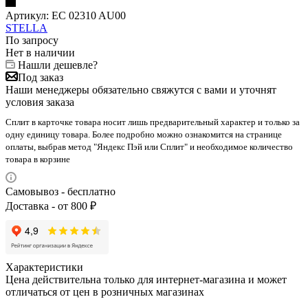
Артикул:
EC 02310 AU00
STELLA
По запросу
Нет в наличии
Нашли дешевле?
Под заказ
Наши менеджеры обязательно свяжутся с вами и уточнят
условия заказа
Сплит в карточке товара носит лишь предварительный характер и только за
одну единицу товара. Более подробно можно ознакомится на странице
оплаты, выбрав метод "Яндекс Пэй или Сплит" и необходимое количество
товара в корзине
Самовывоз - бесплатно
Доставка - от 800 ₽
Характеристики
Цена действительна только для интернет-магазина и может
отличаться от цен в розничных магазинах