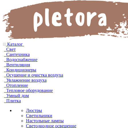
Каталог
Свет
Сантехника
Водоснабжение
Вентиляция
Кондиционеры
Осушение и очистка воздуха
Увлажнение воздуха
Отопление
Тепловое оборудование
Умный дом
Плитка
Люстры
Светильники
Настольные лампы
Светодиодное освещение