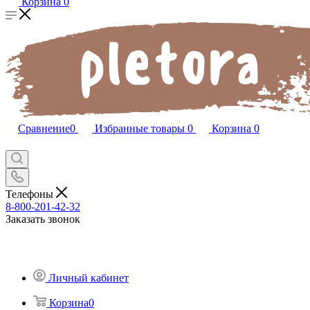
Корзина
0
Сравнение
0
Избранные товары
0
Корзина
0
Телефоны
8-800-201-42-32
Заказать звонок
Личный кабинет
Корзина
0