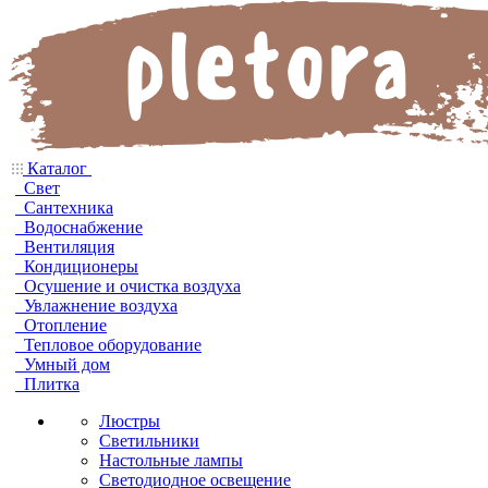
Каталог
Свет
Сантехника
Водоснабжение
Вентиляция
Кондиционеры
Осушение и очистка воздуха
Увлажнение воздуха
Отопление
Тепловое оборудование
Умный дом
Плитка
Люстры
Светильники
Настольные лампы
Светодиодное освещение