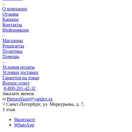
О компании
Отзывы
Карьера
Контакты
Информация
Магазины
Реквизиты
Политика
Помощь
Условия оплаты
Условия доставки
Гарантия на товар
Вопрос-ответ
8-800-201-42-32
Заказать звонок
PletoraStore@yandex.ru
Санкт-Петербург, ул. Меркурьева, д. 7,
3 этаж
Вконтакте
WhatsApp