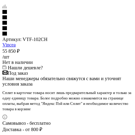
Артикул:
VTF-102CH
Vincea
55 850
₽
/шт
Нет в наличии
Нашли дешевле?
Под заказ
Наши менеджеры обязательно свяжутся с вами и уточнят
условия заказа
Сплит в карточке товара носит лишь предварительный характер и только за
одну единицу товара. Более подробно можно ознакомится на странице
оплаты, выбрав метод "Яндекс Пэй или Сплит" и необходимое количество
товара в корзине
Самовывоз - бесплатно
Доставка - от 800 ₽