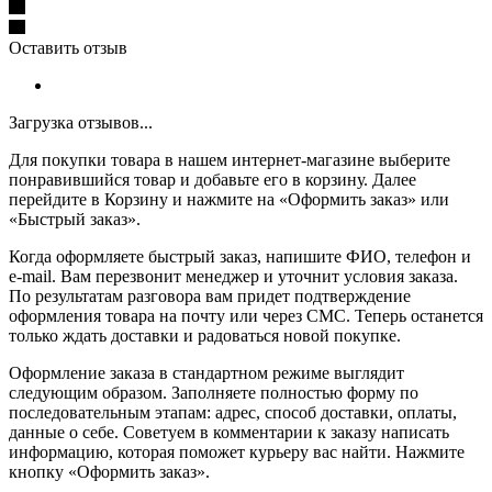
Оставить отзыв
Загрузка отзывов...
Для покупки товара в нашем интернет-магазине выберите
понравившийся товар и добавьте его в корзину. Далее
перейдите в Корзину и нажмите на «Оформить заказ» или
«Быстрый заказ».
Когда оформляете быстрый заказ, напишите ФИО, телефон и
e-mail. Вам перезвонит менеджер и уточнит условия заказа.
По результатам разговора вам придет подтверждение
оформления товара на почту или через СМС. Теперь останется
только ждать доставки и радоваться новой покупке.
Оформление заказа в стандартном режиме выглядит
следующим образом. Заполняете полностью форму по
последовательным этапам: адрес, способ доставки, оплаты,
данные о себе. Советуем в комментарии к заказу написать
информацию, которая поможет курьеру вас найти. Нажмите
кнопку «Оформить заказ».