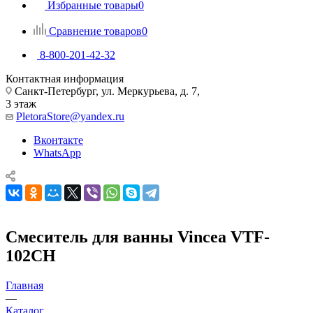
Избранные товары
0
Сравнение товаров
0
8-800-201-42-32
Контактная информация
Санкт-Петербург, ул. Меркурьева, д. 7,
3 этаж
PletoraStore@yandex.ru
Вконтакте
WhatsApp
Смеситель для ванны Vincea VTF-
102CH
Главная
—
Каталог