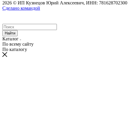
2026 © ИП Кузнецов Юрий Алексеевич, ИНН: 781628702300
Сделано командой
Найти
Каталог
По всему сайту
По каталогу