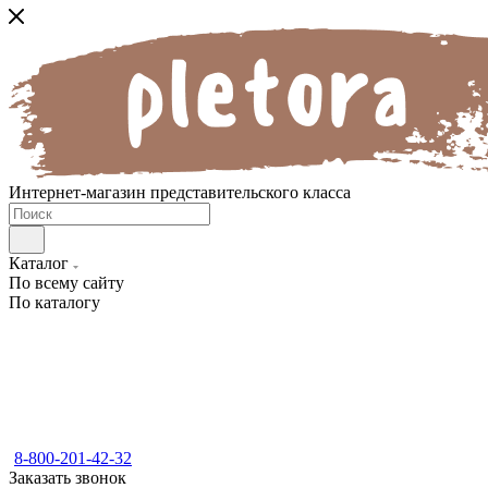
Интернет-магазин представительского класса
Каталог
По всему сайту
По каталогу
8-800-201-42-32
Заказать звонок