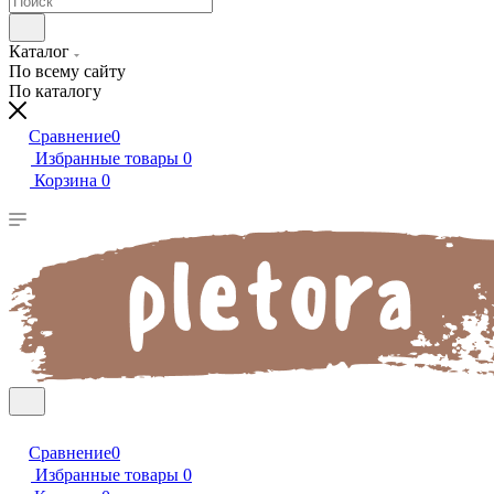
Каталог
По всему сайту
По каталогу
Сравнение
0
Избранные товары
0
Корзина
0
Сравнение
0
Избранные товары
0