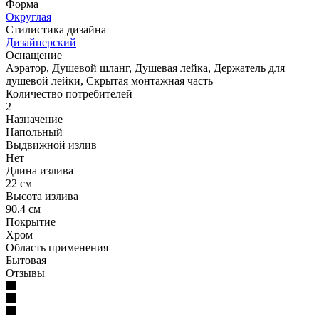
Форма
Округлая
Стилистика дизайна
Дизайнерский
Оснащение
Аэратор, Душевой шланг, Душевая лейка, Держатель для
душевой лейки, Скрытая монтажная часть
Количество потребителей
2
Назначение
Напольный
Выдвижной излив
Нет
Длина излива
22 см
Высота излива
90.4 см
Покрытие
Хром
Область применения
Бытовая
Отзывы