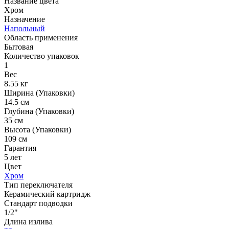
Название цвета
Хром
Назначение
Напольный
Область применения
Бытовая
Количество упаковок
1
Вес
8.55 кг
Ширина (Упаковки)
14.5 см
Глубина (Упаковки)
35 см
Высота (Упаковки)
109 см
Гарантия
5 лет
Цвет
Хром
Тип переключателя
Керамический картридж
Стандарт подводки
1/2"
Длина излива