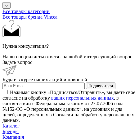
Все товары категории
Все товары бренда Vincea
Нужна консультация?
Наши специалисты ответят на любой интересующий вопрос
Задать вопрос
Будьте в курсе наших акций и новостей
Подписаться
Нажимая кнопку «Подписаться/Отправить», вы даёте свое
согласие на обработку
ваших персональных данных
, в
соответствии с Федеральным законом от 27.07.2006 года
№152-ФЗ «О персональных данных», на условиях и для
целей, определенных в Согласии на обработку персональных
данных.
Каталог
Бренды
Компания