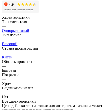
Характеристики
Тип смесителя
—
Однорычажный
Тип излива
—
Высокий
Страна производства
—
Китай
Область применения
—
Бытовая
Покрытие
—
Хром
Выдвижной излив
—
Нет
Все характеристики
Цена действительна только для интернет-магазина и может