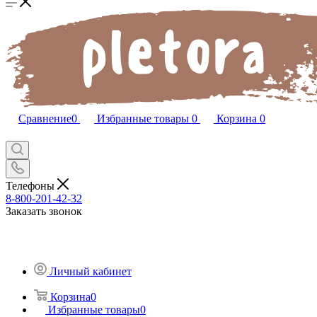
Сравнение
0
Избранные товары
0
Корзина
0
Телефоны
8-800-201-42-32
Заказать звонок
Личный кабинет
Корзина
0
Избранные товары
0