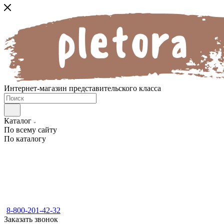
Интернет-магазин представительского класса
Каталог
По всему сайту
По каталогу
8-800-201-42-32
Заказать звонок