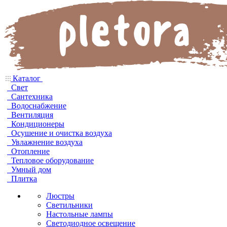
Каталог
Свет
Сантехника
Водоснабжение
Вентиляция
Кондиционеры
Осушение и очистка воздуха
Увлажнение воздуха
Отопление
Тепловое оборудование
Умный дом
Плитка
Люстры
Светильники
Настольные лампы
Светодиодное освещение