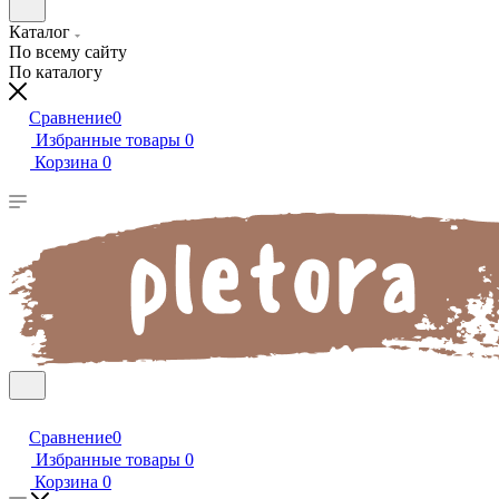
Каталог
По всему сайту
По каталогу
Сравнение
0
Избранные товары
0
Корзина
0
Сравнение
0
Избранные товары
0
Корзина
0