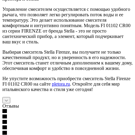
Управление смесителем осуществляется с помощью удобного
рычага, что позволяет легко регулировать поток воды и ее
температуру. Это делает использование смесителя
комфортным и интуитивно понятным. Модель FI 01102 CR00
из серии FIRENZE от бренда Stella - это не просто
сантехнический прибор, а элемент, который подчеркивает
ваш вкус и стиль.
Выбирая смеситель Stella Firenze, вы получаете не только
качественный продукт, но и уверенность в его надежности.
Этот смеситель станет отличным дополнением к вашему дому,
обеспечивая комфорт и удобство в повседневной жизни.
Не упустите возможность приобрести смеситель Stella Firenze
FI 01102 CR00 на сайте
pletora.ru
. Откройте для себя мир
итальянского качества и стиля уже сегодня!
Отзывы