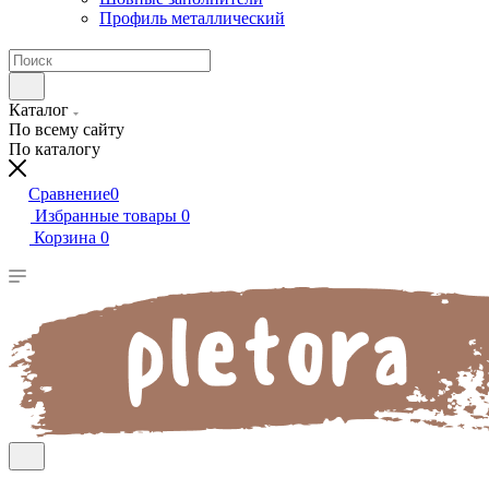
Профиль металлический
Каталог
По всему сайту
По каталогу
Сравнение
0
Избранные товары
0
Корзина
0