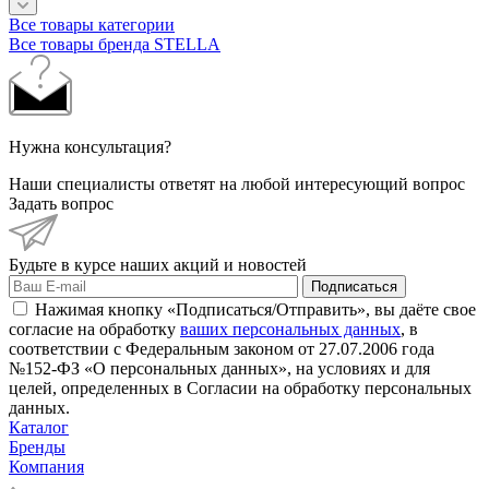
Все товары категории
Все товары бренда STELLA
Нужна консультация?
Наши специалисты ответят на любой интересующий вопрос
Задать вопрос
Будьте в курсе наших акций и новостей
Подписаться
Нажимая кнопку «Подписаться/Отправить», вы даёте свое
согласие на обработку
ваших персональных данных
, в
соответствии с Федеральным законом от 27.07.2006 года
№152-ФЗ «О персональных данных», на условиях и для
целей, определенных в Согласии на обработку персональных
данных.
Каталог
Бренды
Компания