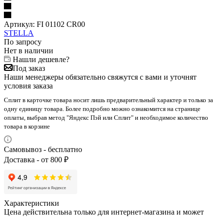
Артикул:
FI 01102 CR00
STELLA
По запросу
Нет в наличии
Нашли дешевле?
Под заказ
Наши менеджеры обязательно свяжутся с вами и уточнят
условия заказа
Сплит в карточке товара носит лишь предварительный характер и только за
одну единицу товара. Более подробно можно ознакомится на странице
оплаты, выбрав метод "Яндекс Пэй или Сплит" и необходимое количество
товара в корзине
Самовывоз - бесплатно
Доставка - от 800 ₽
Характеристики
Цена действительна только для интернет-магазина и может