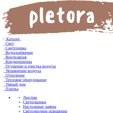
Каталог
Свет
Сантехника
Водоснабжение
Вентиляция
Кондиционеры
Осушение и очистка воздуха
Увлажнение воздуха
Отопление
Тепловое оборудование
Умный дом
Плитка
Люстры
Светильники
Настольные лампы
Светодиодное освещение