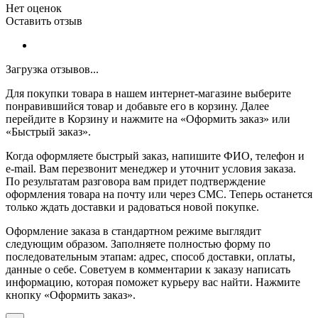
Нет оценок
Оставить отзыв
Загрузка отзывов...
Для покупки товара в нашем интернет-магазине выберите
понравившийся товар и добавьте его в корзину. Далее
перейдите в Корзину и нажмите на «Оформить заказ» или
«Быстрый заказ».
Когда оформляете быстрый заказ, напишите ФИО, телефон и
e-mail. Вам перезвонит менеджер и уточнит условия заказа.
По результатам разговора вам придет подтверждение
оформления товара на почту или через СМС. Теперь останется
только ждать доставки и радоваться новой покупке.
Оформление заказа в стандартном режиме выглядит
следующим образом. Заполняете полностью форму по
последовательным этапам: адрес, способ доставки, оплаты,
данные о себе. Советуем в комментарии к заказу написать
информацию, которая поможет курьеру вас найти. Нажмите
кнопку «Оформить заказ».