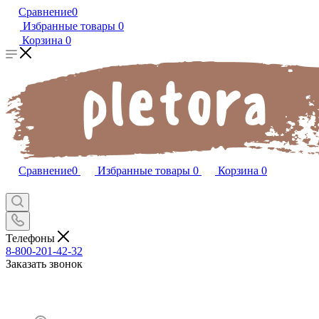
Сравнение
0
Избранные товары
0
Корзина
0
Сравнение
0
Избранные товары
0
Корзина
0
Телефоны
8-800-201-42-32
Заказать звонок