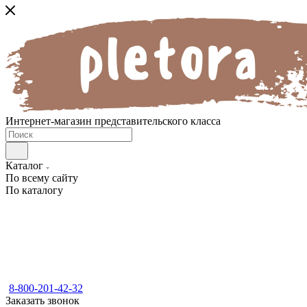
Интернет-магазин представительского класса
Каталог
По всему сайту
По каталогу
8-800-201-42-32
Заказать звонок