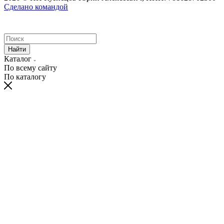
Сделано командой
Найти
Каталог
По всему сайту
По каталогу