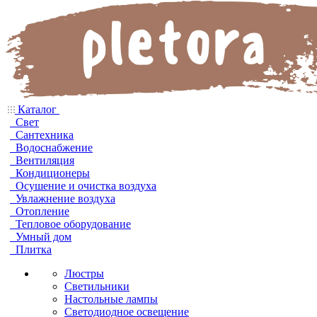
Каталог
Свет
Сантехника
Водоснабжение
Вентиляция
Кондиционеры
Осушение и очистка воздуха
Увлажнение воздуха
Отопление
Тепловое оборудование
Умный дом
Плитка
Люстры
Светильники
Настольные лампы
Светодиодное освещение