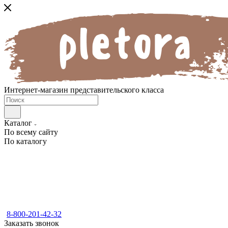
Интернет-магазин представительского класса
Каталог
По всему сайту
По каталогу
8-800-201-42-32
Заказать звонок