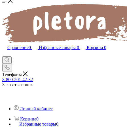
Сравнение
0
Избранные товары
0
Корзина
0
Телефоны
8-800-201-42-32
Заказать звонок
Личный кабинет
Корзина
0
Избранные товары
0