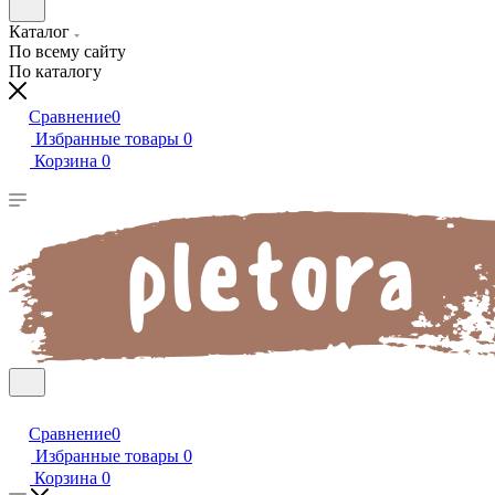
Каталог
По всему сайту
По каталогу
Сравнение
0
Избранные товары
0
Корзина
0
Сравнение
0
Избранные товары
0
Корзина
0