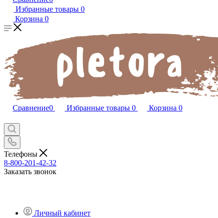
Избранные товары
0
Корзина
0
Сравнение
0
Избранные товары
0
Корзина
0
Телефоны
8-800-201-42-32
Заказать звонок
Личный кабинет