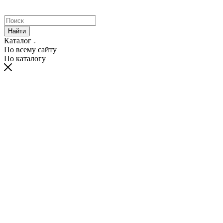
Найти
Каталог
По всему сайту
По каталогу