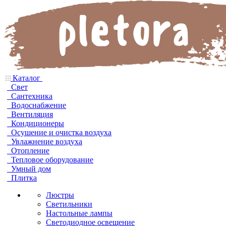
Каталог
Свет
Сантехника
Водоснабжение
Вентиляция
Кондиционеры
Осушение и очистка воздуха
Увлажнение воздуха
Отопление
Тепловое оборудование
Умный дом
Плитка
Люстры
Светильники
Настольные лампы
Светодиодное освещение