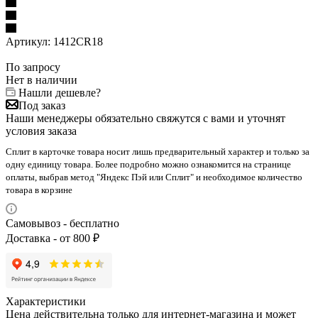
Артикул:
1412CR18
По запросу
Нет в наличии
Нашли дешевле?
Под заказ
Наши менеджеры обязательно свяжутся с вами и уточнят
условия заказа
Сплит в карточке товара носит лишь предварительный характер и только за
одну единицу товара. Более подробно можно ознакомится на странице
оплаты, выбрав метод "Яндекс Пэй или Сплит" и необходимое количество
товара в корзине
Самовывоз - бесплатно
Доставка - от 800 ₽
Характеристики
Цена действительна только для интернет-магазина и может