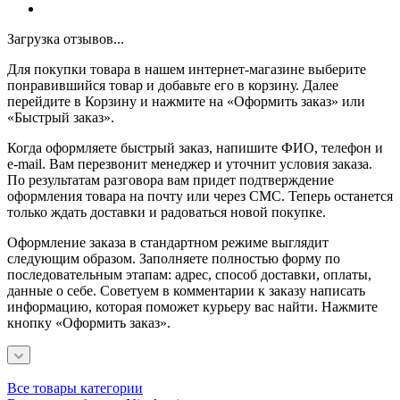
Загрузка отзывов...
Для покупки товара в нашем интернет-магазине выберите
понравившийся товар и добавьте его в корзину. Далее
перейдите в Корзину и нажмите на «Оформить заказ» или
«Быстрый заказ».
Когда оформляете быстрый заказ, напишите ФИО, телефон и
e-mail. Вам перезвонит менеджер и уточнит условия заказа.
По результатам разговора вам придет подтверждение
оформления товара на почту или через СМС. Теперь останется
только ждать доставки и радоваться новой покупке.
Оформление заказа в стандартном режиме выглядит
следующим образом. Заполняете полностью форму по
последовательным этапам: адрес, способ доставки, оплаты,
данные о себе. Советуем в комментарии к заказу написать
информацию, которая поможет курьеру вас найти. Нажмите
кнопку «Оформить заказ».
Все товары категории