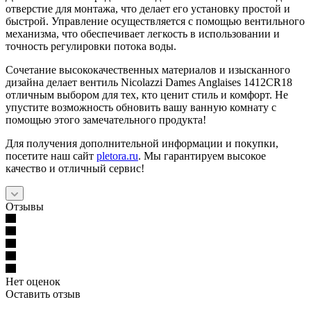
отверстие для монтажа, что делает его установку простой и
быстрой. Управление осуществляется с помощью вентильного
механизма, что обеспечивает легкость в использовании и
точность регулировки потока воды.
Сочетание высококачественных материалов и изысканного
дизайна делает вентиль Nicolazzi Dames Anglaises 1412CR18
отличным выбором для тех, кто ценит стиль и комфорт. Не
упустите возможность обновить вашу ванную комнату с
помощью этого замечательного продукта!
Для получения дополнительной информации и покупки,
посетите наш сайт
pletora.ru
. Мы гарантируем высокое
качество и отличный сервис!
Отзывы
Нет оценок
Оставить отзыв