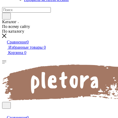
Каталог
По всему сайту
По каталогу
Сравнение
0
Избранные товары
0
Корзина
0
Сравнение
0