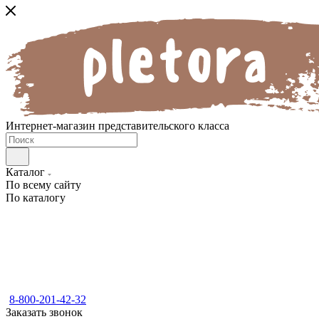
Интернет-магазин представительского класса
Каталог
По всему сайту
По каталогу
8-800-201-42-32
Заказать звонок