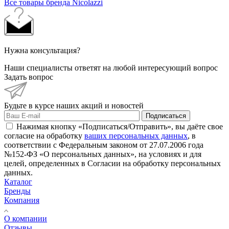
Все товары бренда Nicolazzi
Нужна консультация?
Наши специалисты ответят на любой интересующий вопрос
Задать вопрос
Будьте в курсе наших акций и новостей
Подписаться
Нажимая кнопку «Подписаться/Отправить», вы даёте свое
согласие на обработку
ваших персональных данных
, в
соответствии с Федеральным законом от 27.07.2006 года
№152-ФЗ «О персональных данных», на условиях и для
целей, определенных в Согласии на обработку персональных
данных.
Каталог
Бренды
Компания
О компании
Отзывы