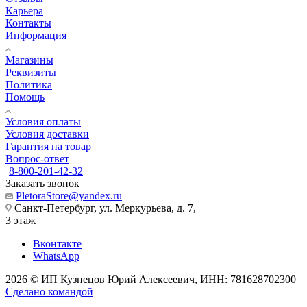
Карьера
Контакты
Информация
Магазины
Реквизиты
Политика
Помощь
Условия оплаты
Условия доставки
Гарантия на товар
Вопрос-ответ
8-800-201-42-32
Заказать звонок
PletoraStore@yandex.ru
Санкт-Петербург, ул. Меркурьева, д. 7,
3 этаж
Вконтакте
WhatsApp
2026 © ИП Кузнецов Юрий Алексеевич, ИНН: 781628702300
Сделано командой