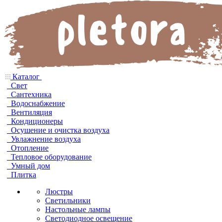
Каталог
Свет
Сантехника
Водоснабжение
Вентиляция
Кондиционеры
Осушение и очистка воздуха
Увлажнение воздуха
Отопление
Тепловое оборудование
Умный дом
Плитка
Люстры
Светильники
Настольные лампы
Светодиодное освещение