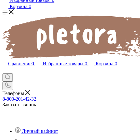
Избранные товары
0
Корзина
0
Сравнение
0
Избранные товары
0
Корзина
0
Телефоны
8-800-201-42-32
Заказать звонок
Личный кабинет