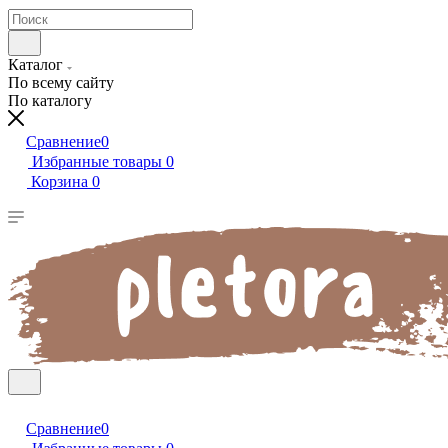
Каталог
По всему сайту
По каталогу
Сравнение
0
Избранные товары
0
Корзина
0
Сравнение
0