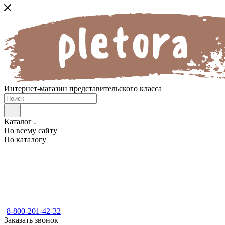
Интернет-магазин представительского класса
Каталог
По всему сайту
По каталогу
8-800-201-42-32
Заказать звонок