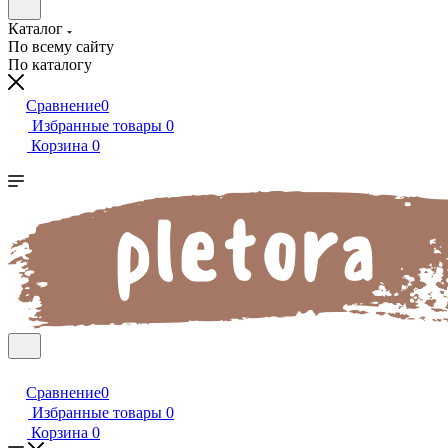
Каталог
По всему сайту
По каталогу
Сравнение
0
Избранные товары
0
Корзина
0
Сравнение
0
Избранные товары
0
Корзина
0