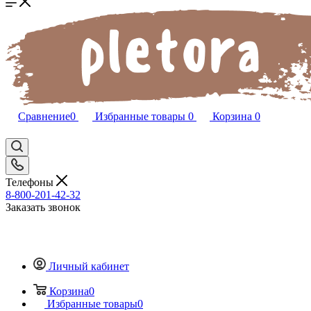
Сравнение
0
Избранные товары
0
Корзина
0
Телефоны
8-800-201-42-32
Заказать звонок
Личный кабинет
Корзина
0
Избранные товары
0