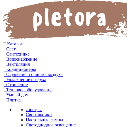
Каталог
Свет
Сантехника
Водоснабжение
Вентиляция
Кондиционеры
Осушение и очистка воздуха
Увлажнение воздуха
Отопление
Тепловое оборудование
Умный дом
Плитка
Люстры
Светильники
Настольные лампы
Светодиодное освещение