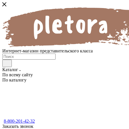
Интернет-магазин представительского класса
Каталог
По всему сайту
По каталогу
8-800-201-42-32
Заказать звонок