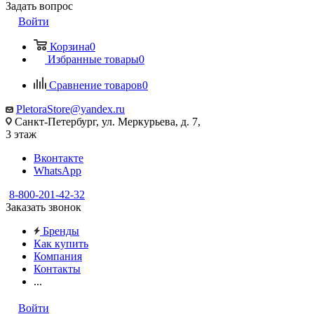
Задать вопрос
Войти
Корзина
0
Избранные товары
0
Сравнение товаров
0
PletoraStore@yandex.ru
Санкт-Петербург, ул. Меркурьева, д. 7,
3 этаж
Вконтакте
WhatsApp
8-800-201-42-32
Заказать звонок
Бренды
Как купить
Компания
Контакты
...
Войти