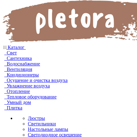
Каталог
Свет
Сантехника
Водоснабжение
Вентиляция
Кондиционеры
Осушение и очистка воздуха
Увлажнение воздуха
Отопление
Тепловое оборудование
Умный дом
Плитка
Люстры
Светильники
Настольные лампы
Светодиодное освещение