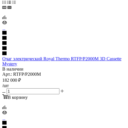
Очаг электрический Royal Thermo RTFP/P2000M 3D Cassette
Mystery
В наличии
Арт.: RTFP/P2000M
182 000
₽
/шт
В корзину