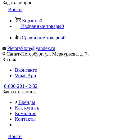
Задать вопрос
Войти
Корзина
0
Избранные товары
0
Сравнение товаров
0
PletoraStore@yandex.ru
Санкт-Петербург, ул. Меркурьева, д. 7,
3 этаж
Вконтакте
WhatsApp
8-800-201-42-32
Заказать звонок
Бренды
Как купить
Компания
Контакты
...
Войти