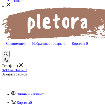
Корзина
0
Сравнение
0
Избранные товары
0
Корзина
0
Телефоны
8-800-201-42-32
Заказать звонок
Личный кабинет
Корзина
0