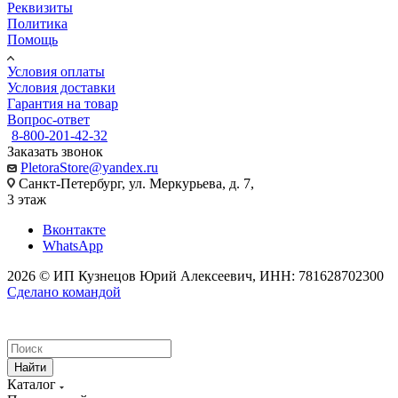
Реквизиты
Политика
Помощь
Условия оплаты
Условия доставки
Гарантия на товар
Вопрос-ответ
8-800-201-42-32
Заказать звонок
PletoraStore@yandex.ru
Санкт-Петербург, ул. Меркурьева, д. 7,
3 этаж
Вконтакте
WhatsApp
2026 © ИП Кузнецов Юрий Алексеевич, ИНН: 781628702300
Сделано командой
Найти
Каталог