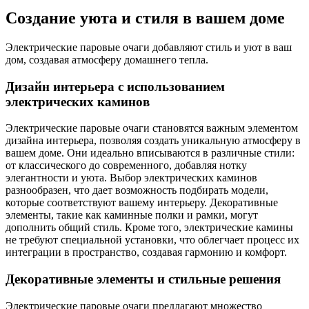
Создание уюта и стиля в вашем доме
Электрические паровые очаги добавляют стиль и уют в ваш
дом, создавая атмосферу домашнего тепла.
Дизайн интерьера с использованием
электрических каминов
Электрические паровые очаги становятся важным элементом
дизайна интерьера, позволяя создать уникальную атмосферу в
вашем доме. Они идеально вписываются в различные стили:
от классического до современного, добавляя нотку
элегантности и уюта. Выбор электрических каминов
разнообразен, что дает возможность подбирать модели,
которые соответствуют вашему интерьеру. Декоративные
элементы, такие как каминные полки и рамки, могут
дополнить общий стиль. Кроме того, электрические камины
не требуют специальной установки, что облегчает процесс их
интеграции в пространство, создавая гармонию и комфорт.
Декоративные элементы и стильные решения
Электрические паровые очаги предлагают множество