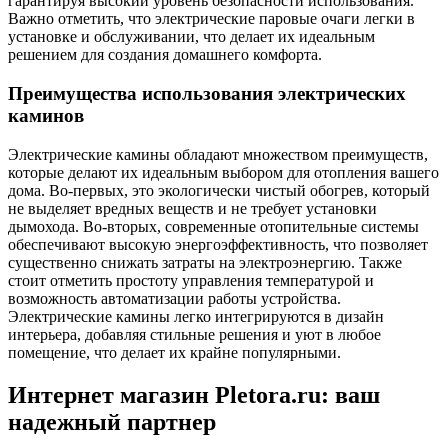
гарантируя высокий уровень безопасности использования.
Важно отметить, что электрические паровые очаги легки в
установке и обслуживании, что делает их идеальным
решением для создания домашнего комфорта.
Преимущества использования электрических
каминов
Электрические камины обладают множеством преимуществ,
которые делают их идеальным выбором для отопления вашего
дома. Во-первых, это экологически чистый обогрев, который
не выделяет вредных веществ и не требует установки
дымохода. Во-вторых, современные отопительные системы
обеспечивают высокую энергоэффективность, что позволяет
существенно снижать затраты на электроэнергию. Также
стоит отметить простоту управления температурой и
возможность автоматизации работы устройства.
Электрические камины легко интегрируются в дизайн
интерьера, добавляя стильные решения и уют в любое
помещение, что делает их крайне популярными.
Интернет магазин Pletora.ru: ваш
надежный партнер