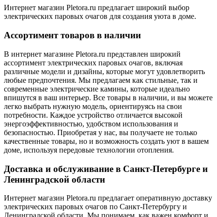
Интернет магазин Pletora.ru предлагает широкий выбор
электрических паровых очагов для создания уюта в доме.
Ассортимент товаров в наличии
В интернет магазине Pletora.ru представлен широкий
ассортимент электрических паровых очагов, включая
различные модели и дизайны, которые могут удовлетворить
любые предпочтения. Мы предлагаем как стильные, так и
современные электрические камины, которые идеально
впишутся в ваш интерьер. Все товары в наличии, и вы можете
легко выбрать нужную модель, ориентируясь на свои
потребности. Каждое устройство отличается высокой
энергоэффективностью, удобством использования и
безопасностью. Приобретая у нас, вы получаете не только
качественные товары, но и возможность создать уют в вашем
доме, используя передовые технологии отопления.
Доставка и обслуживание в Санкт-Петербурге и
Ленинградской области
Интернет магазин Pletora.ru предлагает оперативную доставку
электрических паровых очагов по Санкт-Петербургу и
Ленинградской области. Мы понимаем, как важен комфорт и