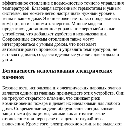
эффективное отопление с возможностью точного управления
температурой. Благодаря встроенным термостатам и умным
системам, вы можете легко настраивать нужный уровень
тепла в вашем доме. Это позволяет не только поддерживать
комфорт, но и экономить энергию. Многие модели
предлагают дистанционное управление через мобильные
устройства, что добавляет удобства в использовании.
Современные системы отопления также могут
интегрироваться с умным домом, что позволяет
автоматизировать процессы и управлять температурой, не
вставая с дивана, создавая идеальные условия для отдыха и
уюта.
Безопасность использования электрических
каминов
Безопасность использования электрических паровых очагов
является одним из главных преимуществ этих устройств. Они
не требуют открытого пламени, что снижает риск
возникновения пожара и делает их идеальными для любого
дома. Современные модели оборудованы специальными
защитными функциями, такими как автоматическое
отключение при перегреве и защита от случайного
включения. Кроме того, электрические камины не выделяют