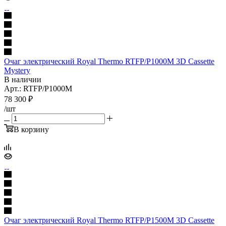
Очаг электрический Royal Thermo RTFP/P1000M 3D Cassette
Mystery
В наличии
Арт.: RTFP/P1000M
78 300
₽
/шт
В корзину
Очаг электрический Royal Thermo RTFP/P1500M 3D Cassette