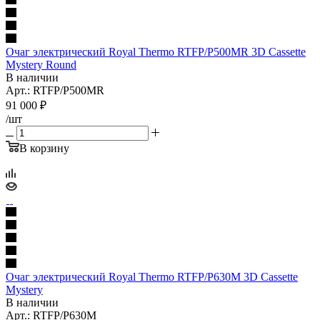
Очаг электрический Royal Thermo RTFP/P500MR 3D Cassette
Mystery Round
В наличии
Арт.: RTFP/P500MR
91 000
₽
/шт
В корзину
Очаг электрический Royal Thermo RTFP/P630M 3D Cassette
Mystery
В наличии
Арт.: RTFP/P630M