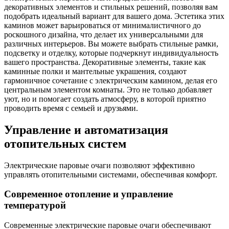
декоративных элементов и стильных решений, позволяя вам
подобрать идеальный вариант для вашего дома. Эстетика этих
каминов может варьироваться от минималистичного до
роскошного дизайна, что делает их универсальными для
различных интерьеров. Вы можете выбрать стильные рамки,
подсветку и отделку, которые подчеркнут индивидуальность
вашего пространства. Декоративные элементы, такие как
каминные полки и мантельные украшения, создают
гармоничное сочетание с электрическим камином, делая его
центральным элементом комнаты. Это не только добавляет
уют, но и помогает создать атмосферу, в которой приятно
проводить время с семьей и друзьями.
Управление и автоматизация
отопительных систем
Электрические паровые очаги позволяют эффективно
управлять отопительными системами, обеспечивая комфорт.
Современное отопление и управление
температурой
Современные электрические паровые очаги обеспечивают