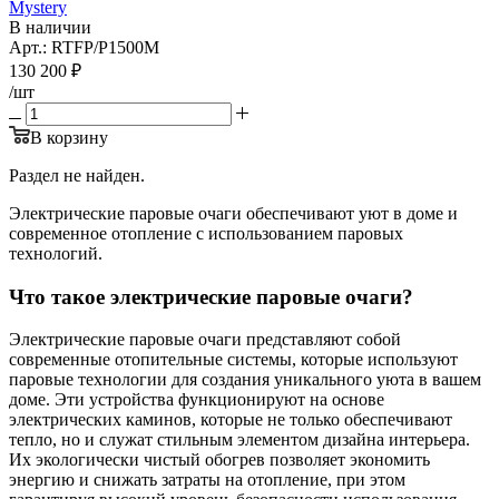
Mystery
В наличии
Арт.: RTFP/P1500M
130 200
₽
/шт
В корзину
Раздел не найден.
Электрические паровые очаги обеспечивают уют в доме и
современное отопление с использованием паровых
технологий.
Что такое электрические паровые очаги?
Электрические паровые очаги представляют собой
современные отопительные системы, которые используют
паровые технологии для создания уникального уюта в вашем
доме. Эти устройства функционируют на основе
электрических каминов, которые не только обеспечивают
тепло, но и служат стильным элементом дизайна интерьера.
Их экологически чистый обогрев позволяет экономить
энергию и снижать затраты на отопление, при этом