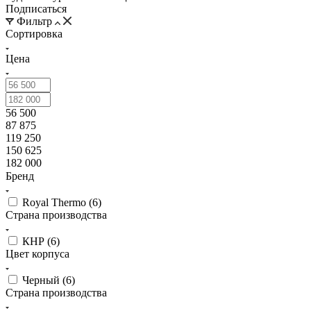
Подписаться
Фильтр
Сортировка
Цена
56 500
87 875
119 250
150 625
182 000
Бренд
Royal Thermo (
6
)
Страна производства
КНР (
6
)
Цвет корпуса
Черный (
6
)
Страна производства