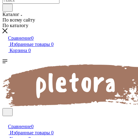
Каталог
По всему сайту
По каталогу
Сравнение
0
Избранные товары
0
Корзина
0
Сравнение
0
Избранные товары
0