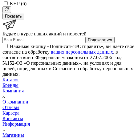
КНР (
6
)
Показать
Будьте в курсе наших акций и новостей
Подписаться
Нажимая кнопку «Подписаться/Отправить», вы даёте свое
согласие на обработку
ваших персональных данных
, в
соответствии с Федеральным законом от 27.07.2006 года
№152-ФЗ «О персональных данных», на условиях и для
целей, определенных в Согласии на обработку персональных
данных.
Каталог
Бренды
Компания
О компании
Отзывы
Карьера
Контакты
Информация
Магазины