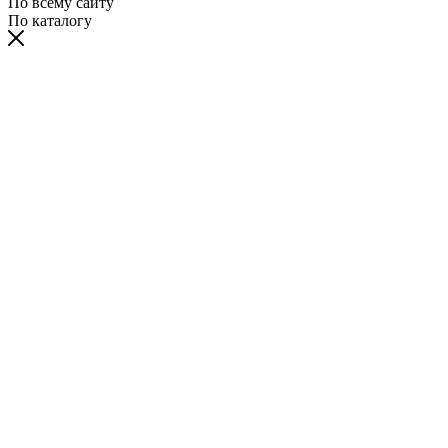
По всему сайту
По каталогу