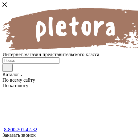
Интернет-магазин представительского класса
Каталог
По всему сайту
По каталогу
8-800-201-42-32
Заказать звонок