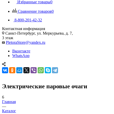
Избранные товары
0
Сравнение товаров
0
8-800-201-42-32
Контактная информация
Санкт-Петербург, ул. Меркурьева, д. 7,
3 этаж
PletoraStore@yandex.ru
Вконтакте
WhatsApp
Электрические паровые очаги
6
Главная
—
Каталог