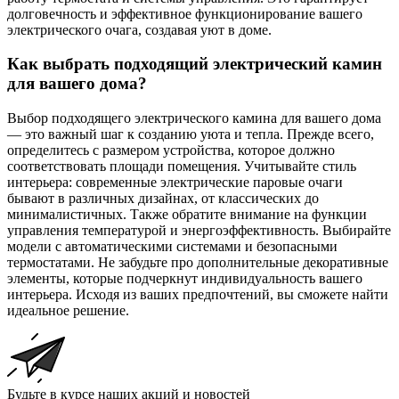
долговечность и эффективное функционирование вашего
электрического очага, создавая уют в доме.
Как выбрать подходящий электрический камин
для вашего дома?
Выбор подходящего электрического камина для вашего дома
— это важный шаг к созданию уюта и тепла. Прежде всего,
определитесь с размером устройства, которое должно
соответствовать площади помещения. Учитывайте стиль
интерьера: современные электрические паровые очаги
бывают в различных дизайнах, от классических до
минималистичных. Также обратите внимание на функции
управления температурой и энергоэффективность. Выбирайте
модели с автоматическими системами и безопасными
термостатами. Не забудьте про дополнительные декоративные
элементы, которые подчеркнут индивидуальность вашего
интерьера. Исходя из ваших предпочтений, вы сможете найти
идеальное решение.
Будьте в курсе наших акций и новостей