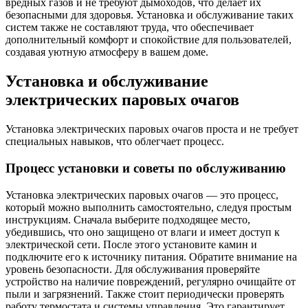
вредных газов и не требуют дымоходов, что делает их
безопасными для здоровья. Установка и обслуживание таких
систем также не составляют труда, что обеспечивает
дополнительный комфорт и спокойствие для пользователей,
создавая уютную атмосферу в вашем доме.
Установка и обслуживание
электрических паровых очагов
Установка электрических паровых очагов проста и не требует
специальных навыков, что облегчает процесс.
Процесс установки и советы по обслуживанию
Установка электрических паровых очагов — это процесс,
который можно выполнить самостоятельно, следуя простым
инструкциям. Сначала выберите подходящее место,
убедившись, что оно защищено от влаги и имеет доступ к
электрической сети. После этого установите камин и
подключите его к источнику питания. Обратите внимание на
уровень безопасности. Для обслуживания проверяйте
устройство на наличие повреждений, регулярно очищайте от
пыли и загрязнений. Также стоит периодически проверять
работу термостата и системы управления. Это гарантирует