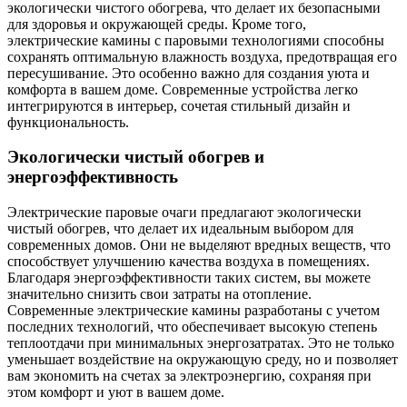
экологически чистого обогрева, что делает их безопасными
для здоровья и окружающей среды. Кроме того,
электрические камины с паровыми технологиями способны
сохранять оптимальную влажность воздуха, предотвращая его
пересушивание. Это особенно важно для создания уюта и
комфорта в вашем доме. Современные устройства легко
интегрируются в интерьер, сочетая стильный дизайн и
функциональность.
Экологически чистый обогрев и
энергоэффективность
Электрические паровые очаги предлагают экологически
чистый обогрев, что делает их идеальным выбором для
современных домов. Они не выделяют вредных веществ, что
способствует улучшению качества воздуха в помещениях.
Благодаря энергоэффективности таких систем, вы можете
значительно снизить свои затраты на отопление.
Современные электрические камины разработаны с учетом
последних технологий, что обеспечивает высокую степень
теплоотдачи при минимальных энергозатратах. Это не только
уменьшает воздействие на окружающую среду, но и позволяет
вам экономить на счетах за электроэнергию, сохраняя при
этом комфорт и уют в вашем доме.