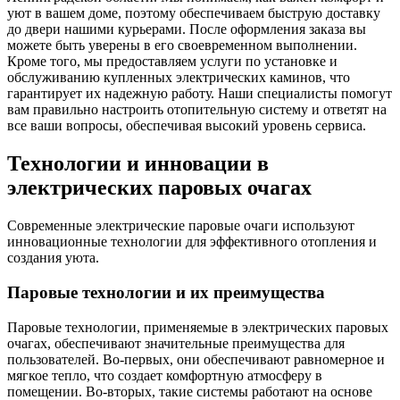
уют в вашем доме, поэтому обеспечиваем быструю доставку
до двери нашими курьерами. После оформления заказа вы
можете быть уверены в его своевременном выполнении.
Кроме того, мы предоставляем услуги по установке и
обслуживанию купленных электрических каминов, что
гарантирует их надежную работу. Наши специалисты помогут
вам правильно настроить отопительную систему и ответят на
все ваши вопросы, обеспечивая высокий уровень сервиса.
Технологии и инновации в
электрических паровых очагах
Современные электрические паровые очаги используют
инновационные технологии для эффективного отопления и
создания уюта.
Паровые технологии и их преимущества
Паровые технологии, применяемые в электрических паровых
очагах, обеспечивают значительные преимущества для
пользователей. Во-первых, они обеспечивают равномерное и
мягкое тепло, что создает комфортную атмосферу в
помещении. Во-вторых, такие системы работают на основе