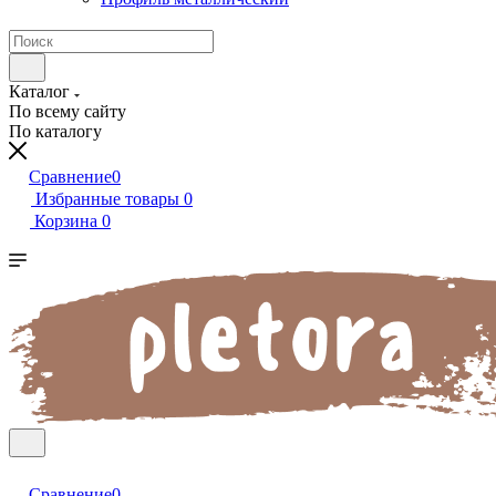
Каталог
По всему сайту
По каталогу
Сравнение
0
Избранные товары
0
Корзина
0
Сравнение
0