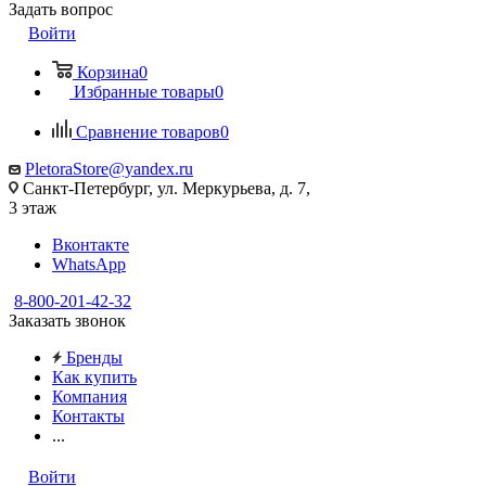
Задать вопрос
Войти
Корзина
0
Избранные товары
0
Сравнение товаров
0
PletoraStore@yandex.ru
Санкт-Петербург, ул. Меркурьева, д. 7,
3 этаж
Вконтакте
WhatsApp
8-800-201-42-32
Заказать звонок
Бренды
Как купить
Компания
Контакты
...
Войти