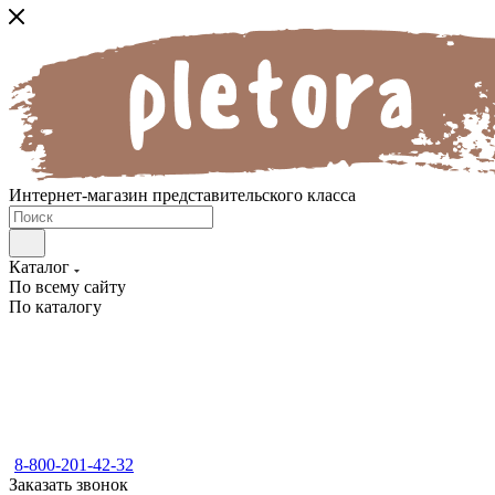
Интернет-магазин представительского класса
Каталог
По всему сайту
По каталогу
8-800-201-42-32
Заказать звонок