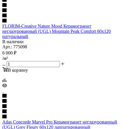
FLORIM-Creative Nature Mood Керамогранит
неглазурованный (UGL) Mountain Peak Comfort 60x120
натуральный
В наличии
Арт.: 775098
6 000
₽
/м²
В корзину
Atlas Concorde Marvel Pro Керамогранит неглазурованный
(UGL) Grey Fleury 60x120 лаппатированный