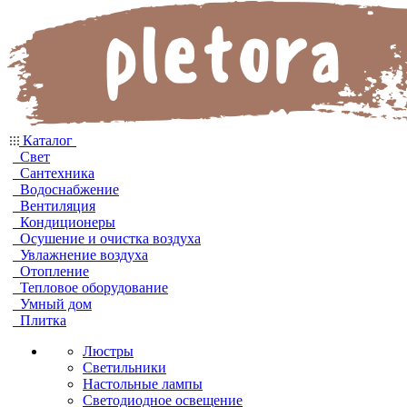
Каталог
Свет
Сантехника
Водоснабжение
Вентиляция
Кондиционеры
Осушение и очистка воздуха
Увлажнение воздуха
Отопление
Тепловое оборудование
Умный дом
Плитка
Люстры
Светильники
Настольные лампы
Светодиодное освещение