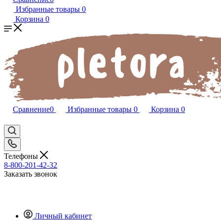
Избранные товары
0
Корзина
0
Сравнение
0
Избранные товары
0
Корзина
0
Телефоны
8-800-201-42-32
Заказать звонок
Личный кабинет