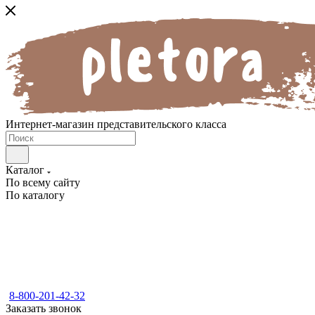
Интернет-магазин представительского класса
Каталог
По всему сайту
По каталогу
8-800-201-42-32
Заказать звонок