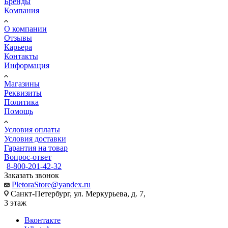
Бренды
Компания
О компании
Отзывы
Карьера
Контакты
Информация
Магазины
Реквизиты
Политика
Помощь
Условия оплаты
Условия доставки
Гарантия на товар
Вопрос-ответ
8-800-201-42-32
Заказать звонок
PletoraStore@yandex.ru
Санкт-Петербург, ул. Меркурьева, д. 7,
3 этаж
Вконтакте