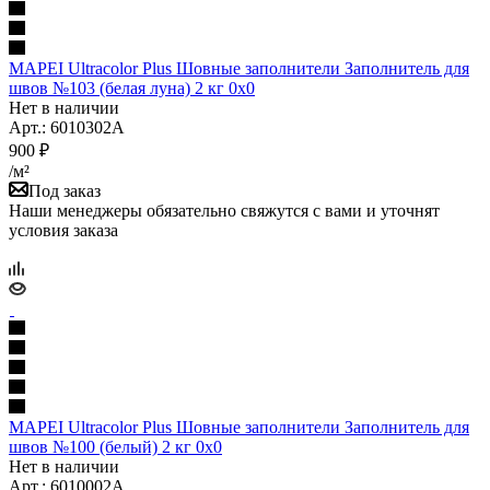
MAPEI Ultracolor Plus Шовные заполнители Заполнитель для
швов №103 (белая луна) 2 кг 0x0
Нет в наличии
Арт.: 6010302A
900
₽
/м²
Под заказ
Наши менеджеры обязательно свяжутся с вами и уточнят
условия заказа
MAPEI Ultracolor Plus Шовные заполнители Заполнитель для
швов №100 (белый) 2 кг 0x0
Нет в наличии
Арт.: 6010002A