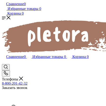
Сравнение
0
Избранные товары
0
Корзина
0
Сравнение
0
Избранные товары
0
Корзина
0
Телефоны
8-800-201-42-32
Заказать звонок