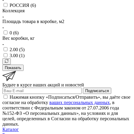
РОССИЯ (
6
)
Коллекция
Площадь товара в коробке, м2
0 (
6
)
Вес коробки, кг
2.00 (
5
)
3.00 (
1
)
Показать
Будьте в курсе наших акций и новостей
Подписаться
Нажимая кнопку «Подписаться/Отправить», вы даёте свое
согласие на обработку
ваших персональных данных
, в
соответствии с Федеральным законом от 27.07.2006 года
№152-ФЗ «О персональных данных», на условиях и для
целей, определенных в Согласии на обработку персональных
данных.
Каталог