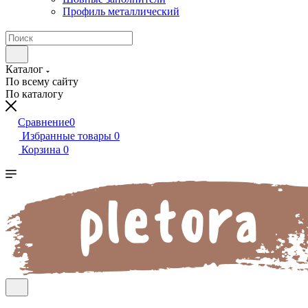
Профиль металлический
Каталог
По всему сайту
По каталогу
Сравнение
0
Избранные товары
0
Корзина
0