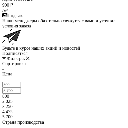
900
₽
/м²
Под заказ
Наши менеджеры обязательно свяжутся с вами и уточнят
условия заказа
Будьте в курсе наших акций и новостей
Подписаться
Фильтр
Сортировка
Цена
800
2 025
3 250
4 475
5 700
Страна производства