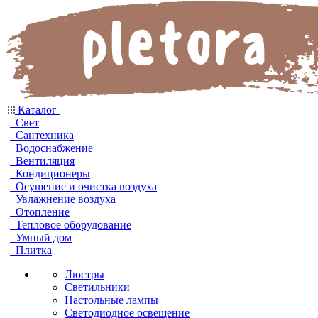
Каталог
Свет
Сантехника
Водоснабжение
Вентиляция
Кондиционеры
Осушение и очистка воздуха
Увлажнение воздуха
Отопление
Тепловое оборудование
Умный дом
Плитка
Люстры
Светильники
Настольные лампы
Светодиодное освещение