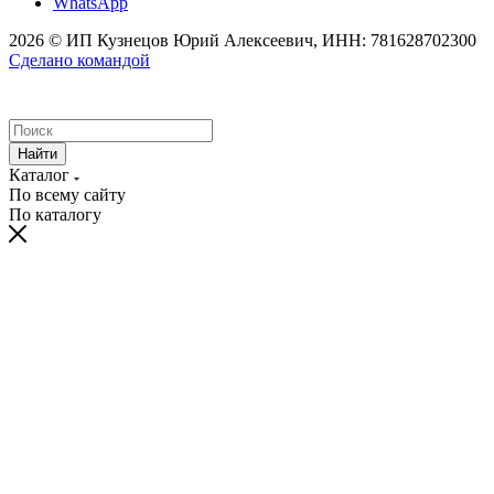
WhatsApp
2026 © ИП Кузнецов Юрий Алексеевич, ИНН: 781628702300
Сделано командой
Найти
Каталог
По всему сайту
По каталогу