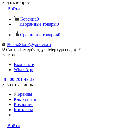
Задать вопрос
Войти
Корзина
0
Избранные товары
0
Сравнение товаров
0
PletoraStore@yandex.ru
Санкт-Петербург, ул. Меркурьева, д. 7,
3 этаж
Вконтакте
WhatsApp
8-800-201-42-32
Заказать звонок
Бренды
Как купить
Компания
Контакты
...
Войти