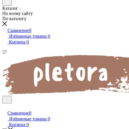
Каталог
По всему сайту
По каталогу
Сравнение
0
Избранные товары
0
Корзина
0
Сравнение
0
Избранные товары
0
Корзина
0