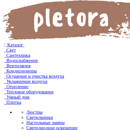
Каталог
Свет
Сантехника
Водоснабжение
Вентиляция
Кондиционеры
Осушение и очистка воздуха
Увлажнение воздуха
Отопление
Тепловое оборудование
Умный дом
Плитка
Люстры
Светильники
Настольные лампы
Светодиодное освещение