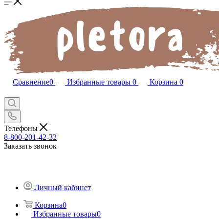
Сравнение
0
Избранные товары
0
Корзина
0
Телефоны
8-800-201-42-32
Заказать звонок
Личный кабинет
Корзина
0
Избранные товары
0