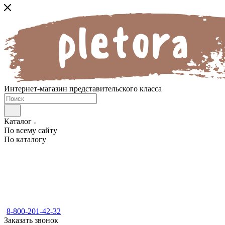
Интернет-магазин представительского класса
Каталог
По всему сайту
По каталогу
8-800-201-42-32
Заказать звонок