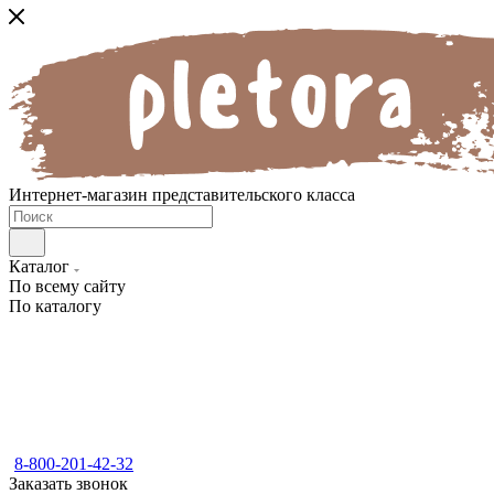
Интернет-магазин представительского класса
Каталог
По всему сайту
По каталогу
8-800-201-42-32
Заказать звонок