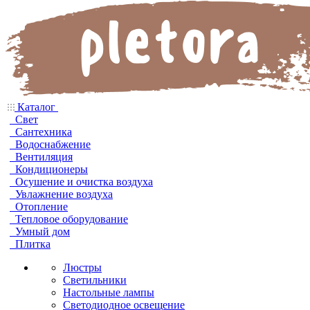
Каталог
Свет
Сантехника
Водоснабжение
Вентиляция
Кондиционеры
Осушение и очистка воздуха
Увлажнение воздуха
Отопление
Тепловое оборудование
Умный дом
Плитка
Люстры
Светильники
Настольные лампы
Светодиодное освещение