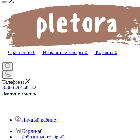
Сравнение
0
Избранные товары
0
Корзина
0
Телефоны
8-800-201-42-32
Заказать звонок
Личный кабинет
Корзина
0
Избранные товары
0