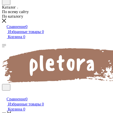
Каталог
По всему сайту
По каталогу
Сравнение
0
Избранные товары
0
Корзина
0
Сравнение
0
Избранные товары
0
Корзина
0