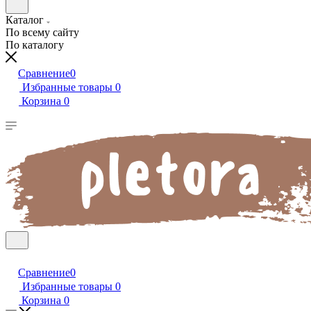
Каталог
По всему сайту
По каталогу
Сравнение
0
Избранные товары
0
Корзина
0
Сравнение
0
Избранные товары
0
Корзина
0