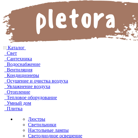
Каталог
Свет
Сантехника
Водоснабжение
Вентиляция
Кондиционеры
Осушение и очистка воздуха
Увлажнение воздуха
Отопление
Тепловое оборудование
Умный дом
Плитка
Люстры
Светильники
Настольные лампы
Светодиодное освещение