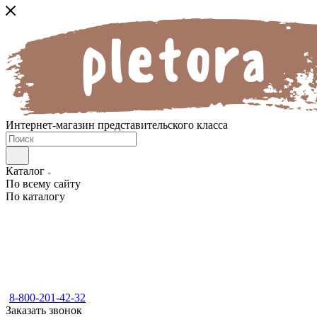
Интернет-магазин представительского класса
Каталог
По всему сайту
По каталогу
8-800-201-42-32
Заказать звонок