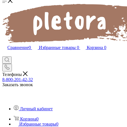
Сравнение
0
Избранные товары
0
Корзина
0
Телефоны
8-800-201-42-32
Заказать звонок
Личный кабинет
Корзина
0
Избранные товары
0