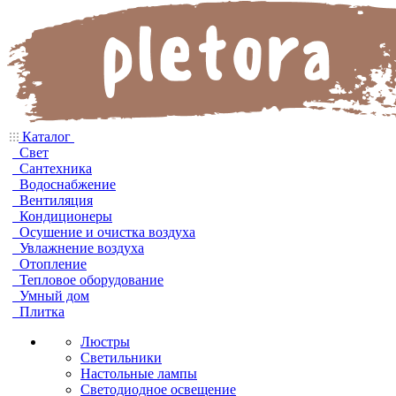
Каталог
Свет
Сантехника
Водоснабжение
Вентиляция
Кондиционеры
Осушение и очистка воздуха
Увлажнение воздуха
Отопление
Тепловое оборудование
Умный дом
Плитка
Люстры
Светильники
Настольные лампы
Светодиодное освещение