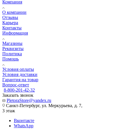
Компания
О компании
Отзывы
Карьера
Контакты
Информация
Магазины
Реквизиты
Политика
Помощь
Условия оплаты
Условия доставки
Гарантия на товар
Вопрос-ответ
8-800-201-42-32
Заказать звонок
PletoraStore@yandex.ru
Санкт-Петербург, ул. Меркурьева, д. 7,
3 этаж
Вконтакте
WhatsApp