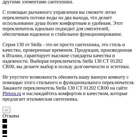
другими элементами сантехники.
С помощью рычажного управления вы сможете легко
переключать потоки воды на два выхода, что делает
использование душа более комфортным и удобным. Этот
переключатель идеально подходит для смесителей,
обеспечивая надежное и стабильное функционирование.
Серия 130 от Stella - это не просто сантехника, это стиль и
качество, проверенные временем. Продукция, произведенная
в Италии, гарантирует высокие стандарты качества и
надежности. Выбирая переключатель Stella 130 CT 01202
CR00, вы делаете выбор в пользу долговечности и эстетики.
Не упустите возможность обновить вашу ванную комнату с
помощью этого стильного и функционального переключателя.
Закажите переключатель Stella 130 CT 01202 CR00 на сайте
Pletora.ru
и наслаждайтесь комфортом и качеством, которые
предлагает итальянская сантехника.
Отзывы