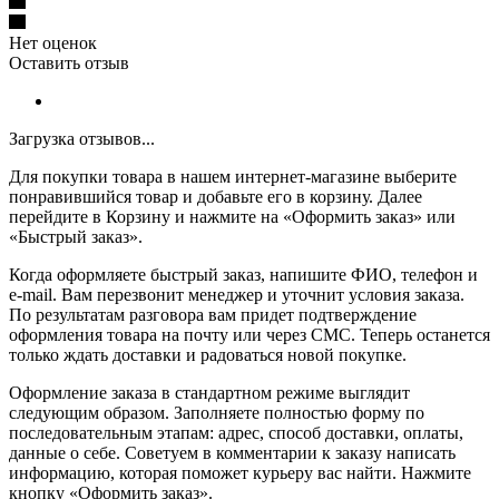
Нет оценок
Оставить отзыв
Загрузка отзывов...
Для покупки товара в нашем интернет-магазине выберите
понравившийся товар и добавьте его в корзину. Далее
перейдите в Корзину и нажмите на «Оформить заказ» или
«Быстрый заказ».
Когда оформляете быстрый заказ, напишите ФИО, телефон и
e-mail. Вам перезвонит менеджер и уточнит условия заказа.
По результатам разговора вам придет подтверждение
оформления товара на почту или через СМС. Теперь останется
только ждать доставки и радоваться новой покупке.
Оформление заказа в стандартном режиме выглядит
следующим образом. Заполняете полностью форму по
последовательным этапам: адрес, способ доставки, оплаты,
данные о себе. Советуем в комментарии к заказу написать
информацию, которая поможет курьеру вас найти. Нажмите
кнопку «Оформить заказ».