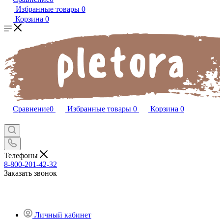
Избранные товары
0
Корзина
0
Сравнение
0
Избранные товары
0
Корзина
0
Телефоны
8-800-201-42-32
Заказать звонок
Личный кабинет