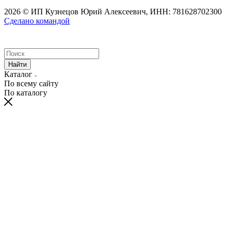
2026 © ИП Кузнецов Юрий Алексеевич, ИНН: 781628702300
Сделано командой
Найти
Каталог
По всему сайту
По каталогу