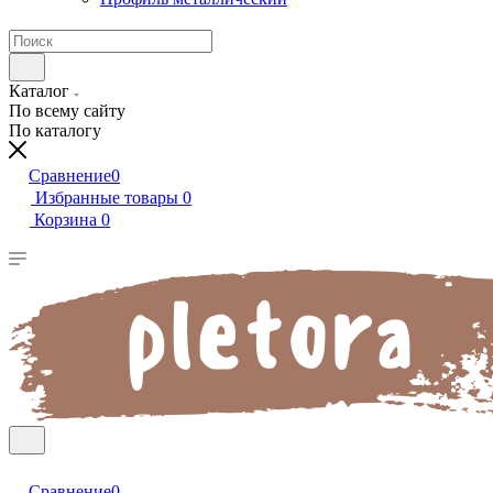
Каталог
По всему сайту
По каталогу
Сравнение
0
Избранные товары
0
Корзина
0
Сравнение
0