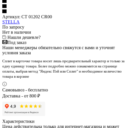
Артикул:
CT 01202 CR00
STELLA
По запросу
Нет в наличии
Нашли дешевле?
Под заказ
Наши менеджеры обязательно свяжутся с вами и уточнят
условия заказа
Сплит в карточке товара носит лишь предварительный характер и только за
одну единицу товара. Более подробно можно ознакомится на странице
оплаты, выбрав метод "Яндекс Пэй или Сплит" и необходимое количество
товара в корзине
Самовывоз - бесплатно
Доставка - от 800 ₽
Характеристики
Цена действительна только для интернет-магазина и может