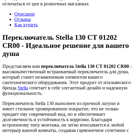
отличаться от цен в розничных магазинах
Описание
Отзывы
Как купить
Переключатель Stella 130 CT 01202
CR00 - Идеальное решение для вашего
душа
Представляем вам
переключатель Stella 130 CT 01202 CR00
-
высококачественный встраиваемый переключатель для душа,
который станет незаменимым элементом вашего
сантехнического оборудования. Этот продукт от итальянского
бренда
Stella
сочетает в себе элегантный дизайн и надежную
функциональность.
Переключатель Stella 130 выполнен из прочной латуни и
имеет стильное хромированное покрытие, что не только
придает ему современный вид, но и обеспечивает
долговечность и устойчивость к коррозии. Благодаря
встроенному типу монтажа, он легко вписывается в любой
интерьер ванной комнаты, создавая гармоничное сочетание с