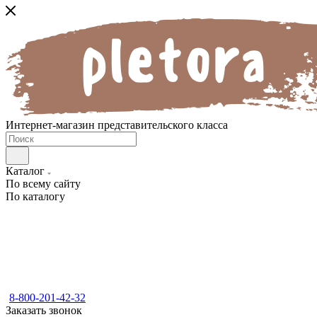
Интернет-магазин представительского класса
Каталог
По всему сайту
По каталогу
8-800-201-42-32
Заказать звонок