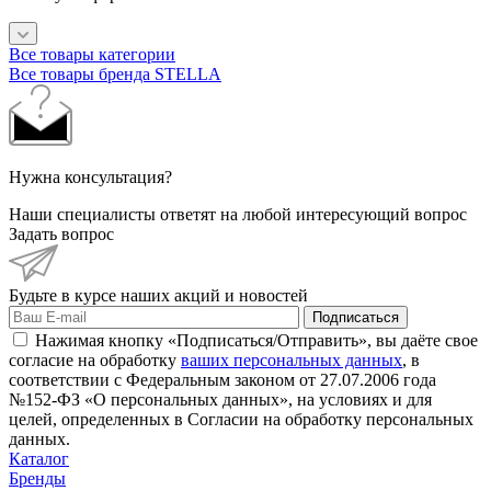
Все товары категории
Все товары бренда STELLA
Нужна консультация?
Наши специалисты ответят на любой интересующий вопрос
Задать вопрос
Будьте в курсе наших акций и новостей
Подписаться
Нажимая кнопку «Подписаться/Отправить», вы даёте свое
согласие на обработку
ваших персональных данных
, в
соответствии с Федеральным законом от 27.07.2006 года
№152-ФЗ «О персональных данных», на условиях и для
целей, определенных в Согласии на обработку персональных
данных.
Каталог
Бренды