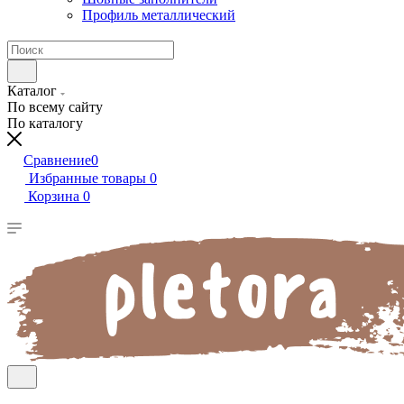
Профиль металлический
Каталог
По всему сайту
По каталогу
Сравнение
0
Избранные товары
0
Корзина
0