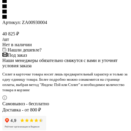
Артикул:
ZA00930004
40 825
₽
/шт
Нет в наличии
Нашли дешевле?
Под заказ
Наши менеджеры обязательно свяжутся с вами и уточнят
условия заказа
Сплит в карточке товара носит лишь предварительный характер и только за
одну единицу товара. Более подробно можно ознакомится на странице
оплаты, выбрав метод "Яндекс Пэй или Сплит" и необходимое количество
товара в корзине
Самовывоз - бесплатно
Доставка - от 800 ₽