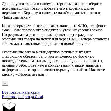
Для покупки товара в нашем интернет-магазине выберите
понравившийся товар и добавьте его в корзину. Далее
перейдите в Корзину и нажмите на «Оформить заказ» или
«Быстрый заказ».
Когда оформляете быстрый заказ, напишите ФИО, телефон и
e-mail. Вам перезвонит менеджер и уточнит условия заказа.
По результатам разговора вам придет подтверждение
оформления товара на почту или через СМС. Теперь останется
только ждать доставки и радоваться новой покупке.
Оформление заказа в стандартном режиме выглядит
следующим образом. Заполняете полностью форму по
последовательным этапам: адрес, способ доставки, оплаты,
данные о себе. Советуем в комментарии к заказу написать
информацию, которая поможет курьеру вас найти. Нажмите
кнопку «Оформить заказ».
Все товары категории
Все товары бренда Cisal