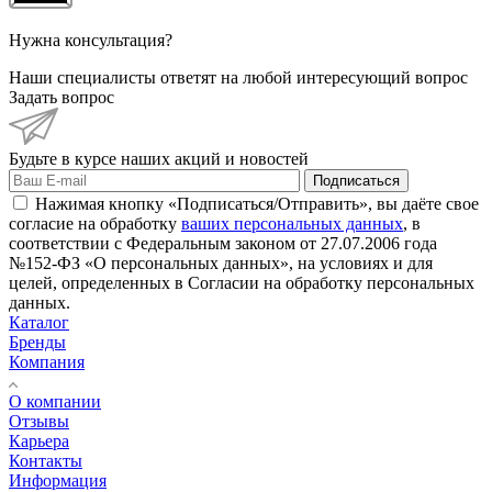
Нужна консультация?
Наши специалисты ответят на любой интересующий вопрос
Задать вопрос
Будьте в курсе наших акций и новостей
Подписаться
Нажимая кнопку «Подписаться/Отправить», вы даёте свое
согласие на обработку
ваших персональных данных
, в
соответствии с Федеральным законом от 27.07.2006 года
№152-ФЗ «О персональных данных», на условиях и для
целей, определенных в Согласии на обработку персональных
данных.
Каталог
Бренды
Компания
О компании
Отзывы
Карьера
Контакты
Информация