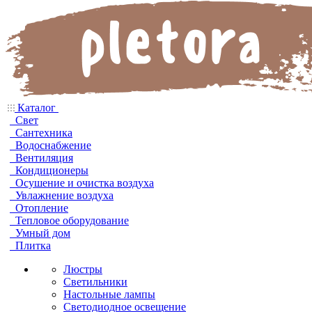
Каталог
Свет
Сантехника
Водоснабжение
Вентиляция
Кондиционеры
Осушение и очистка воздуха
Увлажнение воздуха
Отопление
Тепловое оборудование
Умный дом
Плитка
Люстры
Светильники
Настольные лампы
Светодиодное освещение