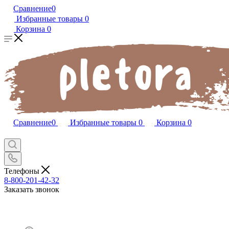
Сравнение
0
Избранные товары
0
Корзина
0
Сравнение
0
Избранные товары
0
Корзина
0
Телефоны
8-800-201-42-32
Заказать звонок