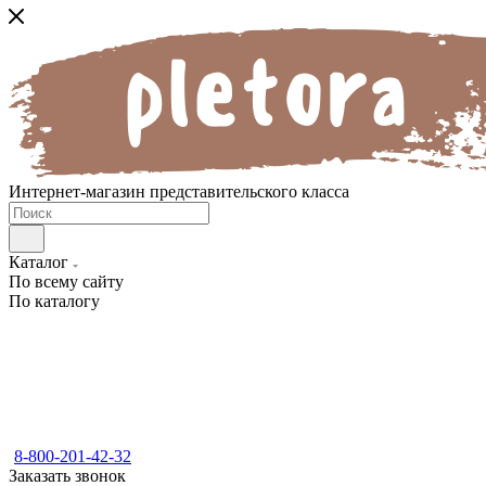
Интернет-магазин представительского класса
Каталог
По всему сайту
По каталогу
8-800-201-42-32
Заказать звонок