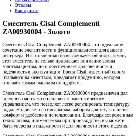
Отзывы
Как купить
Смеситель Cisal Complementi
ZA00930004 - Золото
Смеситель Cisal Complementi ZA00930004 - это идеальное
сочетание элегантности и функциональности для вашего
интерьера. Изготовленный из высококачественной латуни,
этот смеситель не только привлекает внимание своим
золотым цветом, но и обеспечивает долговечность и
надежность в эксплуатации. Бренд Cisal, известный своим
итальянским качеством, предлагает продукцию, которая
отвечает самым высоким стандартам.
Смеситель Cisal Complementi ZA00930004 предназначен для
внешнего монтажа и оснащен термостатическим
управлением, что позволяет легко регулировать температуру
воды. Это делает его идеальным выбором для тех, кто ценит
комфорт и удобство в использовании. Благодаря современным
технологиям, применяемым при производстве, вы можете
быть уверены в надежности и долговечности этого изделия.