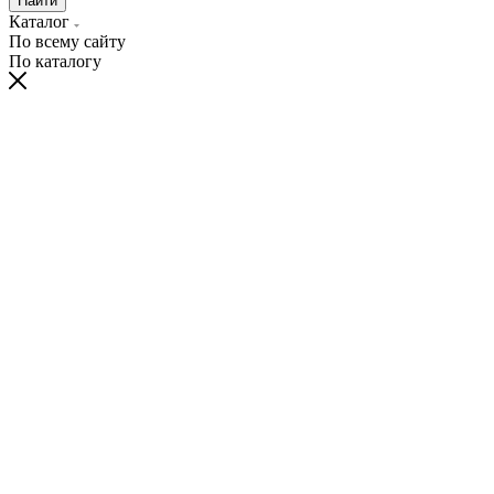
Найти
Каталог
По всему сайту
По каталогу