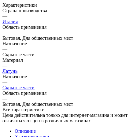
Характеристики
Страна производства
—
Италия
Область применения
—
Бытовая, Для общественных мест
Назначение
—
Скрытые части
Материал
—
Латунь
Назначение
—
Скрытые части
Область применения
—
Бытовая, Для общественных мест
Все характеристики
Цена действительна только для интернет-магазина и может
отличаться от цен в розничных магазинах
Описание
Характеристики