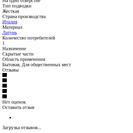
На одно отверстие
Тип подводки
Жесткая
Страна производства
Италия
Материал
Латунь
Количество потребителей
1
Назначение
Скрытые части
Область применения
Бытовая, Для общественных мест
Отзывы
Нет оценок
Оставить отзыв
Загрузка отзывов...