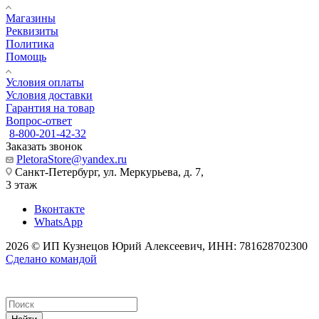
Магазины
Реквизиты
Политика
Помощь
Условия оплаты
Условия доставки
Гарантия на товар
Вопрос-ответ
8-800-201-42-32
Заказать звонок
PletoraStore@yandex.ru
Санкт-Петербург, ул. Меркурьева, д. 7,
3 этаж
Вконтакте
WhatsApp
2026 © ИП Кузнецов Юрий Алексеевич, ИНН: 781628702300
Сделано командой