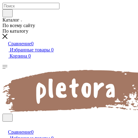
Каталог
По всему сайту
По каталогу
Сравнение
0
Избранные товары
0
Корзина
0
Сравнение
0