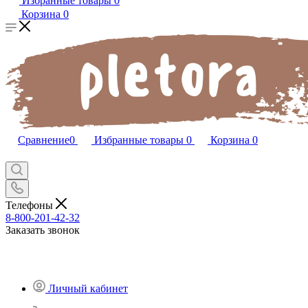
Избранные товары
0
Корзина
0
Сравнение
0
Избранные товары
0
Корзина
0
Телефоны
8-800-201-42-32
Заказать звонок
Личный кабинет