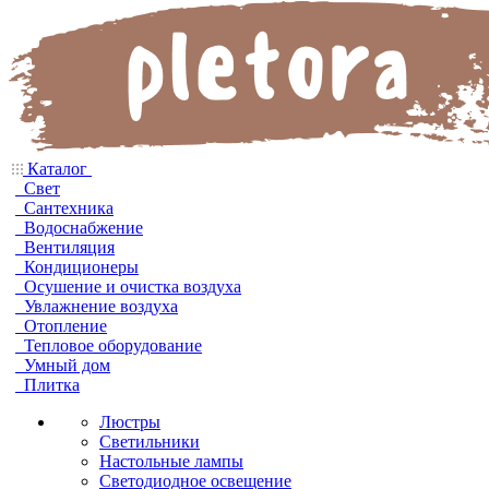
Каталог
Свет
Сантехника
Водоснабжение
Вентиляция
Кондиционеры
Осушение и очистка воздуха
Увлажнение воздуха
Отопление
Тепловое оборудование
Умный дом
Плитка
Люстры
Светильники
Настольные лампы
Светодиодное освещение