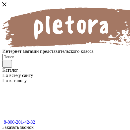
Интернет-магазин представительского класса
Каталог
По всему сайту
По каталогу
8-800-201-42-32
Заказать звонок