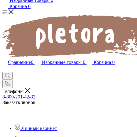
Избранные товары
0
Корзина
0
Сравнение
0
Избранные товары
0
Корзина
0
Телефоны
8-800-201-42-32
Заказать звонок
Личный кабинет