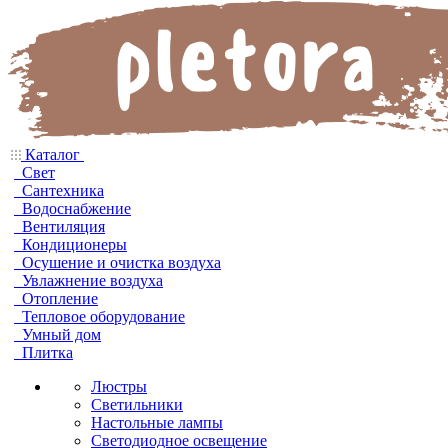
Каталог
Свет
Сантехника
Водоснабжение
Вентиляция
Кондиционеры
Осушение и очистка воздуха
Увлажнение воздуха
Отопление
Тепловое оборудование
Умный дом
Плитка
Люстры
Светильники
Настольные лампы
Светодиодное освещение