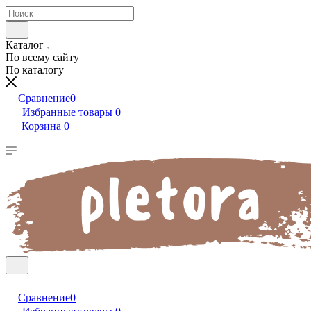
Каталог
По всему сайту
По каталогу
Сравнение
0
Избранные товары
0
Корзина
0
Сравнение
0