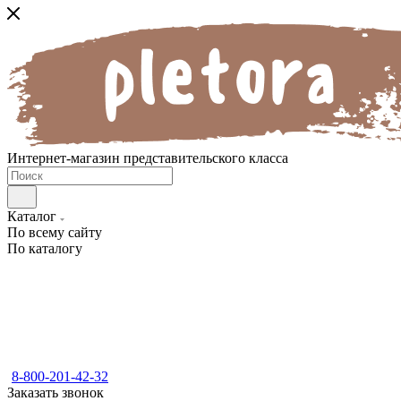
Интернет-магазин представительского класса
Каталог
По всему сайту
По каталогу
8-800-201-42-32
Заказать звонок