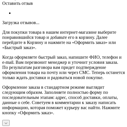
Оставить отзыв
Загрузка отзывов...
Для покупки товара в нашем интернет-магазине выберите
понравившийся товар и добавьте его в корзину. Далее
перейдите в Корзину и нажмите на «Оформить заказ» или
«Быстрый заказ».
Когда оформляете быстрый заказ, напишите ФИО, телефон и
e-mail. Вам перезвонит менеджер и уточнит условия заказа.
По результатам разговора вам придет подтверждение
оформления товара на почту или через СМС. Теперь останется
только ждать доставки и радоваться новой покупке.
Оформление заказа в стандартном режиме выглядит
следующим образом. Заполняете полностью форму по
последовательным этапам: адрес, способ доставки, оплаты,
данные о себе. Советуем в комментарии к заказу написать
информацию, которая поможет курьеру вас найти. Нажмите
кнопку «Оформить заказ».