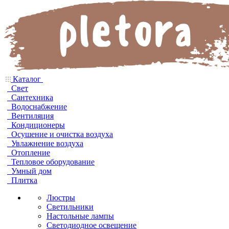
Каталог
Свет
Сантехника
Водоснабжение
Вентиляция
Кондиционеры
Осушение и очистка воздуха
Увлажнение воздуха
Отопление
Тепловое оборудование
Умный дом
Плитка
Люстры
Светильники
Настольные лампы
Светодиодное освещение