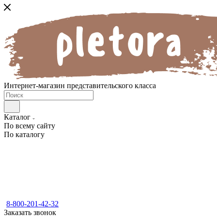
Интернет-магазин представительского класса
Каталог
По всему сайту
По каталогу
8-800-201-42-32
Заказать звонок