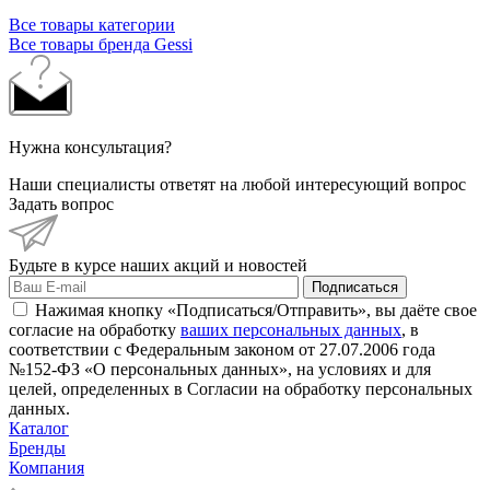
Все товары категории
Все товары бренда Gessi
Нужна консультация?
Наши специалисты ответят на любой интересующий вопрос
Задать вопрос
Будьте в курсе наших акций и новостей
Подписаться
Нажимая кнопку «Подписаться/Отправить», вы даёте свое
согласие на обработку
ваших персональных данных
, в
соответствии с Федеральным законом от 27.07.2006 года
№152-ФЗ «О персональных данных», на условиях и для
целей, определенных в Согласии на обработку персональных
данных.
Каталог
Бренды
Компания