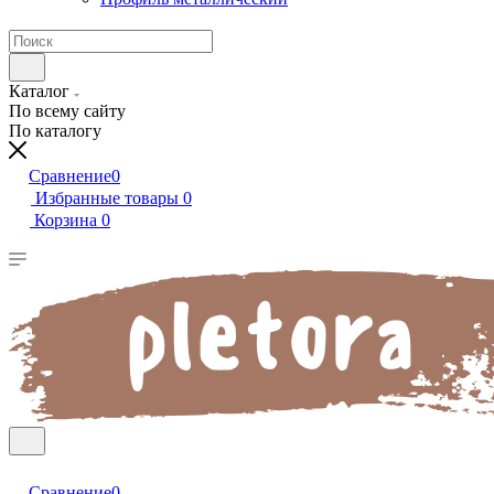
Каталог
По всему сайту
По каталогу
Сравнение
0
Избранные товары
0
Корзина
0
Сравнение
0