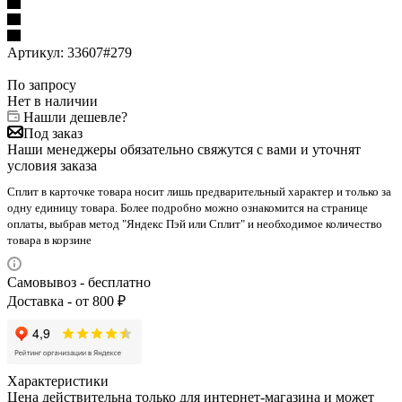
Артикул:
33607#279
По запросу
Нет в наличии
Нашли дешевле?
Под заказ
Наши менеджеры обязательно свяжутся с вами и уточнят
условия заказа
Сплит в карточке товара носит лишь предварительный характер и только за
одну единицу товара. Более подробно можно ознакомится на странице
оплаты, выбрав метод "Яндекс Пэй или Сплит" и необходимое количество
товара в корзине
Самовывоз - бесплатно
Доставка - от 800 ₽
Характеристики
Цена действительна только для интернет-магазина и может