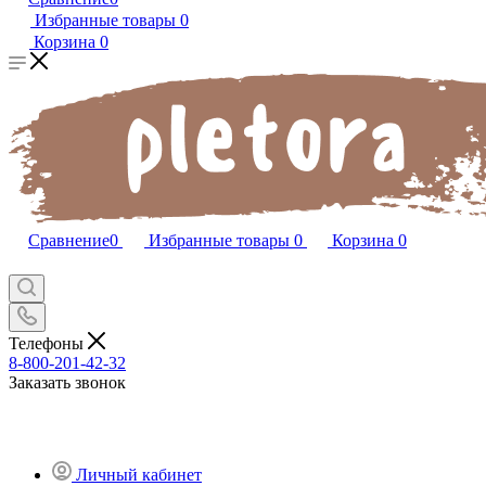
Избранные товары
0
Корзина
0
Сравнение
0
Избранные товары
0
Корзина
0
Телефоны
8-800-201-42-32
Заказать звонок
Личный кабинет