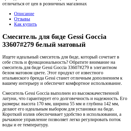
отличаться от цен в розничных магазинах
Описание
Отзывы
Как купить
Смеситель для биде Gessi Goccia
33607#279 белый матовый
Ищете идеальный смеситель для биде, который сочетает в
себе стиль и функциональность? Обратите внимание на
смеситель для биде Gessi Goccia 33607#279 в элегантном
белом матовом цвете. Этот продукт от известного
итальянского бренда Gessi станет отличным дополнением к
вашему интерьеру и обеспечит комфортное использование.
Смеситель Gessi Goccia выполнен из высококачественной
латуни, что гарантирует его долговечность и надежность. Его
размеры: высота 170 мм, ширина 55 мм и глубина 142 мм,
делают его идеальным выбором для установки на биде.
Короткий излив обеспечивает удобство в использовании, а
рычажное управление позволяет легко регулировать поток
воды и ее температуру.