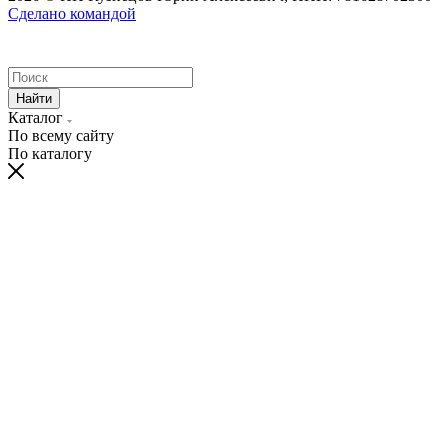
Сделано командой
Найти
Каталог
По всему сайту
По каталогу