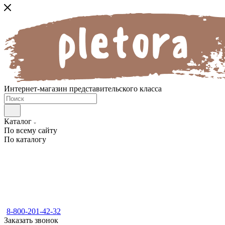
Интернет-магазин представительского класса
Каталог
По всему сайту
По каталогу
8-800-201-42-32
Заказать звонок