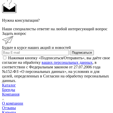
Нужна консультация?
Наши специалисты ответят на любой интересующий вопрос
Задать вопрос
Будьте в курсе наших акций и новостей
Подписаться
Нажимая кнопку «Подписаться/Отправить», вы даёте свое
согласие на обработку
ваших персональных данных
, в
соответствии с Федеральным законом от 27.07.2006 года
№152-ФЗ «О персональных данных», на условиях и для
целей, определенных в Согласии на обработку персональных
данных.
Каталог
Бренды
Компания
О компании
Отзывы
Карьера