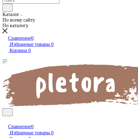
Каталог
По всему сайту
По каталогу
Сравнение
0
Избранные товары
0
Корзина
0
Сравнение
0
Избранные товары
0