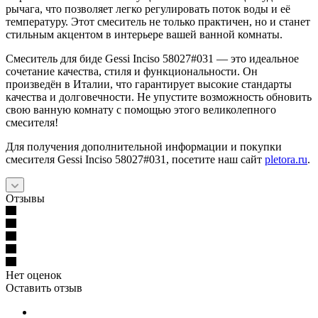
рычага, что позволяет легко регулировать поток воды и её
температуру. Этот смеситель не только практичен, но и станет
стильным акцентом в интерьере вашей ванной комнаты.
Смеситель для биде Gessi Inciso 58027#031 — это идеальное
сочетание качества, стиля и функциональности. Он
произведён в Италии, что гарантирует высокие стандарты
качества и долговечности. Не упустите возможность обновить
свою ванную комнату с помощью этого великолепного
смесителя!
Для получения дополнительной информации и покупки
смесителя Gessi Inciso 58027#031, посетите наш сайт
pletora.ru
.
Отзывы
Нет оценок
Оставить отзыв