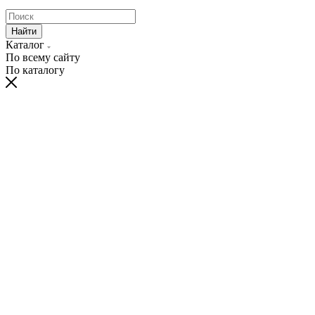
Найти
Каталог
По всему сайту
По каталогу