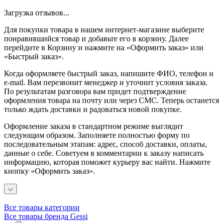
Загрузка отзывов...
Для покупки товара в нашем интернет-магазине выберите
понравившийся товар и добавьте его в корзину. Далее
перейдите в Корзину и нажмите на «Оформить заказ» или
«Быстрый заказ».
Когда оформляете быстрый заказ, напишите ФИО, телефон и
e-mail. Вам перезвонит менеджер и уточнит условия заказа.
По результатам разговора вам придет подтверждение
оформления товара на почту или через СМС. Теперь останется
только ждать доставки и радоваться новой покупке.
Оформление заказа в стандартном режиме выглядит
следующим образом. Заполняете полностью форму по
последовательным этапам: адрес, способ доставки, оплаты,
данные о себе. Советуем в комментарии к заказу написать
информацию, которая поможет курьеру вас найти. Нажмите
кнопку «Оформить заказ».
Все товары категории
Все товары бренда Gessi