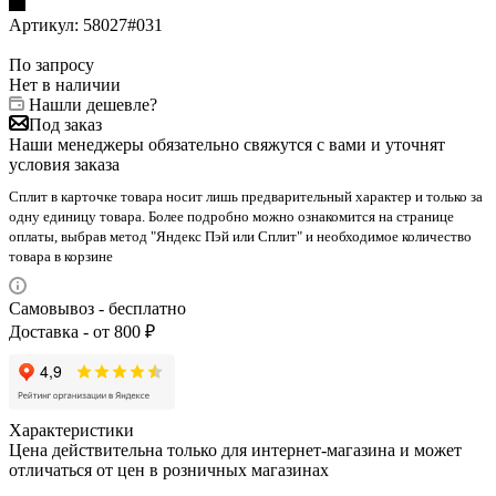
Артикул:
58027#031
По запросу
Нет в наличии
Нашли дешевле?
Под заказ
Наши менеджеры обязательно свяжутся с вами и уточнят
условия заказа
Сплит в карточке товара носит лишь предварительный характер и только за
одну единицу товара. Более подробно можно ознакомится на странице
оплаты, выбрав метод "Яндекс Пэй или Сплит" и необходимое количество
товара в корзине
Самовывоз - бесплатно
Доставка - от 800 ₽
Характеристики
Цена действительна только для интернет-магазина и может
отличаться от цен в розничных магазинах