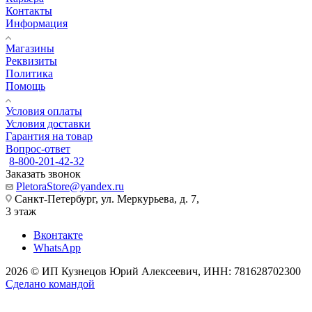
Контакты
Информация
Магазины
Реквизиты
Политика
Помощь
Условия оплаты
Условия доставки
Гарантия на товар
Вопрос-ответ
8-800-201-42-32
Заказать звонок
PletoraStore@yandex.ru
Санкт-Петербург, ул. Меркурьева, д. 7,
3 этаж
Вконтакте
WhatsApp
2026 © ИП Кузнецов Юрий Алексеевич, ИНН: 781628702300
Сделано командой