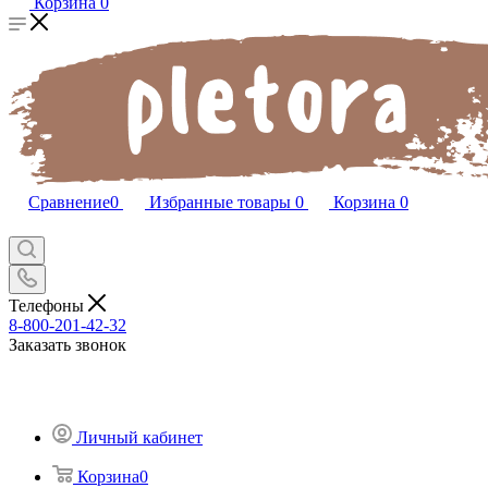
Корзина
0
Сравнение
0
Избранные товары
0
Корзина
0
Телефоны
8-800-201-42-32
Заказать звонок
Личный кабинет
Корзина
0