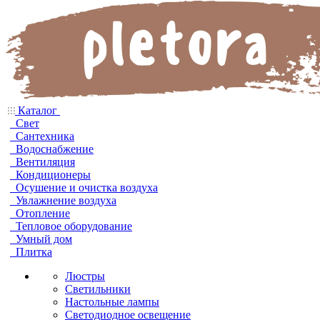
Каталог
Свет
Сантехника
Водоснабжение
Вентиляция
Кондиционеры
Осушение и очистка воздуха
Увлажнение воздуха
Отопление
Тепловое оборудование
Умный дом
Плитка
Люстры
Светильники
Настольные лампы
Светодиодное освещение