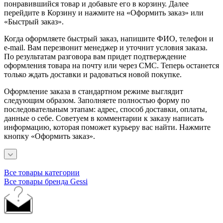
понравившийся товар и добавьте его в корзину. Далее
перейдите в Корзину и нажмите на «Оформить заказ» или
«Быстрый заказ».
Когда оформляете быстрый заказ, напишите ФИО, телефон и
e-mail. Вам перезвонит менеджер и уточнит условия заказа.
По результатам разговора вам придет подтверждение
оформления товара на почту или через СМС. Теперь останется
только ждать доставки и радоваться новой покупке.
Оформление заказа в стандартном режиме выглядит
следующим образом. Заполняете полностью форму по
последовательным этапам: адрес, способ доставки, оплаты,
данные о себе. Советуем в комментарии к заказу написать
информацию, которая поможет курьеру вас найти. Нажмите
кнопку «Оформить заказ».
Все товары категории
Все товары бренда Gessi