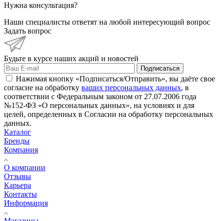
Нужна консультация?
Наши специалисты ответят на любой интересующий вопрос
Задать вопрос
Будьте в курсе наших акций и новостей
Подписаться
Нажимая кнопку «Подписаться/Отправить», вы даёте свое
согласие на обработку
ваших персональных данных
, в
соответствии с Федеральным законом от 27.07.2006 года
№152-ФЗ «О персональных данных», на условиях и для
целей, определенных в Согласии на обработку персональных
данных.
Каталог
Бренды
Компания
О компании
Отзывы
Карьера
Контакты
Информация
Магазины