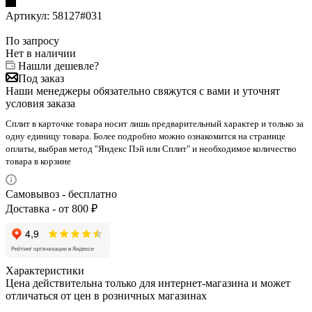
Артикул:
58127#031
По запросу
Нет в наличии
Нашли дешевле?
Под заказ
Наши менеджеры обязательно свяжутся с вами и уточнят
условия заказа
Сплит в карточке товара носит лишь предварительный характер и только за
одну единицу товара. Более подробно можно ознакомится на странице
оплаты, выбрав метод "Яндекс Пэй или Сплит" и необходимое количество
товара в корзине
Самовывоз - бесплатно
Доставка - от 800 ₽
Характеристики
Цена действительна только для интернет-магазина и может
отличаться от цен в розничных магазинах