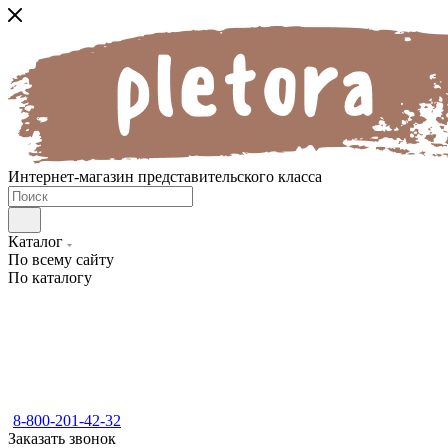
Интернет-магазин представительского класса
Каталог
По всему сайту
По каталогу
8-800-201-42-32
Заказать звонок