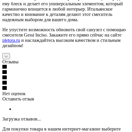
ему блеск и делает его универсальным элементом, который
гармонично впишется в любой интерьер. Итальянское
качество и внимание к деталям делают этот смеситель
надежным выбором для вашего дома.
Не упустите возможность обновить свой санузел с помощью
смесителя Gessi Inciso. Закажите его прямо сейчас на сайте
pletora.ru
и наслаждайтесь высоким качеством и стильным
дизайном!
Отзывы
Нет оценок
Оставить отзыв
Загрузка отзывов...
Для покупки товара в нашем интернет-магазине выберите