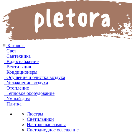
Каталог
Свет
Сантехника
Водоснабжение
Вентиляция
Кондиционеры
Осушение и очистка воздуха
Увлажнение воздуха
Отопление
Тепловое оборудование
Умный дом
Плитка
Люстры
Светильники
Настольные лампы
Светодиодное освещение