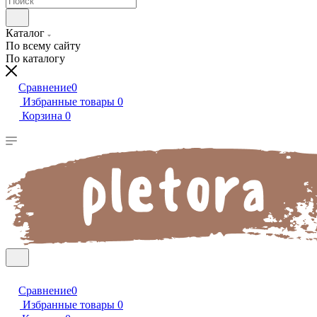
Каталог
По всему сайту
По каталогу
Сравнение
0
Избранные товары
0
Корзина
0
Сравнение
0
Избранные товары
0