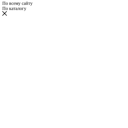
По всему сайту
По каталогу