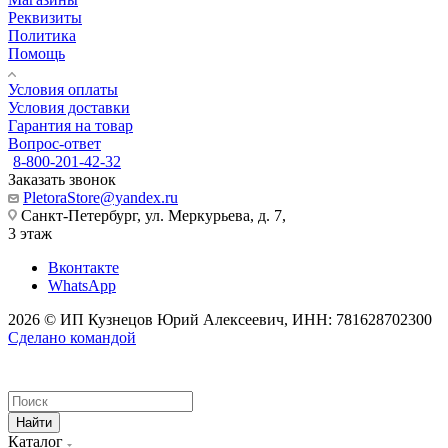
Реквизиты
Политика
Помощь
Условия оплаты
Условия доставки
Гарантия на товар
Вопрос-ответ
8-800-201-42-32
Заказать звонок
PletoraStore@yandex.ru
Санкт-Петербург, ул. Меркурьева, д. 7,
3 этаж
Вконтакте
WhatsApp
2026 © ИП Кузнецов Юрий Алексеевич, ИНН: 781628702300
Сделано командой
Найти
Каталог