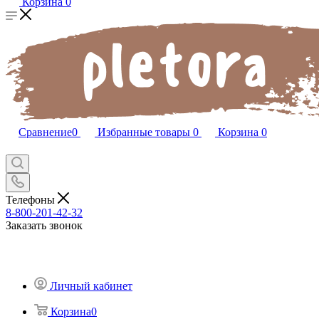
Корзина
0
Сравнение
0
Избранные товары
0
Корзина
0
Телефоны
8-800-201-42-32
Заказать звонок
Личный кабинет
Корзина
0