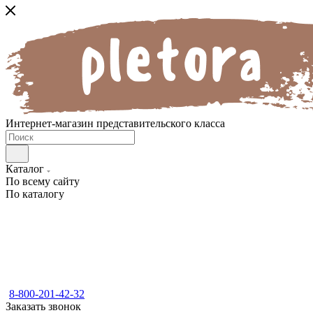
Интернет-магазин представительского класса
Каталог
По всему сайту
По каталогу
8-800-201-42-32
Заказать звонок