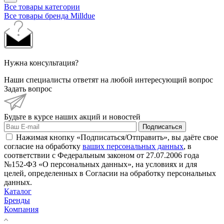
Все товары категории
Все товары бренда Milldue
Нужна консультация?
Наши специалисты ответят на любой интересующий вопрос
Задать вопрос
Будьте в курсе наших акций и новостей
Подписаться
Нажимая кнопку «Подписаться/Отправить», вы даёте свое
согласие на обработку
ваших персональных данных
, в
соответствии с Федеральным законом от 27.07.2006 года
№152-ФЗ «О персональных данных», на условиях и для
целей, определенных в Согласии на обработку персональных
данных.
Каталог
Бренды
Компания