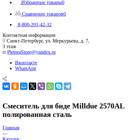
Избранные товары
0
Сравнение товаров
0
8-800-201-42-32
Контактная информация
Санкт-Петербург, ул. Меркурьева, д. 7,
3 этаж
PletoraStore@yandex.ru
Вконтакте
WhatsApp
Смеситель для биде Milldue 2570AL
полированная сталь
Главная
—
Каталог