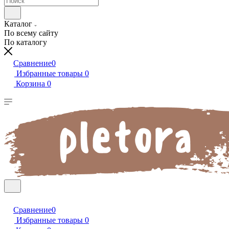
Каталог
По всему сайту
По каталогу
Сравнение
0
Избранные товары
0
Корзина
0
Сравнение
0
Избранные товары
0