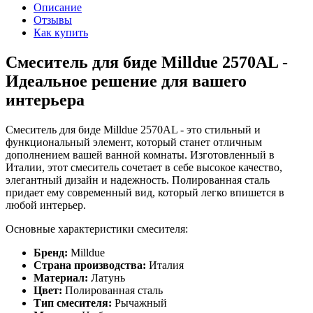
Описание
Отзывы
Как купить
Смеситель для биде Milldue 2570AL -
Идеальное решение для вашего
интерьера
Смеситель для биде Milldue 2570AL - это стильный и
функциональный элемент, который станет отличным
дополнением вашей ванной комнаты. Изготовленный в
Италии, этот смеситель сочетает в себе высокое качество,
элегантный дизайн и надежность. Полированная сталь
придает ему современный вид, который легко впишется в
любой интерьер.
Основные характеристики смесителя:
Бренд:
Milldue
Страна производства:
Италия
Материал:
Латунь
Цвет:
Полированная сталь
Тип смесителя:
Рычажный