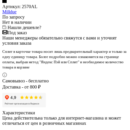
Артикул:
2570AL
Milldue
По запросу
Нет в наличии
Нашли дешевле?
Под заказ
Наши менеджеры обязательно свяжутся с вами и уточнят
условия заказа
Сплит в карточке товара носит лишь предварительный характер и только за
одну единицу товара. Более подробно можно ознакомится на странице
оплаты, выбрав метод "Яндекс Пэй или Сплит" и необходимое количество
товара в корзине
Самовывоз - бесплатно
Доставка - от 800 ₽
Характеристики
Цена действительна только для интернет-магазина и может
отличаться от цен в розничных магазинах