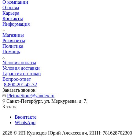
О компании
Отзывы
Карьера
Контакты
Информация
Магазины
Реквизиты
Политика
Помощь
Условия оплаты
Условия доставки
Гарантия на товар
Вопрос-ответ
8-800-201-42-32
Заказать звонок
PletoraStore@yandex.ru
Санкт-Петербург, ул. Меркурьева, д. 7,
3 этаж
Вконтакте
WhatsApp
2026 © ИП Кузнецов Юрий Алексеевич, ИНН: 781628702300