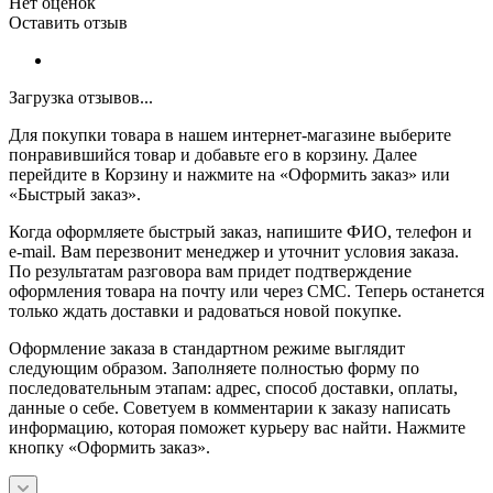
Нет оценок
Оставить отзыв
Загрузка отзывов...
Для покупки товара в нашем интернет-магазине выберите
понравившийся товар и добавьте его в корзину. Далее
перейдите в Корзину и нажмите на «Оформить заказ» или
«Быстрый заказ».
Когда оформляете быстрый заказ, напишите ФИО, телефон и
e-mail. Вам перезвонит менеджер и уточнит условия заказа.
По результатам разговора вам придет подтверждение
оформления товара на почту или через СМС. Теперь останется
только ждать доставки и радоваться новой покупке.
Оформление заказа в стандартном режиме выглядит
следующим образом. Заполняете полностью форму по
последовательным этапам: адрес, способ доставки, оплаты,
данные о себе. Советуем в комментарии к заказу написать
информацию, которая поможет курьеру вас найти. Нажмите
кнопку «Оформить заказ».