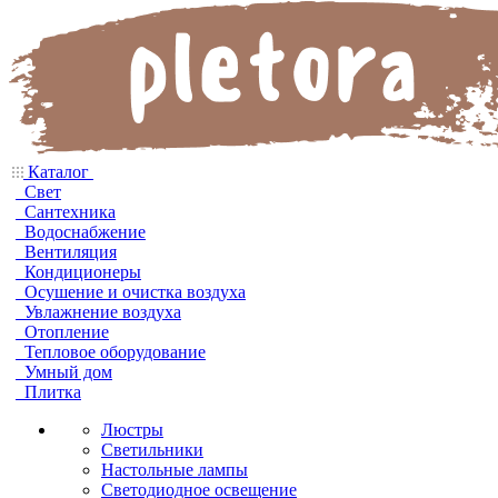
Каталог
Свет
Сантехника
Водоснабжение
Вентиляция
Кондиционеры
Осушение и очистка воздуха
Увлажнение воздуха
Отопление
Тепловое оборудование
Умный дом
Плитка
Люстры
Светильники
Настольные лампы
Светодиодное освещение