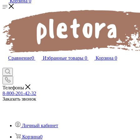
Корзина
0
Сравнение
0
Избранные товары
0
Корзина
0
Телефоны
8-800-201-42-32
Заказать звонок
Личный кабинет
Корзина
0