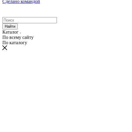
Сделано командой
Найти
Каталог
По всему сайту
По каталогу