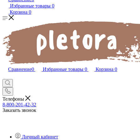
Избранные товары
0
Корзина
0
Сравнение
0
Избранные товары
0
Корзина
0
Телефоны
8-800-201-42-32
Заказать звонок
Личный кабинет