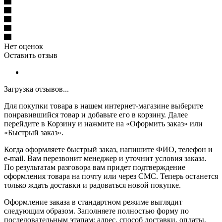
Нет оценок
Оставить отзыв
Загрузка отзывов...
Для покупки товара в нашем интернет-магазине выберите
понравившийся товар и добавьте его в корзину. Далее
перейдите в Корзину и нажмите на «Оформить заказ» или
«Быстрый заказ».
Когда оформляете быстрый заказ, напишите ФИО, телефон и
e-mail. Вам перезвонит менеджер и уточнит условия заказа.
По результатам разговора вам придет подтверждение
оформления товара на почту или через СМС. Теперь останется
только ждать доставки и радоваться новой покупке.
Оформление заказа в стандартном режиме выглядит
следующим образом. Заполняете полностью форму по
последовательным этапам: адрес, способ доставки, оплаты,