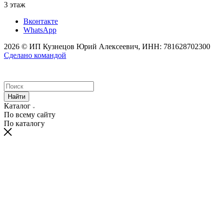
3 этаж
Вконтакте
WhatsApp
2026 © ИП Кузнецов Юрий Алексеевич, ИНН: 781628702300
Сделано командой
Найти
Каталог
По всему сайту
По каталогу