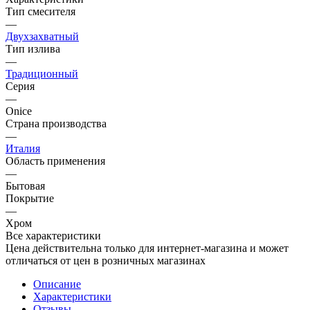
Тип смесителя
—
Двухзахватный
Тип излива
—
Традиционный
Серия
—
Onice
Страна производства
—
Италия
Область применения
—
Бытовая
Покрытие
—
Хром
Все характеристики
Цена действительна только для интернет-магазина и может
отличаться от цен в розничных магазинах
Описание
Характеристики
Отзывы