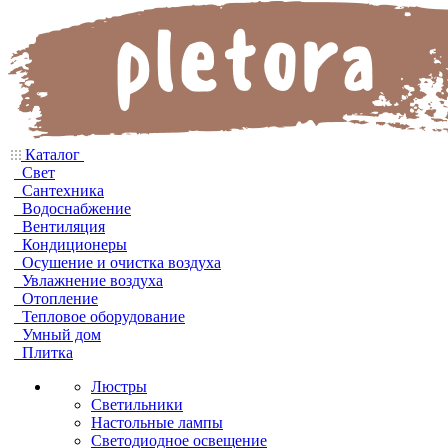
Каталог
Свет
Сантехника
Водоснабжение
Вентиляция
Кондиционеры
Осушение и очистка воздуха
Увлажнение воздуха
Отопление
Тепловое оборудование
Умный дом
Плитка
Люстры
Светильники
Настольные лампы
Светодиодное освещение