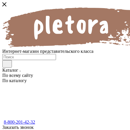
Интернет-магазин представительского класса
Каталог
По всему сайту
По каталогу
8-800-201-42-32
Заказать звонок