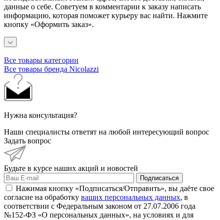
данные о себе. Советуем в комментарии к заказу написать
информацию, которая поможет курьеру вас найти. Нажмите
кнопку «Оформить заказ».
Все товары категории
Все товары бренда Nicolazzi
Нужна консультация?
Наши специалисты ответят на любой интересующий вопрос
Задать вопрос
Будьте в курсе наших акций и новостей
Подписаться
Нажимая кнопку «Подписаться/Отправить», вы даёте свое
согласие на обработку
ваших персональных данных
, в
соответствии с Федеральным законом от 27.07.2006 года
№152-ФЗ «О персональных данных», на условиях и для