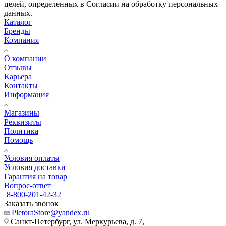
целей, определенных в Согласии на обработку персональных
данных.
Каталог
Бренды
Компания
О компании
Отзывы
Карьера
Контакты
Информация
Магазины
Реквизиты
Политика
Помощь
Условия оплаты
Условия доставки
Гарантия на товар
Вопрос-ответ
8-800-201-42-32
Заказать звонок
PletoraStore@yandex.ru
Санкт-Петербург, ул. Меркурьева, д. 7,