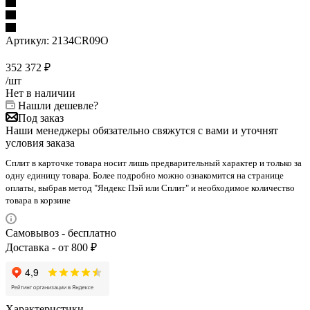
Артикул:
2134CR09O
352 372
₽
/шт
Нет в наличии
Нашли дешевле?
Под заказ
Наши менеджеры обязательно свяжутся с вами и уточнят
условия заказа
Сплит в карточке товара носит лишь предварительный характер и только за
одну единицу товара. Более подробно можно ознакомится на странице
оплаты, выбрав метод "Яндекс Пэй или Сплит" и необходимое количество
товара в корзине
Самовывоз - бесплатно
Доставка - от 800 ₽
Характеристики