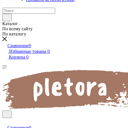
Каталог
По всему сайту
По каталогу
Сравнение
0
Избранные товары
0
Корзина
0
Сравнение
0