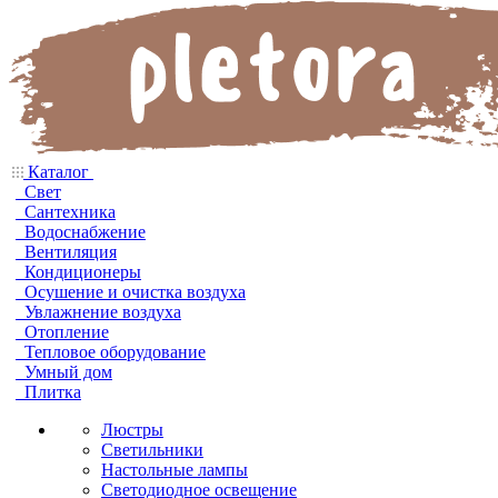
Каталог
Свет
Сантехника
Водоснабжение
Вентиляция
Кондиционеры
Осушение и очистка воздуха
Увлажнение воздуха
Отопление
Тепловое оборудование
Умный дом
Плитка
Люстры
Светильники
Настольные лампы
Светодиодное освещение