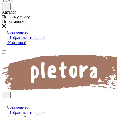
Каталог
По всему сайту
По каталогу
Сравнение
0
Избранные товары
0
Корзина
0
Сравнение
0
Избранные товары
0