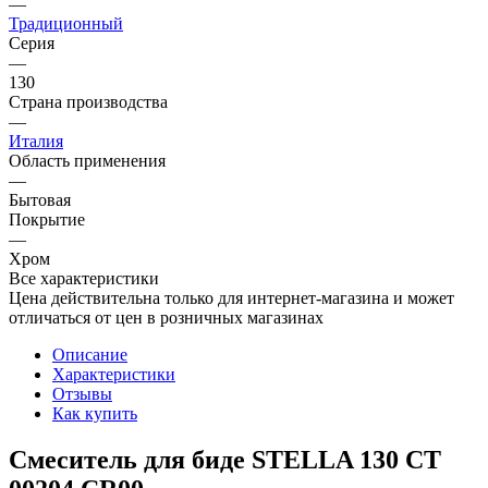
—
Традиционный
Серия
—
130
Страна производства
—
Италия
Область применения
—
Бытовая
Покрытие
—
Хром
Все характеристики
Цена действительна только для интернет-магазина и может
отличаться от цен в розничных магазинах
Описание
Характеристики
Отзывы
Как купить
Смеситель для биде STELLA 130 CT