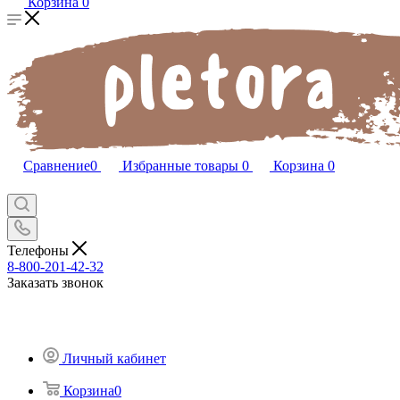
Корзина
0
Сравнение
0
Избранные товары
0
Корзина
0
Телефоны
8-800-201-42-32
Заказать звонок
Личный кабинет
Корзина
0