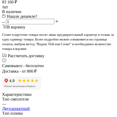
83 160
₽
/шт
В наличии
Нашли дешевле?
В корзину
Сплит в карточке товара носит лишь предварительный характер и только за
одну единицу товара. Более подробно можно ознакомится на странице
оплаты, выбрав метод "Яндекс Пэй или Сплит" и необходимое количество
товара в корзине
Рассчитать доставку
Самовывоз - бесплатно
Доставка - от 800 ₽
Характеристики
Тип смесителя
—
Двухзахватный
Тип излива