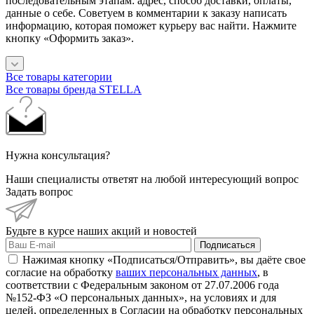
последовательным этапам: адрес, способ доставки, оплаты,
данные о себе. Советуем в комментарии к заказу написать
информацию, которая поможет курьеру вас найти. Нажмите
кнопку «Оформить заказ».
Все товары категории
Все товары бренда STELLA
Нужна консультация?
Наши специалисты ответят на любой интересующий вопрос
Задать вопрос
Будьте в курсе наших акций и новостей
Подписаться
Нажимая кнопку «Подписаться/Отправить», вы даёте свое
согласие на обработку
ваших персональных данных
, в
соответствии с Федеральным законом от 27.07.2006 года
№152-ФЗ «О персональных данных», на условиях и для
целей, определенных в Согласии на обработку персональных