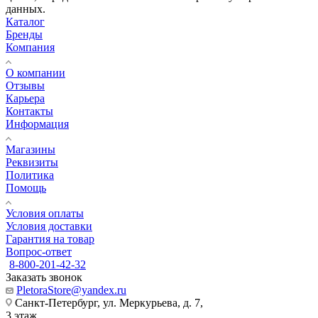
данных.
Каталог
Бренды
Компания
О компании
Отзывы
Карьера
Контакты
Информация
Магазины
Реквизиты
Политика
Помощь
Условия оплаты
Условия доставки
Гарантия на товар
Вопрос-ответ
8-800-201-42-32
Заказать звонок
PletoraStore@yandex.ru
Санкт-Петербург, ул. Меркурьева, д. 7,
3 этаж