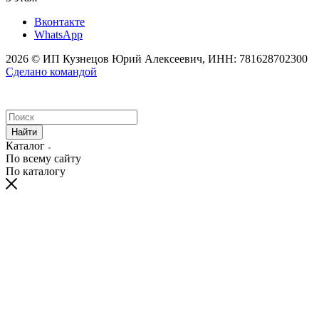
Вконтакте
WhatsApp
2026 © ИП Кузнецов Юрий Алексеевич, ИНН: 781628702300
Сделано командой
Найти
Каталог
По всему сайту
По каталогу