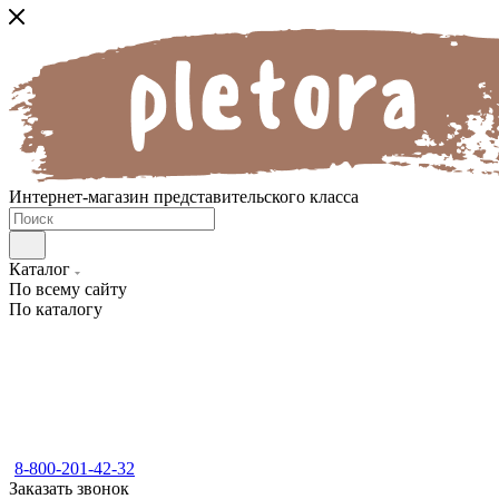
Интернет-магазин представительского класса
Каталог
По всему сайту
По каталогу
8-800-201-42-32
Заказать звонок