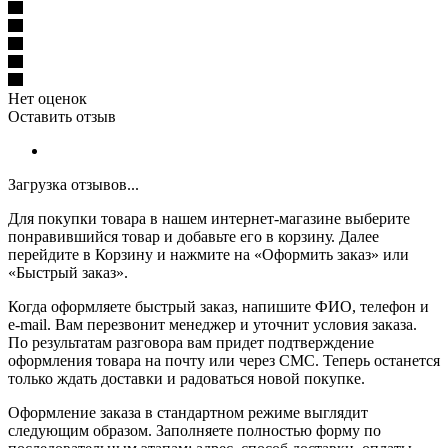
Нет оценок
Оставить отзыв
Загрузка отзывов...
Для покупки товара в нашем интернет-магазине выберите
понравившийся товар и добавьте его в корзину. Далее
перейдите в Корзину и нажмите на «Оформить заказ» или
«Быстрый заказ».
Когда оформляете быстрый заказ, напишите ФИО, телефон и
e-mail. Вам перезвонит менеджер и уточнит условия заказа.
По результатам разговора вам придет подтверждение
оформления товара на почту или через СМС. Теперь останется
только ждать доставки и радоваться новой покупке.
Оформление заказа в стандартном режиме выглядит
следующим образом. Заполняете полностью форму по