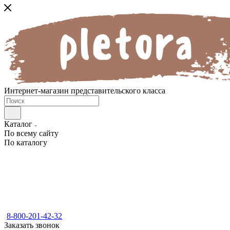
Интернет-магазин представительского класса
Каталог
По всему сайту
По каталогу
8-800-201-42-32
Заказать звонок