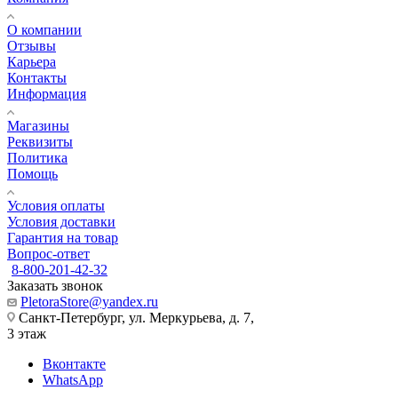
О компании
Отзывы
Карьера
Контакты
Информация
Магазины
Реквизиты
Политика
Помощь
Условия оплаты
Условия доставки
Гарантия на товар
Вопрос-ответ
8-800-201-42-32
Заказать звонок
PletoraStore@yandex.ru
Санкт-Петербург, ул. Меркурьева, д. 7,
3 этаж
Вконтакте
WhatsApp