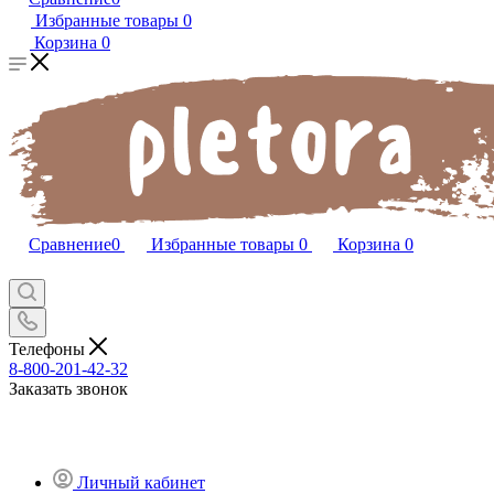
Избранные товары
0
Корзина
0
Сравнение
0
Избранные товары
0
Корзина
0
Телефоны
8-800-201-42-32
Заказать звонок
Личный кабинет