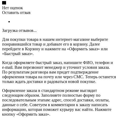
Нет оценок
Оставить отзыв
Загрузка отзывов...
Для покупки товара в нашем интернет-магазине выберите
понравившийся товар и добавьте его в корзину. Далее
перейдите в Корзину и нажмите на «Оформить заказ» или
«Быстрый заказ».
Когда оформляете быстрый заказ, напишите ФИО, телефон и
e-mail. Вам перезвонит менеджер и уточнит условия заказа.
По результатам разговора вам придет подтверждение
оформления товара на почту или через СМС. Теперь останется
только ждать доставки и радоваться новой покупке.
Оформление заказа в стандартном режиме выглядит
следующим образом. Заполняете полностью форму по
последовательным этапам: адрес, способ доставки, оплаты,
данные о себе. Советуем в комментарии к заказу написать
информацию, которая поможет курьеру вас найти. Нажмите
кнопку «Оформить заказ».