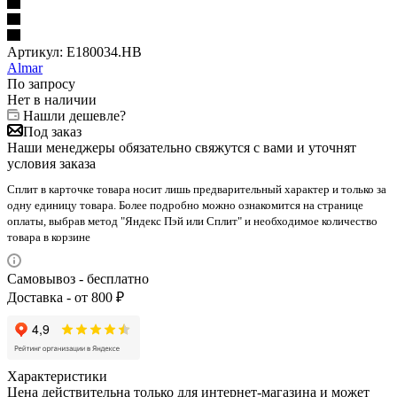
Артикул:
E180034.HB
Almar
По запросу
Нет в наличии
Нашли дешевле?
Под заказ
Наши менеджеры обязательно свяжутся с вами и уточнят
условия заказа
Сплит в карточке товара носит лишь предварительный характер и только за
одну единицу товара. Более подробно можно ознакомится на странице
оплаты, выбрав метод "Яндекс Пэй или Сплит" и необходимое количество
товара в корзине
Самовывоз - бесплатно
Доставка - от 800 ₽
Характеристики
Цена действительна только для интернет-магазина и может