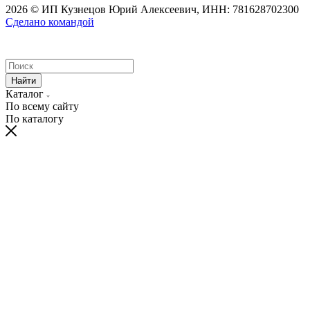
2026 © ИП Кузнецов Юрий Алексеевич, ИНН: 781628702300
Сделано командой
Найти
Каталог
По всему сайту
По каталогу