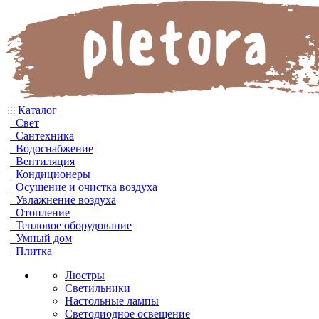
Каталог
Свет
Сантехника
Водоснабжение
Вентиляция
Кондиционеры
Осушение и очистка воздуха
Увлажнение воздуха
Отопление
Тепловое оборудование
Умный дом
Плитка
Люстры
Светильники
Настольные лампы
Светодиодное освещение