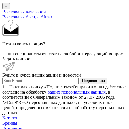
Все товары категории
Все товары бренда Almar
Нужна консультация?
Наши специалисты ответят на любой интересующий вопрос
Задать вопрос
Будьте в курсе наших акций и новостей
Подписаться
Нажимая кнопку «Подписаться/Отправить», вы даёте свое
согласие на обработку
ваших персональных данных
, в
соответствии с Федеральным законом от 27.07.2006 года
№152-ФЗ «О персональных данных», на условиях и для
целей, определенных в Согласии на обработку персональных
данных.
Каталог
Бренды
Компания