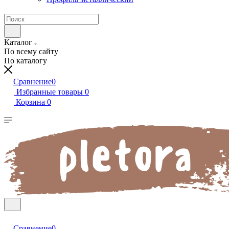
Каталог
По всему сайту
По каталогу
Сравнение
0
Избранные товары
0
Корзина
0
Сравнение
0