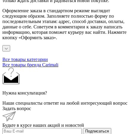
только ждать доставки и радоваться новой покупке.
Оформление заказа в стандартном режиме выглядит
следующим образом. Заполняете полностью форму по
последовательным этапам: адрес, способ доставки, оплаты,
данные о себе. Советуем в комментарии к заказу написать
информацию, которая поможет курьеру вас найти. Нажмите
кнопку «Оформить заказ».
Все товары категории
Все товары бренда Carimali
Нужна консультация?
Наши специалисты ответят на любой интересующий вопрос
Задать вопрос
Будьте в курсе наших акций и новостей
Подписаться