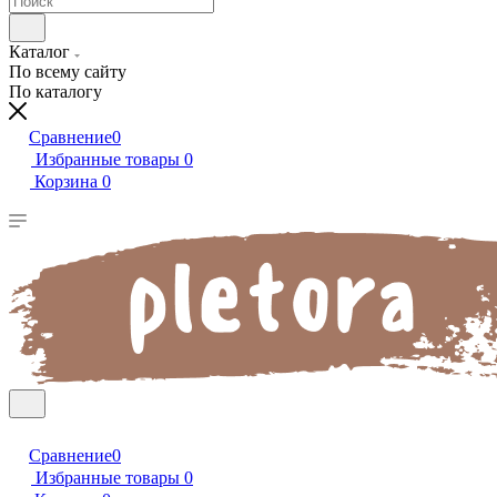
Каталог
По всему сайту
По каталогу
Сравнение
0
Избранные товары
0
Корзина
0
Сравнение
0
Избранные товары
0