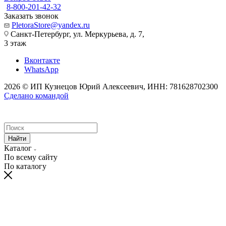
8-800-201-42-32
Заказать звонок
PletoraStore@yandex.ru
Санкт-Петербург, ул. Меркурьева, д. 7,
3 этаж
Вконтакте
WhatsApp
2026 © ИП Кузнецов Юрий Алексеевич, ИНН: 781628702300
Сделано командой
Найти
Каталог
По всему сайту
По каталогу