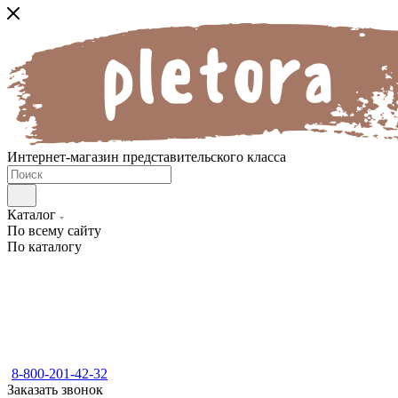
Интернет-магазин представительского класса
Каталог
По всему сайту
По каталогу
8-800-201-42-32
Заказать звонок