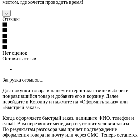
местом, где хочется проводить время!
Отзывы
Нет оценок
Оставить отзыв
Загрузка отзывов...
Для покупки товара в нашем интернет-магазине выберите
понравившийся товар и добавьте его в корзину. Далее
перейдите в Корзину и нажмите на «Оформить заказ» или
«Быстрый заказ».
Когда оформляете быстрый заказ, напишите ФИО, телефон и
e-mail. Вам перезвонит менеджер и уточнит условия заказа.
По результатам разговора вам придет подтверждение
оформления товара на почту или через СМС. Теперь останется