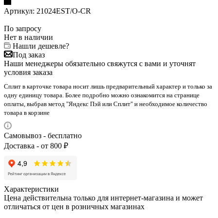
Артикул:
21024EST/O-CR
По запросу
Нет в наличии
Нашли дешевле?
Под заказ
Наши менеджеры обязательно свяжутся с вами и уточнят
условия заказа
Сплит в карточке товара носит лишь предварительный характер и только за
одну единицу товара. Более подробно можно ознакомится на странице
оплаты, выбрав метод "Яндекс Пэй или Сплит" и необходимое количество
товара в корзине
Самовывоз - бесплатно
Доставка - от 800 ₽
Характеристики
Цена действительна только для интернет-магазина и может
отличаться от цен в розничных магазинах