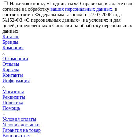
Нажимая кнопку «Подписаться/Отправить», вы даёте свое
согласие на обработку
ваших персональных данных
, в
соответствии с Федеральным законом от 27.07.2006 года
№152-ФЗ «О персональных данных», на условиях и для
целей, определенных в Согласии на обработку персональных
данных.
Каталог
Бренды
Компания
О компании
Отзывы
Карьера
Контакты
Информация
Магазины
Реквизиты
Политика
Помощь
Условия оплаты
Условия доставки
Гарантия на товар
Вопрос-ответ