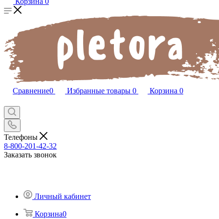
Корзина
0
Сравнение
0
Избранные товары
0
Корзина
0
Телефоны
8-800-201-42-32
Заказать звонок
Личный кабинет
Корзина
0