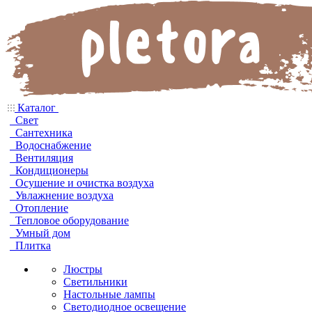
Каталог
Свет
Сантехника
Водоснабжение
Вентиляция
Кондиционеры
Осушение и очистка воздуха
Увлажнение воздуха
Отопление
Тепловое оборудование
Умный дом
Плитка
Люстры
Светильники
Настольные лампы
Светодиодное освещение