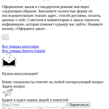
Оформление заказа в стандартном режиме выглядит
следующим образом. Заполняете полностью форму по
последовательным этапам: адрес, способ доставки, оплаты,
данные о себе. Советуем в комментарии к заказу написать
информацию, которая поможет курьеру вас найти. Нажмите
кнопку «Оформить заказ».
Все товары категории
Все товары бренда Fantini
Нужна консультация?
Наши специалисты ответят на любой интересующий вопрос
Задать вопрос
Будьте в курсе наших акций и новостей
Подписаться