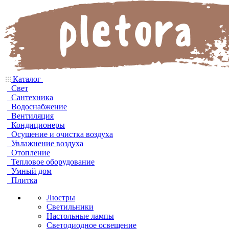
Каталог
Свет
Сантехника
Водоснабжение
Вентиляция
Кондиционеры
Осушение и очистка воздуха
Увлажнение воздуха
Отопление
Тепловое оборудование
Умный дом
Плитка
Люстры
Светильники
Настольные лампы
Светодиодное освещение