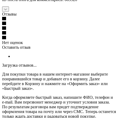
Отзывы
Нет оценок
Оставить отзыв
Загрузка отзывов...
Для покупки товара в нашем интернет-магазине выберите
понравившийся товар и добавьте его в корзину. Далее
перейдите в Корзину и нажмите на «Оформить заказ» или
«Быстрый заказ».
Когда оформляете быстрый заказ, напишите ФИО, телефон и
e-mail. Вам перезвонит менеджер и уточнит условия заказа.
По результатам разговора вам придет подтверждение
оформления товара на почту или через СМС. Теперь останется
только ждать доставки и радоваться новой покупке.