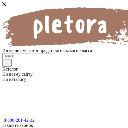
Интернет-магазин представительского класса
Каталог
По всему сайту
По каталогу
8-800-201-42-32
Заказать звонок