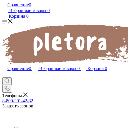
Сравнение
0
Избранные товары
0
Корзина
0
Сравнение
0
Избранные товары
0
Корзина
0
Телефоны
8-800-201-42-32
Заказать звонок