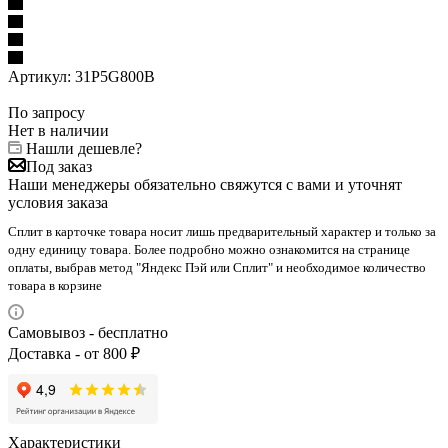
Артикул:
31P5G800B
По запросу
Нет в наличии
Нашли дешевле?
Под заказ
Наши менеджеры обязательно свяжутся с вами и уточнят
условия заказа
Сплит в карточке товара носит лишь предварительный характер и только за
одну единицу товара. Более подробно можно ознакомится на странице
оплаты, выбрав метод "Яндекс Пэй или Сплит" и необходимое количество
товара в корзине
Самовывоз - бесплатно
Доставка - от 800 ₽
Характеристики