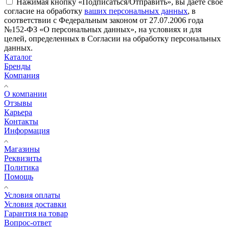
Нажимая кнопку «Подписаться/Отправить», вы даёте свое
согласие на обработку
ваших персональных данных
, в
соответствии с Федеральным законом от 27.07.2006 года
№152-ФЗ «О персональных данных», на условиях и для
целей, определенных в Согласии на обработку персональных
данных.
Каталог
Бренды
Компания
О компании
Отзывы
Карьера
Контакты
Информация
Магазины
Реквизиты
Политика
Помощь
Условия оплаты
Условия доставки
Гарантия на товар
Вопрос-ответ