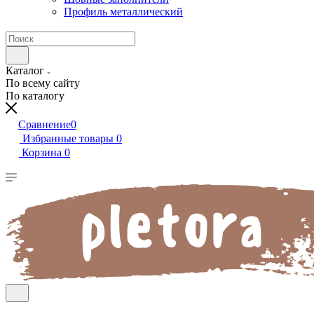
Профиль металлический
Каталог
По всему сайту
По каталогу
Сравнение
0
Избранные товары
0
Корзина
0