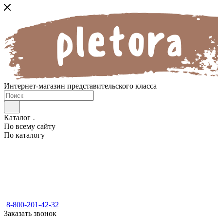
Интернет-магазин представительского класса
Каталог
По всему сайту
По каталогу
8-800-201-42-32
Заказать звонок