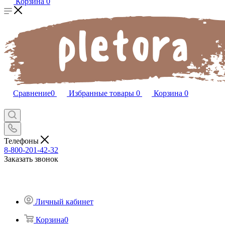
Корзина
0
Сравнение
0
Избранные товары
0
Корзина
0
Телефоны
8-800-201-42-32
Заказать звонок
Личный кабинет
Корзина
0