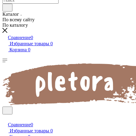
Каталог
По всему сайту
По каталогу
Сравнение
0
Избранные товары
0
Корзина
0
Сравнение
0
Избранные товары
0