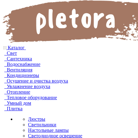
Каталог
Свет
Сантехника
Водоснабжение
Вентиляция
Кондиционеры
Осушение и очистка воздуха
Увлажнение воздуха
Отопление
Тепловое оборудование
Умный дом
Плитка
Люстры
Светильники
Настольные лампы
Светодиодное освещение