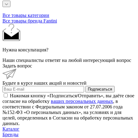
Все товары категории
Все товары бренда Fantini
Нужна консультация?
Наши специалисты ответят на любой интересующий вопрос
Задать вопрос
Будьте в курсе наших акций и новостей
Подписаться
Нажимая кнопку «Подписаться/Отправить», вы даёте свое
согласие на обработку
ваших персональных данных
, в
соответствии с Федеральным законом от 27.07.2006 года
№152-ФЗ «О персональных данных», на условиях и для
целей, определенных в Согласии на обработку персональных
данных.
Каталог
Бренды