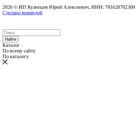
2026 © ИП Кузнецов Юрий Алексеевич, ИНН: 781628702300
Сделано командой
Найти
Каталог
По всему сайту
По каталогу