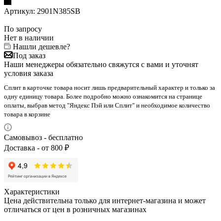
Артикул:
2901N385SB
По запросу
Нет в наличии
Нашли дешевле?
Под заказ
Наши менеджеры обязательно свяжутся с вами и уточнят
условия заказа
Сплит в карточке товара носит лишь предварительный характер и только за
одну единицу товара. Более подробно можно ознакомится на странице
оплаты, выбрав метод "Яндекс Пэй или Сплит" и необходимое количество
товара в корзине
Самовывоз - бесплатно
Доставка - от 800 ₽
Характеристики
Цена действительна только для интернет-магазина и может
отличаться от цен в розничных магазинах