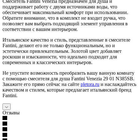
Смеситель Fantini Venezia предназначен для душа и
поддерживает работу с двумя источниками воды, что
обеспечивает максимальный комфорт при использовании.
Обратите внимание, что в комплект не входит ручка, что
позволяет вам выбрать подходящий элемент управления в
соответствии с вашим интерьером.
Итальянское качество и стиль, представленные в смесителе
Fantini, делают его не только функциональным, но и
эстетически привлекательным. Золотой цвет добавляет
роскоши и изысканности, что идеально подходит для
современных и классических интерьеров.
Не упустите возможность преобразить вашу ванную комнату
с помощью смесителя для душа Fantini Venezia 29 01 N385SB.
Закажите его прямо сейчас на сайте
pletora.ru
и наслаждайтесь
качеством и стилем, которые предлагает итальянский бренд
Fantini.
Отзывы