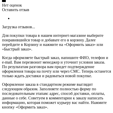
Нет оценок
Оставить отзыв
Загрузка отзывов...
Для покупки товара в нашем интернет-магазине выберите
понравившийся товар и добавьте его в корзину. Далее
перейдите в Корзину и нажмите на «Оформить заказ» или
«Быстрый заказ».
Когда оформляете быстрый заказ, напишите ФИО, телефон и
e-mail. Вам перезвонит менеджер и уточнит условия заказа.
По результатам разговора вам придет подтверждение
оформления товара на почту или через СМС. Теперь останется
только ждать доставки и радоваться новой покупке.
Оформление заказа в стандартном режиме выглядит
следующим образом. Заполняете полностью форму по
последовательным этапам: адрес, способ доставки, оплаты,
данные о себе. Советуем в комментарии к заказу написать
информацию, которая поможет курьеру вас найти. Нажмите
кнопку «Оформить заказ».