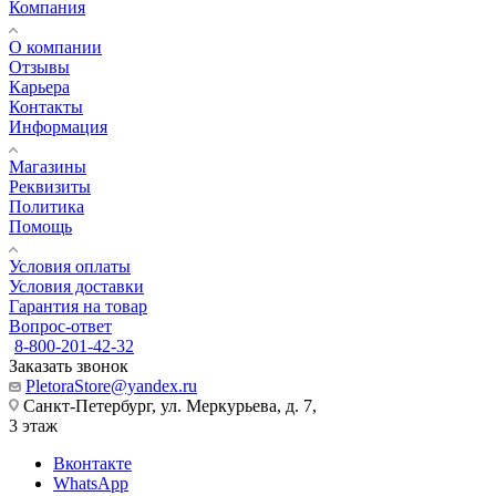
Компания
О компании
Отзывы
Карьера
Контакты
Информация
Магазины
Реквизиты
Политика
Помощь
Условия оплаты
Условия доставки
Гарантия на товар
Вопрос-ответ
8-800-201-42-32
Заказать звонок
PletoraStore@yandex.ru
Санкт-Петербург, ул. Меркурьева, д. 7,
3 этаж
Вконтакте
WhatsApp