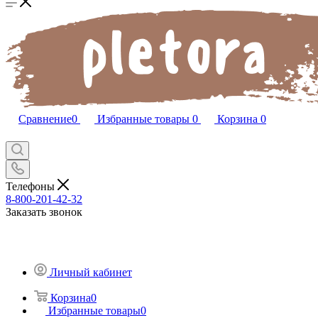
Сравнение
0
Избранные товары
0
Корзина
0
Телефоны
8-800-201-42-32
Заказать звонок
Личный кабинет
Корзина
0
Избранные товары
0