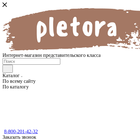
Интернет-магазин представительского класса
Каталог
По всему сайту
По каталогу
8-800-201-42-32
Заказать звонок