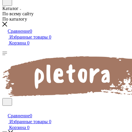
Каталог
По всему сайту
По каталогу
Сравнение
0
Избранные товары
0
Корзина
0
Сравнение
0
Избранные товары
0
Корзина
0