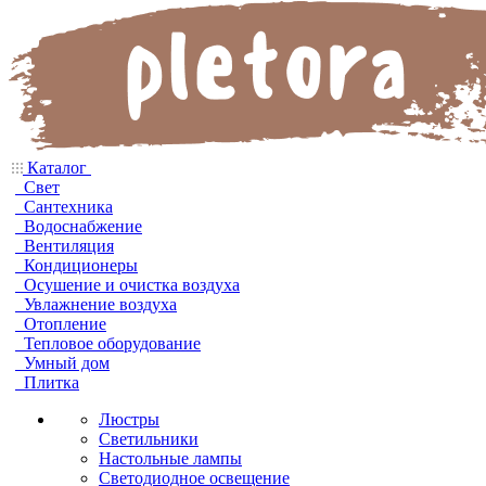
Каталог
Свет
Сантехника
Водоснабжение
Вентиляция
Кондиционеры
Осушение и очистка воздуха
Увлажнение воздуха
Отопление
Тепловое оборудование
Умный дом
Плитка
Люстры
Светильники
Настольные лампы
Светодиодное освещение