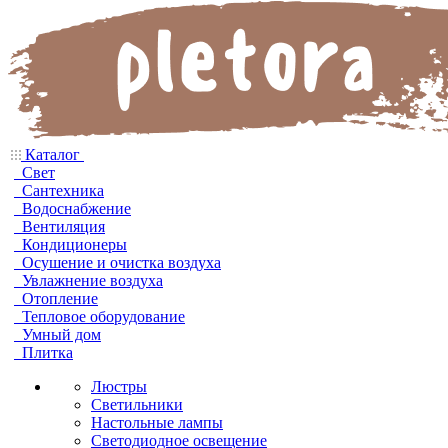
Каталог
Свет
Сантехника
Водоснабжение
Вентиляция
Кондиционеры
Осушение и очистка воздуха
Увлажнение воздуха
Отопление
Тепловое оборудование
Умный дом
Плитка
Люстры
Светильники
Настольные лампы
Светодиодное освещение