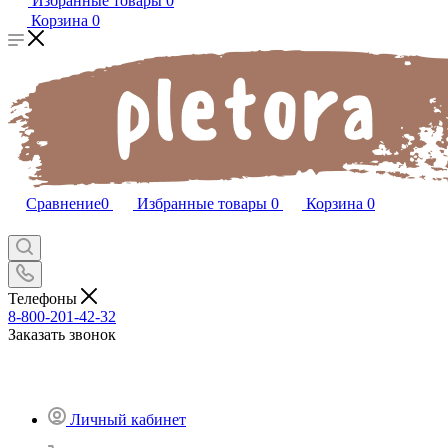
Избранные товары
0
Корзина
0
Сравнение
0
Избранные товары
0
Корзина
0
Телефоны
8-800-201-42-32
Заказать звонок
Личный кабинет