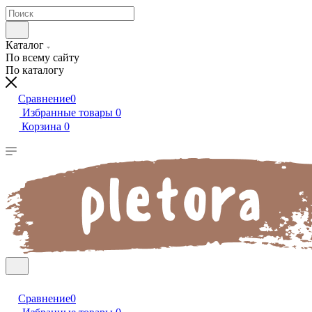
Каталог
По всему сайту
По каталогу
Сравнение
0
Избранные товары
0
Корзина
0
Сравнение
0