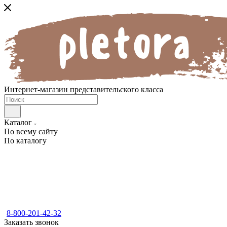
Интернет-магазин представительского класса
Каталог
По всему сайту
По каталогу
8-800-201-42-32
Заказать звонок