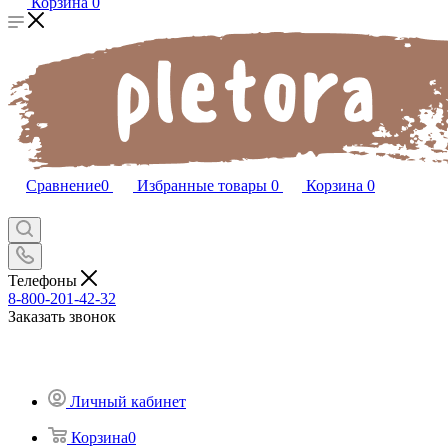
Корзина
0
Сравнение
0
Избранные товары
0
Корзина
0
Телефоны
8-800-201-42-32
Заказать звонок
Личный кабинет
Корзина
0