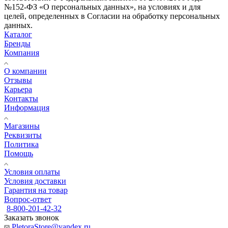
№152-ФЗ «О персональных данных», на условиях и для
целей, определенных в Согласии на обработку персональных
данных.
Каталог
Бренды
Компания
О компании
Отзывы
Карьера
Контакты
Информация
Магазины
Реквизиты
Политика
Помощь
Условия оплаты
Условия доставки
Гарантия на товар
Вопрос-ответ
8-800-201-42-32
Заказать звонок
PletoraStore@yandex.ru