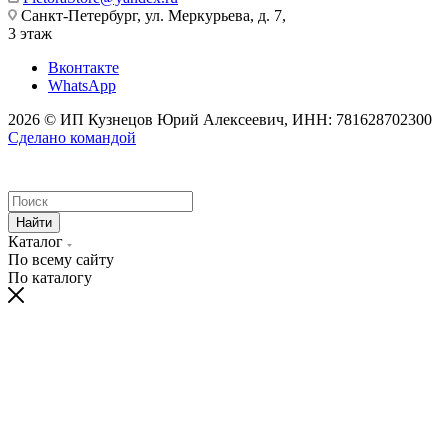
Санкт-Петербург, ул. Меркурьева, д. 7,
3 этаж
Вконтакте
WhatsApp
2026 © ИП Кузнецов Юрий Алексеевич, ИНН: 781628702300
Сделано командой
Найти
Каталог
По всему сайту
По каталогу