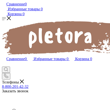
Сравнение
0
Избранные товары
0
Корзина
0
Сравнение
0
Избранные товары
0
Корзина
0
Телефоны
8-800-201-42-32
Заказать звонок