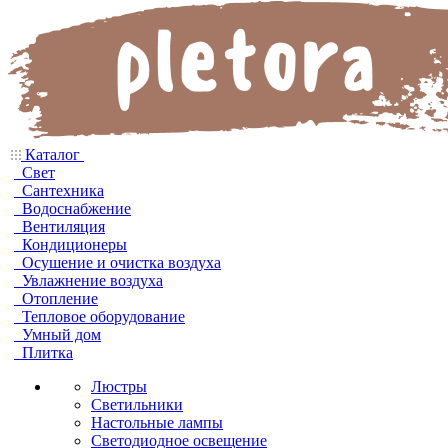
Каталог
Свет
Сантехника
Водоснабжение
Вентиляция
Кондиционеры
Осушение и очистка воздуха
Увлажнение воздуха
Отопление
Тепловое оборудование
Умный дом
Плитка
Люстры
Светильники
Настольные лампы
Светодиодное освещение