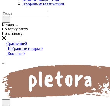
Профиль металлический
Каталог
По всему сайту
По каталогу
Сравнение
0
Избранные товары
0
Корзина
0