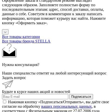
Оформление заказа в стандартном режиме выглядит
следующим образом. Заполняете полностью форму по
последовательным этапам: адрес, способ доставки, оплаты,
данные о себе. Советуем в комментарии к заказу написать
информацию, которая поможет курьеру вас найти. Нажмите
кнопку «Оформить заказ».
Все товары категории
Все товары бренда STELLA
Нужна консультация?
Наши специалисты ответят на любой интересующий вопрос
Задать вопрос
Будьте в курсе наших акций и новостей
Подписаться
Нажимая кнопку «Подписаться/Отправить», вы даёте свое
согласие на обработку
ваших персональных данных
, в
соответствии с Федеральным законом от 27.07.2006 года