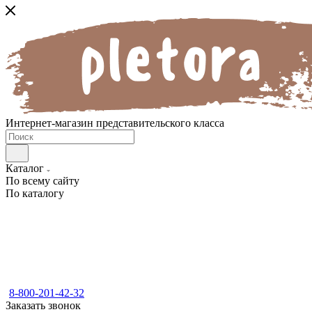
Интернет-магазин представительского класса
Каталог
По всему сайту
По каталогу
8-800-201-42-32
Заказать звонок