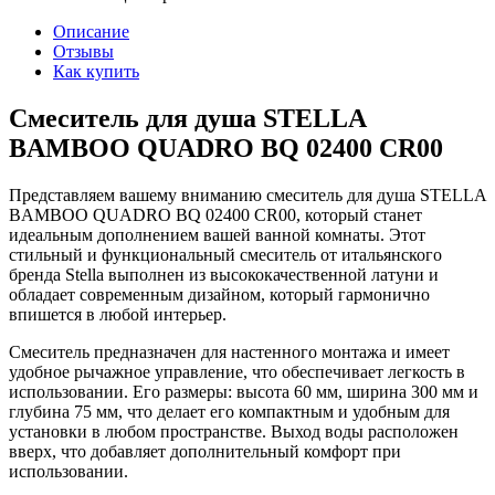
Описание
Отзывы
Как купить
Смеситель для душа STELLA
BAMBOO QUADRO BQ 02400 CR00
Представляем вашему вниманию смеситель для душа STELLA
BAMBOO QUADRO BQ 02400 CR00, который станет
идеальным дополнением вашей ванной комнаты. Этот
стильный и функциональный смеситель от итальянского
бренда Stella выполнен из высококачественной латуни и
обладает современным дизайном, который гармонично
впишется в любой интерьер.
Смеситель предназначен для настенного монтажа и имеет
удобное рычажное управление, что обеспечивает легкость в
использовании. Его размеры: высота 60 мм, ширина 300 мм и
глубина 75 мм, что делает его компактным и удобным для
установки в любом пространстве. Выход воды расположен
вверх, что добавляет дополнительный комфорт при
использовании.