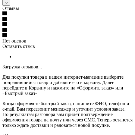
Отзывы
Нет оценок
Оставить отзыв
Загрузка отзывов...
Для покупки товара в нашем интернет-магазине выберите
понравившийся товар и добавьте его в корзину. Далее
перейдите в Корзину и нажмите на «Оформить заказ» или
«Быстрый заказ».
Когда оформляете быстрый заказ, напишите ФИО, телефон и
e-mail. Вам перезвонит менеджер и уточнит условия заказа.
По результатам разговора вам придет подтверждение
оформления товара на почту или через СМС. Теперь останется
только ждать доставки и радоваться новой покупке.