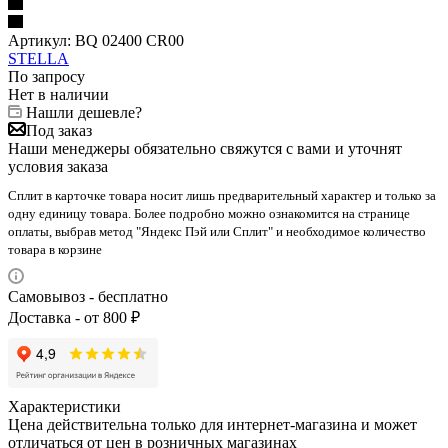
Артикул:
BQ 02400 CR00
STELLA
По запросу
Нет в наличии
Нашли дешевле?
Под заказ
Наши менеджеры обязательно свяжутся с вами и уточнят
условия заказа
Сплит в карточке товара носит лишь предварительный характер и только за
одну единицу товара. Более подробно можно ознакомится на странице
оплаты, выбрав метод "Яндекс Пэй или Сплит" и необходимое количество
товара в корзине
Самовывоз - бесплатно
Доставка - от 800 ₽
Характеристики
Цена действительна только для интернет-магазина и может
отличаться от цен в розничных магазинах