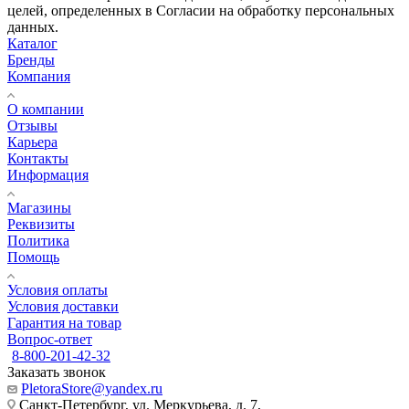
целей, определенных в Согласии на обработку персональных
данных.
Каталог
Бренды
Компания
О компании
Отзывы
Карьера
Контакты
Информация
Магазины
Реквизиты
Политика
Помощь
Условия оплаты
Условия доставки
Гарантия на товар
Вопрос-ответ
8-800-201-42-32
Заказать звонок
PletoraStore@yandex.ru
Санкт-Петербург, ул. Меркурьева, д. 7,