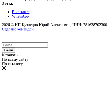
3 этаж
Вконтакте
WhatsApp
2026 © ИП Кузнецов Юрий Алексеевич, ИНН: 781628702300
Сделано командой
Найти
Каталог
По всему сайту
По каталогу