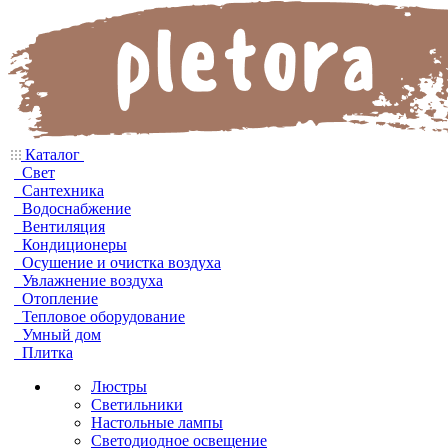
Каталог
Свет
Сантехника
Водоснабжение
Вентиляция
Кондиционеры
Осушение и очистка воздуха
Увлажнение воздуха
Отопление
Тепловое оборудование
Умный дом
Плитка
Люстры
Светильники
Настольные лампы
Светодиодное освещение