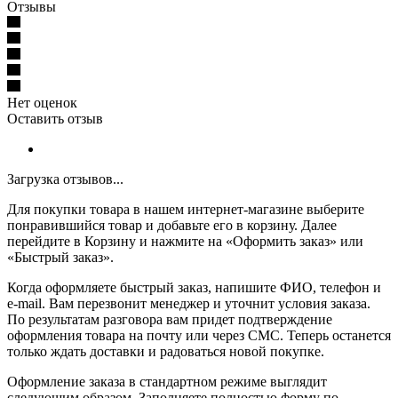
Отзывы
Нет оценок
Оставить отзыв
Загрузка отзывов...
Для покупки товара в нашем интернет-магазине выберите
понравившийся товар и добавьте его в корзину. Далее
перейдите в Корзину и нажмите на «Оформить заказ» или
«Быстрый заказ».
Когда оформляете быстрый заказ, напишите ФИО, телефон и
e-mail. Вам перезвонит менеджер и уточнит условия заказа.
По результатам разговора вам придет подтверждение
оформления товара на почту или через СМС. Теперь останется
только ждать доставки и радоваться новой покупке.
Оформление заказа в стандартном режиме выглядит
следующим образом. Заполняете полностью форму по