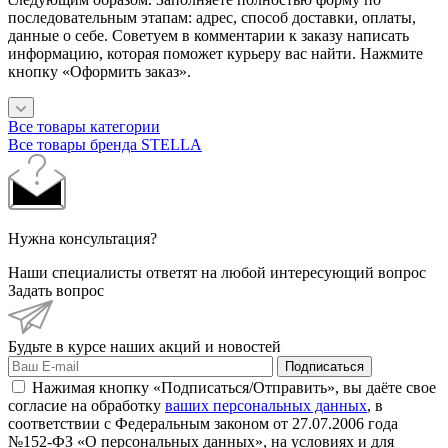
последовательным этапам: адрес, способ доставки, оплаты,
данные о себе. Советуем в комментарии к заказу написать
информацию, которая поможет курьеру вас найти. Нажмите
кнопку «Оформить заказ».
Все товары категории
Все товары бренда STELLA
Нужна консультация?
Наши специалисты ответят на любой интересующий вопрос
Задать вопрос
Будьте в курсе наших акций и новостей
Подписаться
Нажимая кнопку «Подписаться/Отправить», вы даёте свое
согласие на обработку
ваших персональных данных
, в
соответствии с Федеральным законом от 27.07.2006 года
№152-ФЗ «О персональных данных», на условиях и для