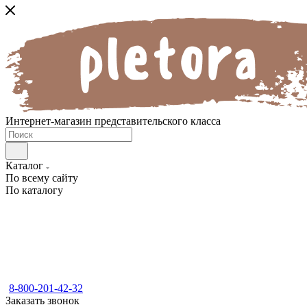
Интернет-магазин представительского класса
Каталог
По всему сайту
По каталогу
8-800-201-42-32
Заказать звонок