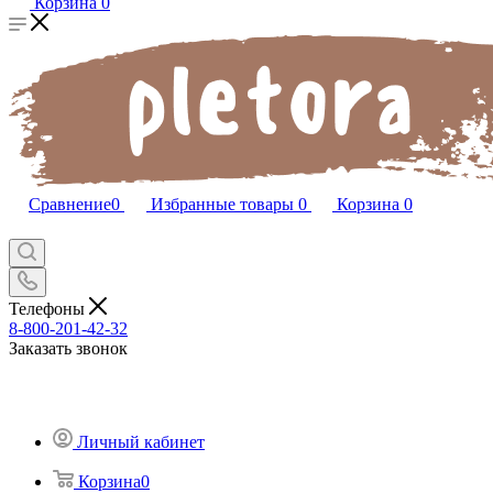
Корзина
0
Сравнение
0
Избранные товары
0
Корзина
0
Телефоны
8-800-201-42-32
Заказать звонок
Личный кабинет
Корзина
0