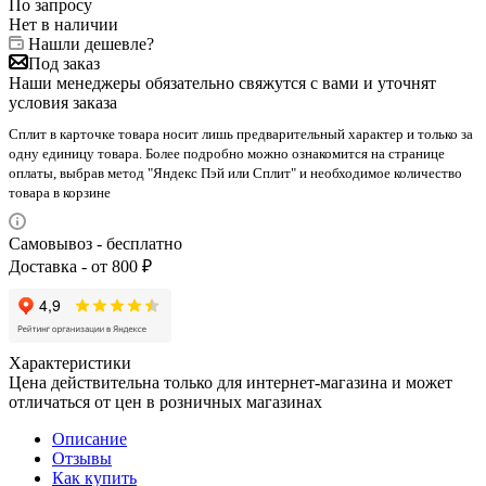
По запросу
Нет в наличии
Нашли дешевле?
Под заказ
Наши менеджеры обязательно свяжутся с вами и уточнят
условия заказа
Сплит в карточке товара носит лишь предварительный характер и только за
одну единицу товара. Более подробно можно ознакомится на странице
оплаты, выбрав метод "Яндекс Пэй или Сплит" и необходимое количество
товара в корзине
Самовывоз - бесплатно
Доставка - от 800 ₽
Характеристики
Цена действительна только для интернет-магазина и может
отличаться от цен в розничных магазинах
Описание
Отзывы
Как купить