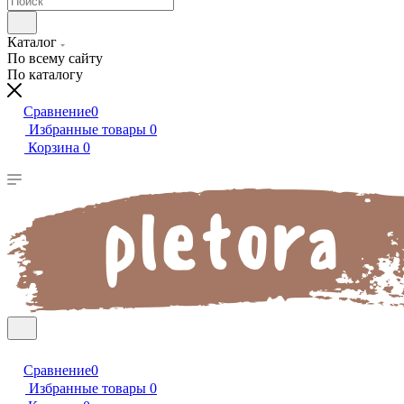
Каталог
По всему сайту
По каталогу
Сравнение
0
Избранные товары
0
Корзина
0
Сравнение
0
Избранные товары
0