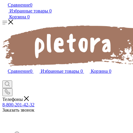
Сравнение
0
Избранные товары
0
Корзина
0
Сравнение
0
Избранные товары
0
Корзина
0
Телефоны
8-800-201-42-32
Заказать звонок