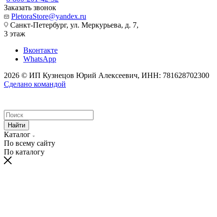
Заказать звонок
PletoraStore@yandex.ru
Санкт-Петербург, ул. Меркурьева, д. 7,
3 этаж
Вконтакте
WhatsApp
2026 © ИП Кузнецов Юрий Алексеевич, ИНН: 781628702300
Сделано командой
Найти
Каталог
По всему сайту
По каталогу