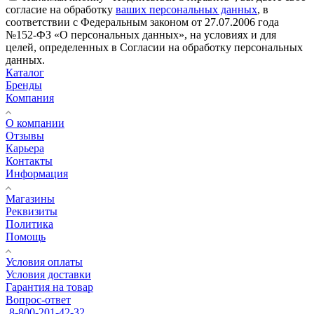
согласие на обработку
ваших персональных данных
, в
соответствии с Федеральным законом от 27.07.2006 года
№152-ФЗ «О персональных данных», на условиях и для
целей, определенных в Согласии на обработку персональных
данных.
Каталог
Бренды
Компания
О компании
Отзывы
Карьера
Контакты
Информация
Магазины
Реквизиты
Политика
Помощь
Условия оплаты
Условия доставки
Гарантия на товар
Вопрос-ответ
8-800-201-42-32