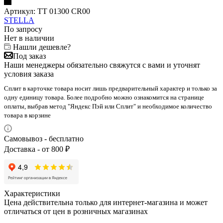
Артикул:
TT 01300 CR00
STELLA
По запросу
Нет в наличии
Нашли дешевле?
Под заказ
Наши менеджеры обязательно свяжутся с вами и уточнят
условия заказа
Сплит в карточке товара носит лишь предварительный характер и только за
одну единицу товара. Более подробно можно ознакомится на странице
оплаты, выбрав метод "Яндекс Пэй или Сплит" и необходимое количество
товара в корзине
Самовывоз - бесплатно
Доставка - от 800 ₽
Характеристики
Цена действительна только для интернет-магазина и может
отличаться от цен в розничных магазинах