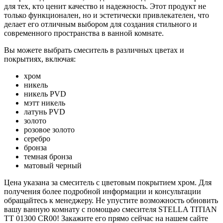
для тех, кто ценит качество и надежность. Этот продукт не
только функционален, но и эстетически привлекателен, что
делает его отличным выбором для создания стильного и
современного пространства в ванной комнате.
Вы можете выбрать смеситель в различных цветах и
покрытиях, включая:
хром
никель
никель PVD
мэтт никель
латунь PVD
золото
розовое золото
серебро
бронза
темная бронза
матовый черный
Цена указана за смеситель с цветовым покрытием хром. Для
получения более подробной информации и консультации
обращайтесь к менеджеру. Не упустите возможность обновить
вашу ванную комнату с помощью смесителя STELLA TITIAN
TT 01300 CR00! Закажите его прямо сейчас на нашем сайте