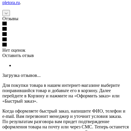
pletora.ru
.
Отзывы
Нет оценок
Оставить отзыв
Загрузка отзывов...
Для покупки товара в нашем интернет-магазине выберите
понравившийся товар и добавьте его в корзину. Далее
перейдите в Корзину и нажмите на «Оформить заказ» или
«Быстрый заказ».
Когда оформляете быстрый заказ, напишите ФИО, телефон и
e-mail. Вам перезвонит менеджер и уточнит условия заказа.
По результатам разговора вам придет подтверждение
оформления товара на почту или через СМС. Теперь останется