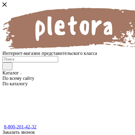
Интернет-магазин представительского класса
Каталог
По всему сайту
По каталогу
8-800-201-42-32
Заказать звонок