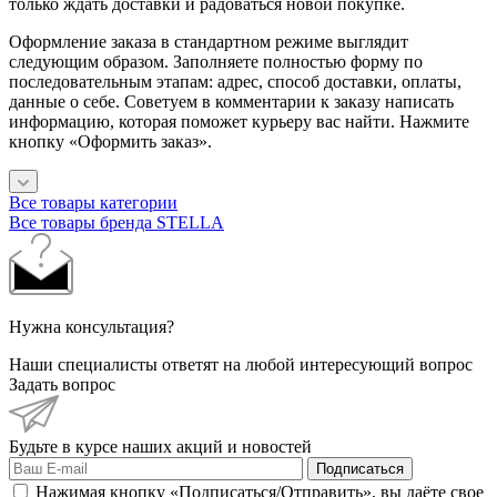
только ждать доставки и радоваться новой покупке.
Оформление заказа в стандартном режиме выглядит
следующим образом. Заполняете полностью форму по
последовательным этапам: адрес, способ доставки, оплаты,
данные о себе. Советуем в комментарии к заказу написать
информацию, которая поможет курьеру вас найти. Нажмите
кнопку «Оформить заказ».
Все товары категории
Все товары бренда STELLA
Нужна консультация?
Наши специалисты ответят на любой интересующий вопрос
Задать вопрос
Будьте в курсе наших акций и новостей
Подписаться
Нажимая кнопку «Подписаться/Отправить», вы даёте свое