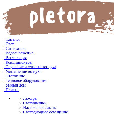
Каталог
Свет
Сантехника
Водоснабжение
Вентиляция
Кондиционеры
Осушение и очистка воздуха
Увлажнение воздуха
Отопление
Тепловое оборудование
Умный дом
Плитка
Люстры
Светильники
Настольные лампы
Светодиодное освещение