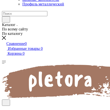
Профиль металлический
Каталог
По всему сайту
По каталогу
Сравнение
0
Избранные товары
0
Корзина
0