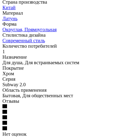
Страна производства
Китай
Материал
Латунь
Форма
Округлая, Прямоугольная
Стилистика дизайна
Современный стиль
Количество потребителей
1
Назначение
Для душа, Для встраиваемых систем
Покрытие
Хром
Серия
Subway 2.0
Область применения
Бытовая, Для общественных мест
Отзывы
Нет оценок