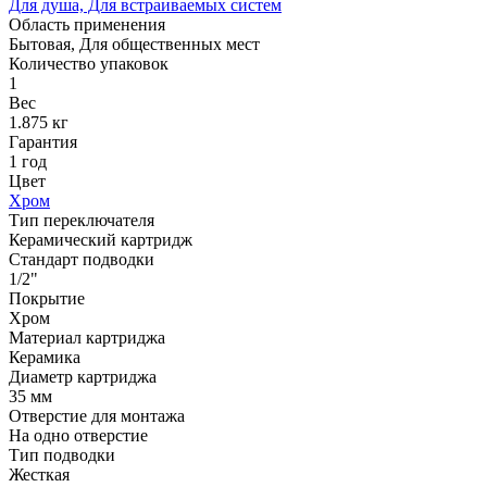
Для душа, Для встраиваемых систем
Область применения
Бытовая, Для общественных мест
Количество упаковок
1
Вес
1.875 кг
Гарантия
1 год
Цвет
Хром
Тип переключателя
Керамический картридж
Стандарт подводки
1/2"
Покрытие
Хром
Материал картриджа
Керамика
Диаметр картриджа
35 мм
Отверстие для монтажа
На одно отверстие
Тип подводки
Жесткая