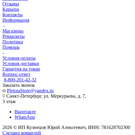
Отзывы
Карьера
Контакты
Информация
Магазины
Реквизиты
Политика
Помощь
Условия оплаты
Условия доставки
Гарантия на товар
Вопрос-ответ
8-800-201-42-32
Заказать звонок
PletoraStore@yandex.ru
Санкт-Петербург, ул. Меркурьева, д. 7,
3 этаж
Вконтакте
WhatsApp
2026 © ИП Кузнецов Юрий Алексеевич, ИНН: 781628702300
Сделано командой