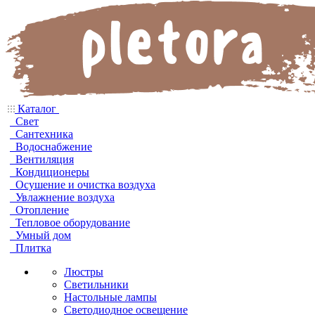
Каталог
Свет
Сантехника
Водоснабжение
Вентиляция
Кондиционеры
Осушение и очистка воздуха
Увлажнение воздуха
Отопление
Тепловое оборудование
Умный дом
Плитка
Люстры
Светильники
Настольные лампы
Светодиодное освещение