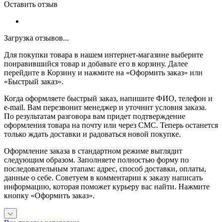
Оставить отзыв
Загрузка отзывов...
Для покупки товара в нашем интернет-магазине выберите
понравившийся товар и добавьте его в корзину. Далее
перейдите в Корзину и нажмите на «Оформить заказ» или
«Быстрый заказ».
Когда оформляете быстрый заказ, напишите ФИО, телефон и
e-mail. Вам перезвонит менеджер и уточнит условия заказа.
По результатам разговора вам придет подтверждение
оформления товара на почту или через СМС. Теперь останется
только ждать доставки и радоваться новой покупке.
Оформление заказа в стандартном режиме выглядит
следующим образом. Заполняете полностью форму по
последовательным этапам: адрес, способ доставки, оплаты,
данные о себе. Советуем в комментарии к заказу написать
информацию, которая поможет курьеру вас найти. Нажмите
кнопку «Оформить заказ».