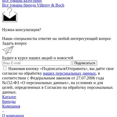
Все товары категории
Все товары бренда Villeroy & Boch
Нужна консультация?
Наши специалисты ответят на любой интересующий вопрос
Задать вопрос
Будьте в курсе наших акций и новостей
Подписаться
Нажимая кнопку «Подписаться/Отправить», вы даёте свое
согласие на обработку
ваших персональных данных
, в
соответствии с Федеральным законом от 27.07.2006 года
№152-ФЗ «О персональных данных», на условиях и для
целей, определенных в Согласии на обработку персональных
данных.
Каталог
Бренды
Компания
О компании