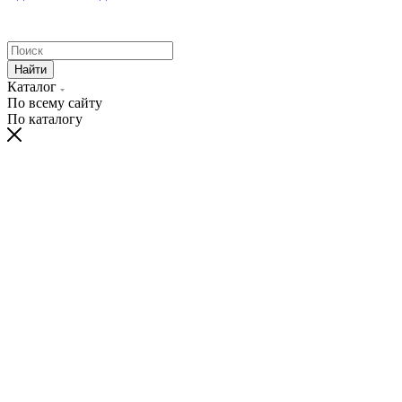
Найти
Каталог
По всему сайту
По каталогу