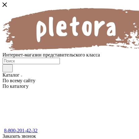
Интернет-магазин представительского класса
Каталог
По всему сайту
По каталогу
8-800-201-42-32
Заказать звонок