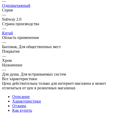
—
Однорычажный
Серия
—
Subway 2.0
Страна производства
—
Китай
Область применения
—
Бытовая, Для общественных мест
Покрытие
—
Хром
Назначение
—
Для душа, Для встраиваемых систем
Все характеристики
Цена действительна только для интернет-магазина и может
отличаться от цен в розничных магазинах
Описание
Характеристики
Отзывы
Как купить