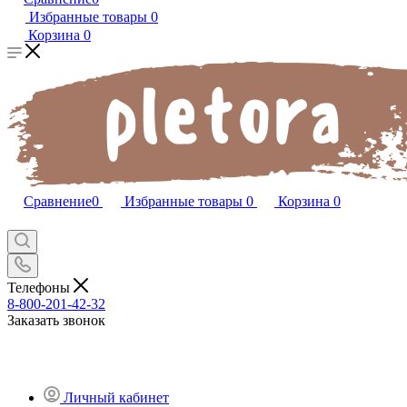
Избранные товары
0
Корзина
0
Сравнение
0
Избранные товары
0
Корзина
0
Телефоны
8-800-201-42-32
Заказать звонок
Личный кабинет