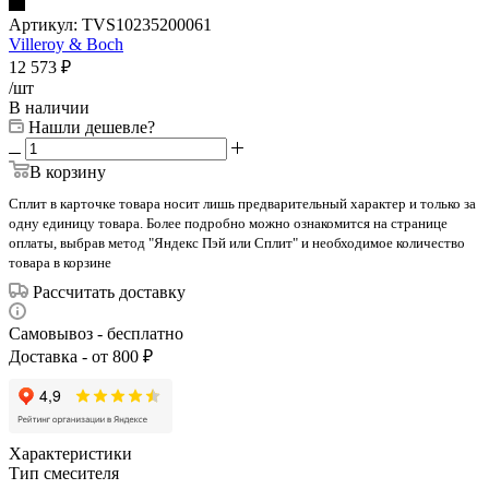
Артикул:
TVS10235200061
Villeroy & Boch
12 573
₽
/шт
В наличии
Нашли дешевле?
В корзину
Сплит в карточке товара носит лишь предварительный характер и только за
одну единицу товара. Более подробно можно ознакомится на странице
оплаты, выбрав метод "Яндекс Пэй или Сплит" и необходимое количество
товара в корзине
Рассчитать доставку
Самовывоз - бесплатно
Доставка - от 800 ₽
Характеристики
Тип смесителя