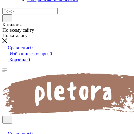
Каталог
По всему сайту
По каталогу
Сравнение
0
Избранные товары
0
Корзина
0
Сравнение
0