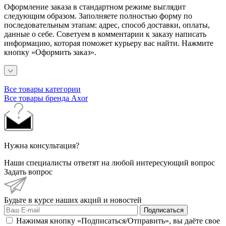
Оформление заказа в стандартном режиме выглядит
следующим образом. Заполняете полностью форму по
последовательным этапам: адрес, способ доставки, оплаты,
данные о себе. Советуем в комментарии к заказу написать
информацию, которая поможет курьеру вас найти. Нажмите
кнопку «Оформить заказ».
Все товары категории
Все товары бренда Axor
Нужна консультация?
Наши специалисты ответят на любой интересующий вопрос
Задать вопрос
Будьте в курсе наших акций и новостей
Подписаться
Нажимая кнопку «Подписаться/Отправить», вы даёте свое