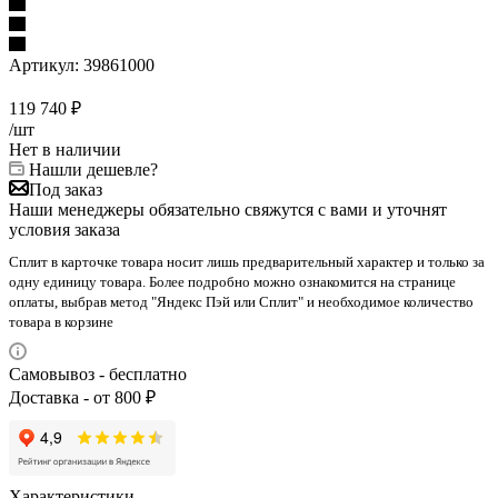
Артикул:
39861000
119 740
₽
/шт
Нет в наличии
Нашли дешевле?
Под заказ
Наши менеджеры обязательно свяжутся с вами и уточнят
условия заказа
Сплит в карточке товара носит лишь предварительный характер и только за
одну единицу товара. Более подробно можно ознакомится на странице
оплаты, выбрав метод "Яндекс Пэй или Сплит" и необходимое количество
товара в корзине
Самовывоз - бесплатно
Доставка - от 800 ₽
Характеристики