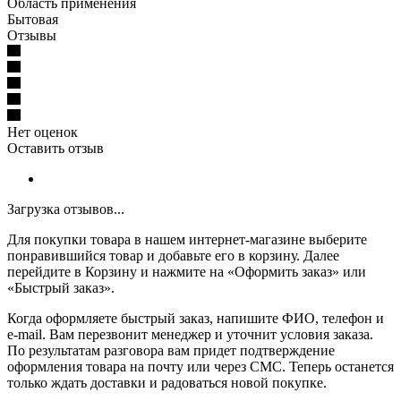
Область применения
Бытовая
Отзывы
Нет оценок
Оставить отзыв
Загрузка отзывов...
Для покупки товара в нашем интернет-магазине выберите
понравившийся товар и добавьте его в корзину. Далее
перейдите в Корзину и нажмите на «Оформить заказ» или
«Быстрый заказ».
Когда оформляете быстрый заказ, напишите ФИО, телефон и
e-mail. Вам перезвонит менеджер и уточнит условия заказа.
По результатам разговора вам придет подтверждение
оформления товара на почту или через СМС. Теперь останется
только ждать доставки и радоваться новой покупке.