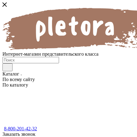
Интернет-магазин представительского класса
Каталог
По всему сайту
По каталогу
8-800-201-42-32
Заказать звонок