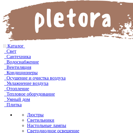
Каталог
Свет
Сантехника
Водоснабжение
Вентиляция
Кондиционеры
Осушение и очистка воздуха
Увлажнение воздуха
Отопление
Тепловое оборудование
Умный дом
Плитка
Люстры
Светильники
Настольные лампы
Светодиодное освещение