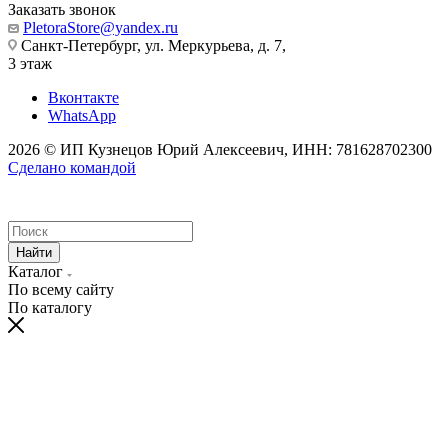
Заказать звонок
PletoraStore@yandex.ru
Санкт-Петербург, ул. Меркурьева, д. 7,
3 этаж
Вконтакте
WhatsApp
2026 © ИП Кузнецов Юрий Алексеевич, ИНН: 781628702300
Сделано командой
Найти
Каталог
По всему сайту
По каталогу