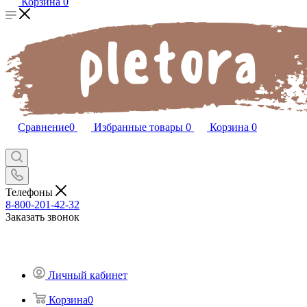
Корзина
0
Сравнение
0
Избранные товары
0
Корзина
0
Телефоны
8-800-201-42-32
Заказать звонок
Личный кабинет
Корзина
0