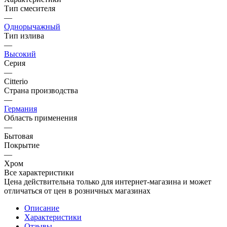
Тип смесителя
—
Однорычажный
Тип излива
—
Высокий
Серия
—
Citterio
Страна производства
—
Германия
Область применения
—
Бытовая
Покрытие
—
Хром
Все характеристики
Цена действительна только для интернет-магазина и может
отличаться от цен в розничных магазинах
Описание
Характеристики
Отзывы