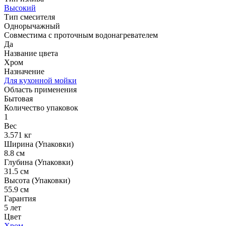
Высокий
Тип смесителя
Однорычажный
Совместима с проточным водонагревателем
Да
Название цвета
Хром
Назначение
Для кухонной мойки
Область применения
Бытовая
Количество упаковок
1
Вес
3.571 кг
Ширина (Упаковки)
8.8 см
Глубина (Упаковки)
31.5 см
Высота (Упаковки)
55.9 см
Гарантия
5 лет
Цвет
Хром