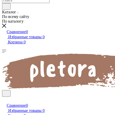
Каталог
По всему сайту
По каталогу
Сравнение
0
Избранные товары
0
Корзина
0
Сравнение
0
Избранные товары
0