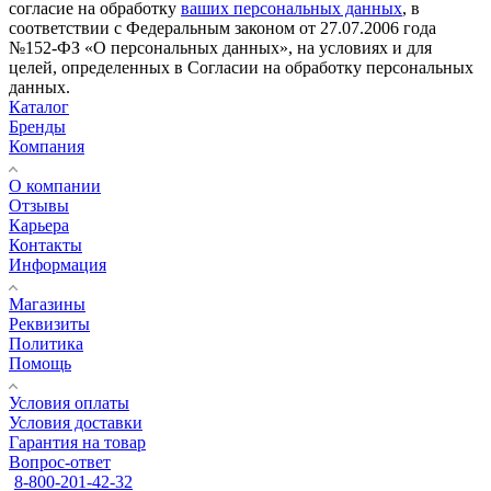
согласие на обработку
ваших персональных данных
, в
соответствии с Федеральным законом от 27.07.2006 года
№152-ФЗ «О персональных данных», на условиях и для
целей, определенных в Согласии на обработку персональных
данных.
Каталог
Бренды
Компания
О компании
Отзывы
Карьера
Контакты
Информация
Магазины
Реквизиты
Политика
Помощь
Условия оплаты
Условия доставки
Гарантия на товар
Вопрос-ответ
8-800-201-42-32