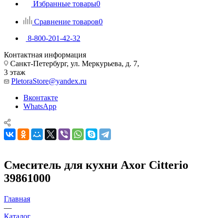
Избранные товары
0
Сравнение товаров
0
8-800-201-42-32
Контактная информация
Санкт-Петербург, ул. Меркурьева, д. 7,
3 этаж
PletoraStore@yandex.ru
Вконтакте
WhatsApp
Смеситель для кухни Axor Citterio
39861000
Главная
—
Каталог