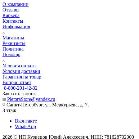
О компании
Отзывы
Карьера
Контакты
Информация
Магазины
Реквизиты
Политика
Помощь
Условия оплаты
Условия доставки
Гарантия на товар
Вопрос-ответ
8-800-201-42-32
Заказать звонок
PletoraStore@yandex.ru
Санкт-Петербург, ул. Меркурьева, д. 7,
3 этаж
Вконтакте
WhatsApp
2026 © ИП Кузнецов Юрий Алексеевич, ИНН: 781628702300