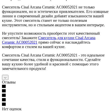
Смеситель Cisal Arcana Ceramic AC00052021 не только
функционален, но и эстетически привлекателен. Его изящные
линии и современный дизайн добавят изысканности вашей
кухне. Этот смеситель станет не только полезным
инструментом, но и стильным акцентом в вашем интерьере.
Не упустите возможность приобрести этот качественный
смеситель! Закажите
Смеситель для кухни Cisal Arcana
Ceramic AC00052021
прямо сейчас и наслаждайтесь
комфортом и стилем на вашей кухне.
Смеситель Cisal Arcana Ceramic AC00052021 - это идеальное
сочетание качества, стиля и функциональности. Сделайте
вашу кухню более удобной и красивой с помощью этого
замечательного продукта!
Отзывы
Нет оценок