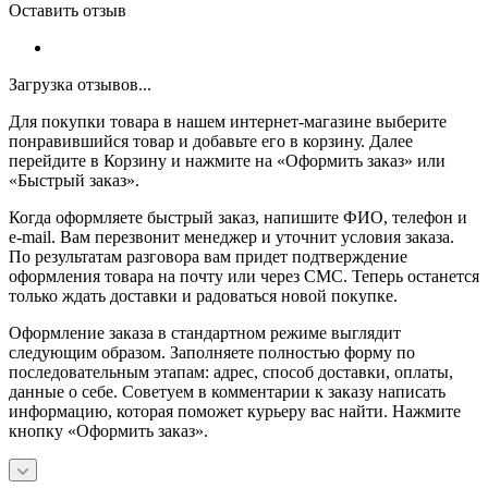
Оставить отзыв
Загрузка отзывов...
Для покупки товара в нашем интернет-магазине выберите
понравившийся товар и добавьте его в корзину. Далее
перейдите в Корзину и нажмите на «Оформить заказ» или
«Быстрый заказ».
Когда оформляете быстрый заказ, напишите ФИО, телефон и
e-mail. Вам перезвонит менеджер и уточнит условия заказа.
По результатам разговора вам придет подтверждение
оформления товара на почту или через СМС. Теперь останется
только ждать доставки и радоваться новой покупке.
Оформление заказа в стандартном режиме выглядит
следующим образом. Заполняете полностью форму по
последовательным этапам: адрес, способ доставки, оплаты,
данные о себе. Советуем в комментарии к заказу написать
информацию, которая поможет курьеру вас найти. Нажмите
кнопку «Оформить заказ».