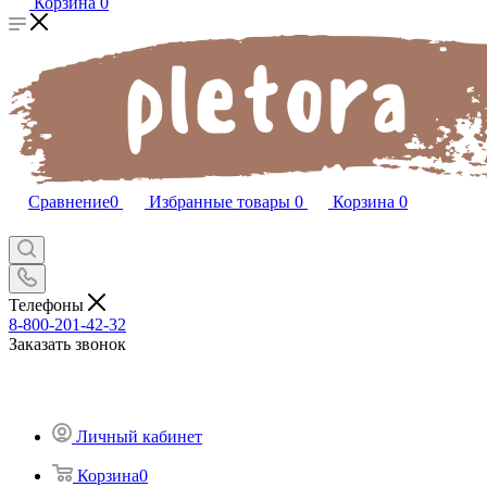
Корзина
0
Сравнение
0
Избранные товары
0
Корзина
0
Телефоны
8-800-201-42-32
Заказать звонок
Личный кабинет
Корзина
0