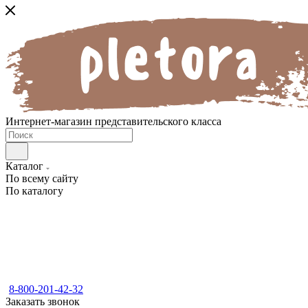
Интернет-магазин представительского класса
Каталог
По всему сайту
По каталогу
8-800-201-42-32
Заказать звонок