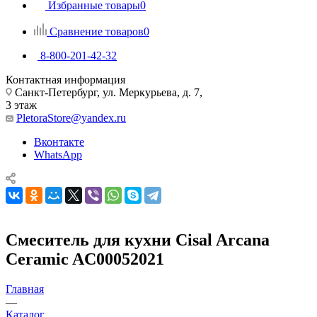
Избранные товары
0
Сравнение товаров
0
8-800-201-42-32
Контактная информация
Санкт-Петербург, ул. Меркурьева, д. 7,
3 этаж
PletoraStore@yandex.ru
Вконтакте
WhatsApp
Смеситель для кухни Cisal Arcana
Ceramic AC00052021
Главная
—
Каталог