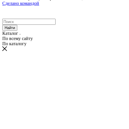
Сделано командой
Найти
Каталог
По всему сайту
По каталогу