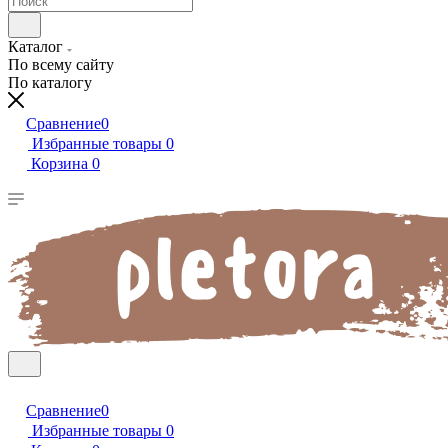
Каталог
По всему сайту
По каталогу
Сравнение
0
Избранные товары
0
Корзина
0
Сравнение
0
Избранные товары
0