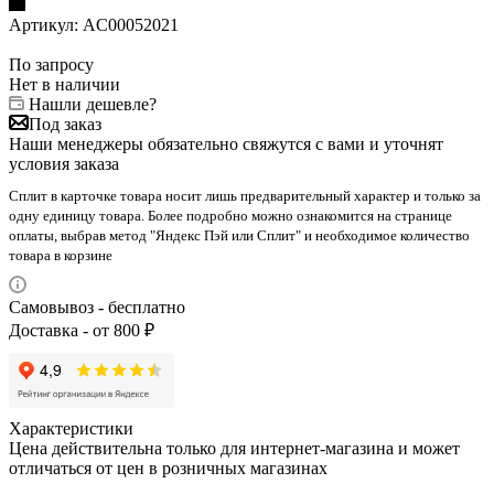
Артикул:
AC00052021
По запросу
Нет в наличии
Нашли дешевле?
Под заказ
Наши менеджеры обязательно свяжутся с вами и уточнят
условия заказа
Сплит в карточке товара носит лишь предварительный характер и только за
одну единицу товара. Более подробно можно ознакомится на странице
оплаты, выбрав метод "Яндекс Пэй или Сплит" и необходимое количество
товара в корзине
Самовывоз - бесплатно
Доставка - от 800 ₽
Характеристики
Цена действительна только для интернет-магазина и может
отличаться от цен в розничных магазинах