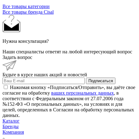
Все товары категории
Все товары бренда Cisal
Нужна консультация?
Наши специалисты ответят на любой интересующий вопрос
Задать вопрос
Будьте в курсе наших акций и новостей
Подписаться
Нажимая кнопку «Подписаться/Отправить», вы даёте свое
согласие на обработку
ваших персональных данных
, в
соответствии с Федеральным законом от 27.07.2006 года
№152-ФЗ «О персональных данных», на условиях и для
целей, определенных в Согласии на обработку персональных
данных.
Каталог
Бренды
Компания