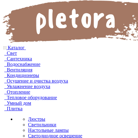
Каталог
Свет
Сантехника
Водоснабжение
Вентиляция
Кондиционеры
Осушение и очистка воздуха
Увлажнение воздуха
Отопление
Тепловое оборудование
Умный дом
Плитка
Люстры
Светильники
Настольные лампы
Светодиодное освещение