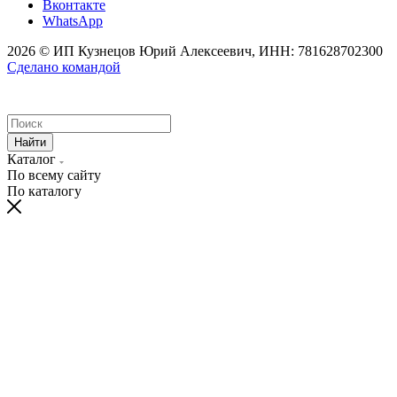
Вконтакте
WhatsApp
2026 © ИП Кузнецов Юрий Алексеевич, ИНН: 781628702300
Сделано командой
Найти
Каталог
По всему сайту
По каталогу