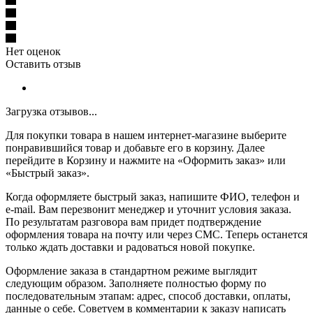
Нет оценок
Оставить отзыв
Загрузка отзывов...
Для покупки товара в нашем интернет-магазине выберите
понравившийся товар и добавьте его в корзину. Далее
перейдите в Корзину и нажмите на «Оформить заказ» или
«Быстрый заказ».
Когда оформляете быстрый заказ, напишите ФИО, телефон и
e-mail. Вам перезвонит менеджер и уточнит условия заказа.
По результатам разговора вам придет подтверждение
оформления товара на почту или через СМС. Теперь останется
только ждать доставки и радоваться новой покупке.
Оформление заказа в стандартном режиме выглядит
следующим образом. Заполняете полностью форму по
последовательным этапам: адрес, способ доставки, оплаты,
данные о себе. Советуем в комментарии к заказу написать