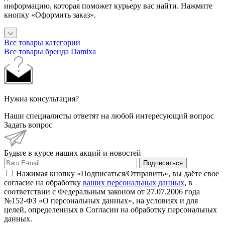
информацию, которая поможет курьеру вас найти. Нажмите
кнопку «Оформить заказ».
Все товары категории
Все товары бренда Damixa
Нужна консультация?
Наши специалисты ответят на любой интересующий вопрос
Задать вопрос
Будьте в курсе наших акций и новостей
Подписаться
Нажимая кнопку «Подписаться/Отправить», вы даёте свое
согласие на обработку
ваших персональных данных
, в
соответствии с Федеральным законом от 27.07.2006 года
№152-ФЗ «О персональных данных», на условиях и для
целей, определенных в Согласии на обработку персональных
данных.