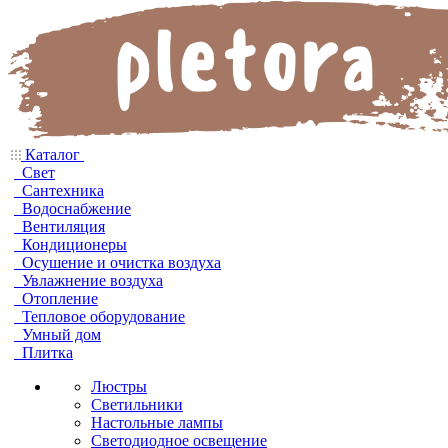
Каталог
Свет
Сантехника
Водоснабжение
Вентиляция
Кондиционеры
Осушение и очистка воздуха
Увлажнение воздуха
Отопление
Тепловое оборудование
Умный дом
Плитка
Люстры
Светильники
Настольные лампы
Светодиодное освещение