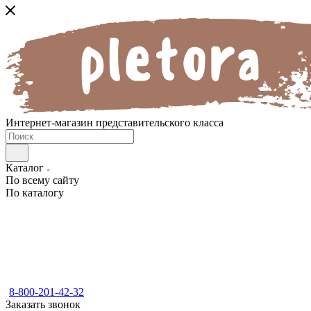
Интернет-магазин представительского класса
Каталог
По всему сайту
По каталогу
8-800-201-42-32
Заказать звонок