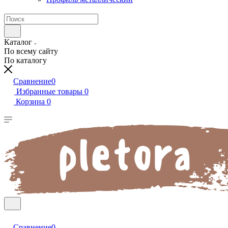
Каталог
По всему сайту
По каталогу
Сравнение
0
Избранные товары
0
Корзина
0
Сравнение
0