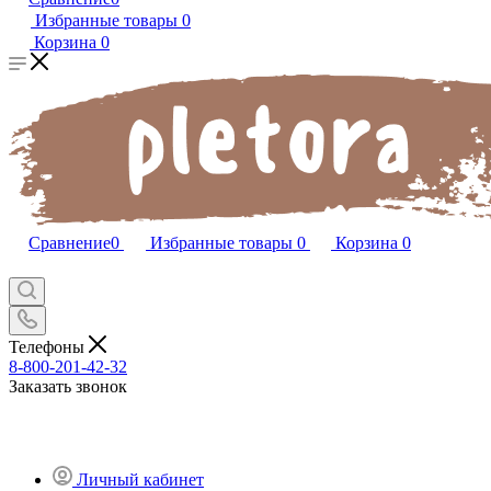
Избранные товары
0
Корзина
0
Сравнение
0
Избранные товары
0
Корзина
0
Телефоны
8-800-201-42-32
Заказать звонок
Личный кабинет