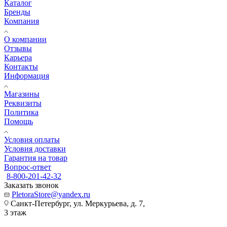
Каталог
Бренды
Компания
О компании
Отзывы
Карьера
Контакты
Информация
Магазины
Реквизиты
Политика
Помощь
Условия оплаты
Условия доставки
Гарантия на товар
Вопрос-ответ
8-800-201-42-32
Заказать звонок
PletoraStore@yandex.ru
Санкт-Петербург, ул. Меркурьева, д. 7,
3 этаж