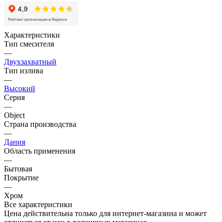
Характеристики
Тип смесителя
—
Двухзахватный
Тип излива
—
Высокий
Серия
—
Object
Страна производства
—
Дания
Область применения
—
Бытовая
Покрытие
—
Хром
Все характеристики
Цена действительна только для интернет-магазина и может