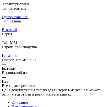
Характеристики
Тип смесителя
—
Однорычажный
Тип излива
—
Высокий
Серия
—
Talis M54
Страна производства
—
Германия
Область применения
—
Бытовая
Выдвижной излив
—
Нет
Все характеристики
Цена действительна только для интернет-магазина и может
отличаться от цен в розничных магазинах
Описание
Характеристики