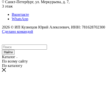
Санкт-Петербург, ул. Меркурьева, д. 7,
3 этаж
Вконтакте
WhatsApp
2026 © ИП Кузнецов Юрий Алексеевич, ИНН: 781628702300
Сделано командой
Найти
Каталог
По всему сайту
По каталогу