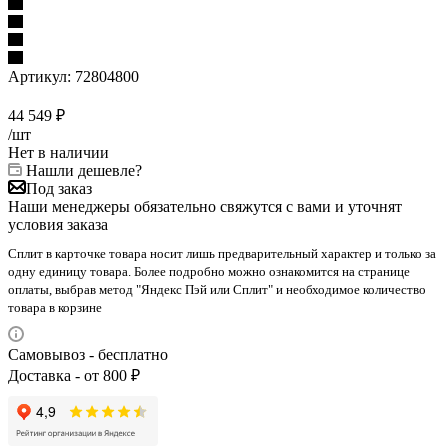
Артикул:
72804800
44 549
₽
/шт
Нет в наличии
Нашли дешевле?
Под заказ
Наши менеджеры обязательно свяжутся с вами и уточнят
условия заказа
Сплит в карточке товара носит лишь предварительный характер и только за
одну единицу товара. Более подробно можно ознакомится на странице
оплаты, выбрав метод "Яндекс Пэй или Сплит" и необходимое количество
товара в корзине
Самовывоз - бесплатно
Доставка - от 800 ₽