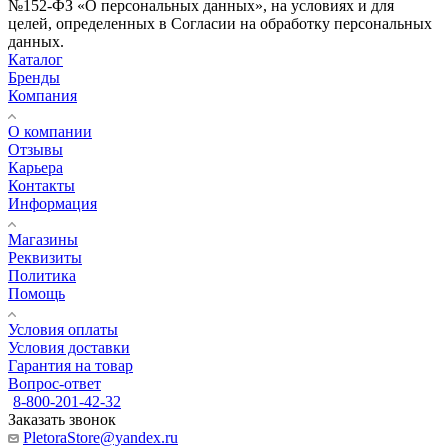
№152-ФЗ «О персональных данных», на условиях и для
целей, определенных в Согласии на обработку персональных
данных.
Каталог
Бренды
Компания
О компании
Отзывы
Карьера
Контакты
Информация
Магазины
Реквизиты
Политика
Помощь
Условия оплаты
Условия доставки
Гарантия на товар
Вопрос-ответ
8-800-201-42-32
Заказать звонок
PletoraStore@yandex.ru