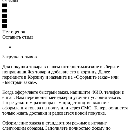
Отзывы
Нет оценок
Оставить отзыв
Загрузка отзывов...
Для покупки товара в нашем интернет-магазине выберите
понравившийся товар и добавьте его в корзину. Далее
перейдите в Корзину и нажмите на «Оформить заказ» или
«Быстрый заказ».
Когда оформляете быстрый заказ, напишите ФИО, телефон и
e-mail. Вам перезвонит менеджер и уточнит условия заказа.
По результатам разговора вам придет подтверждение
оформления товара на почту или через СМС. Теперь останется
только ждать доставки и радоваться новой покупке.
Оформление заказа в стандартном режиме выглядит
следующим образом. Заполняете полностью форму по