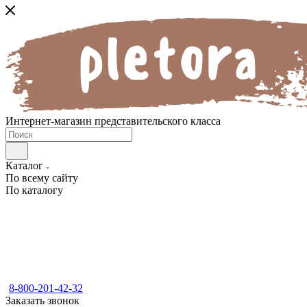
Интернет-магазин представительского класса
Каталог
По всему сайту
По каталогу
8-800-201-42-32
Заказать звонок