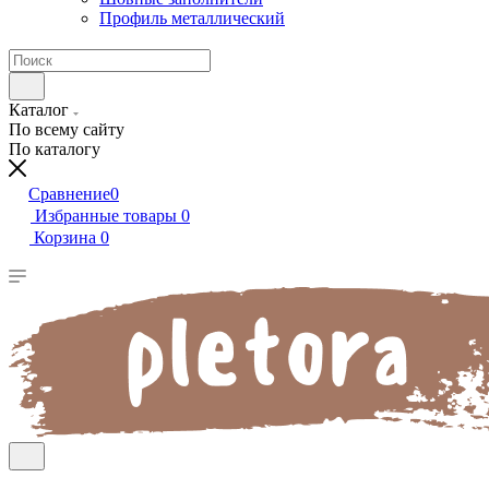
Профиль металлический
Каталог
По всему сайту
По каталогу
Сравнение
0
Избранные товары
0
Корзина
0