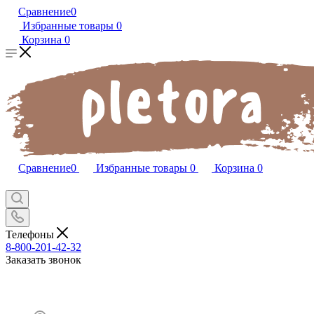
Сравнение
0
Избранные товары
0
Корзина
0
Сравнение
0
Избранные товары
0
Корзина
0
Телефоны
8-800-201-42-32
Заказать звонок