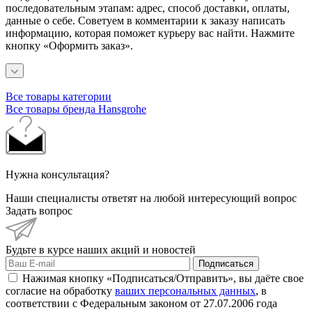
последовательным этапам: адрес, способ доставки, оплаты,
данные о себе. Советуем в комментарии к заказу написать
информацию, которая поможет курьеру вас найти. Нажмите
кнопку «Оформить заказ».
Все товары категории
Все товары бренда Hansgrohe
Нужна консультация?
Наши специалисты ответят на любой интересующий вопрос
Задать вопрос
Будьте в курсе наших акций и новостей
Подписаться
Нажимая кнопку «Подписаться/Отправить», вы даёте свое
согласие на обработку
ваших персональных данных
, в
соответствии с Федеральным законом от 27.07.2006 года