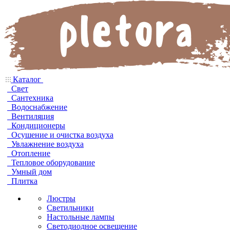
Каталог
Свет
Сантехника
Водоснабжение
Вентиляция
Кондиционеры
Осушение и очистка воздуха
Увлажнение воздуха
Отопление
Тепловое оборудование
Умный дом
Плитка
Люстры
Светильники
Настольные лампы
Светодиодное освещение