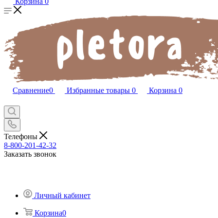
Корзина
0
Сравнение
0
Избранные товары
0
Корзина
0
Телефоны
8-800-201-42-32
Заказать звонок
Личный кабинет
Корзина
0