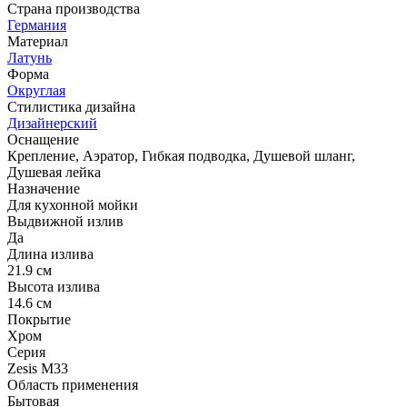
Страна производства
Германия
Материал
Латунь
Форма
Округлая
Стилистика дизайна
Дизайнерский
Оснащение
Крепление, Аэратор, Гибкая подводка, Душевой шланг,
Душевая лейка
Назначение
Для кухонной мойки
Выдвижной излив
Да
Длина излива
21.9 см
Высота излива
14.6 см
Покрытие
Хром
Серия
Zesis M33
Область применения
Бытовая