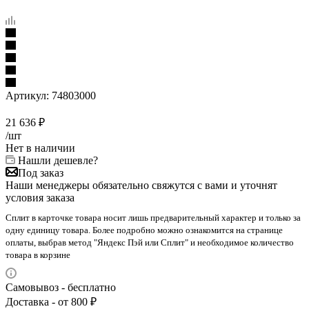
Артикул:
74803000
21 636
₽
/шт
Нет в наличии
Нашли дешевле?
Под заказ
Наши менеджеры обязательно свяжутся с вами и уточнят
условия заказа
Сплит в карточке товара носит лишь предварительный характер и только за
одну единицу товара. Более подробно можно ознакомится на странице
оплаты, выбрав метод "Яндекс Пэй или Сплит" и необходимое количество
товара в корзине
Самовывоз - бесплатно
Доставка - от 800 ₽