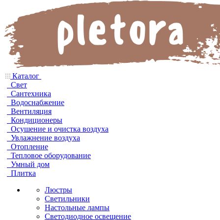
Каталог
Свет
Сантехника
Водоснабжение
Вентиляция
Кондиционеры
Осушение и очистка воздуха
Увлажнение воздуха
Отопление
Тепловое оборудование
Умный дом
Плитка
Люстры
Светильники
Настольные лампы
Светодиодное освещение