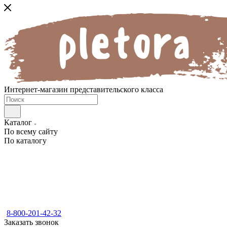
Интернет-магазин представительского класса
Каталог
По всему сайту
По каталогу
8-800-201-42-32
Заказать звонок