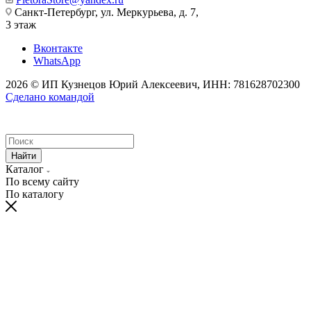
Санкт-Петербург, ул. Меркурьева, д. 7,
3 этаж
Вконтакте
WhatsApp
2026 © ИП Кузнецов Юрий Алексеевич, ИНН: 781628702300
Сделано командой
Найти
Каталог
По всему сайту
По каталогу