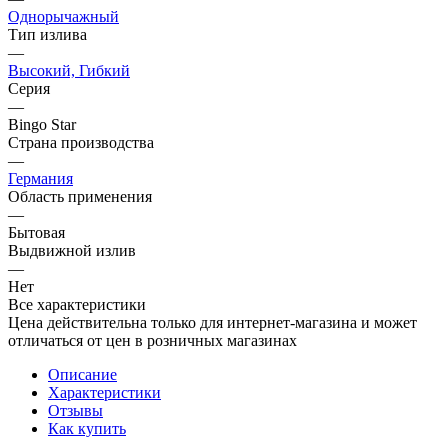
Однорычажный
Тип излива
—
Высокий, Гибкий
Серия
—
Bingo Star
Страна производства
—
Германия
Область применения
—
Бытовая
Выдвижной излив
—
Нет
Все характеристики
Цена действительна только для интернет-магазина и может
отличаться от цен в розничных магазинах
Описание
Характеристики
Отзывы
Как купить