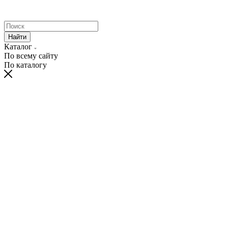
Найти
Каталог
По всему сайту
По каталогу