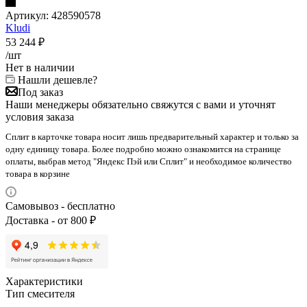
Артикул:
428590578
Kludi
53 244
₽
/шт
Нет в наличии
Нашли дешевле?
Под заказ
Наши менеджеры обязательно свяжутся с вами и уточнят
условия заказа
Сплит в карточке товара носит лишь предварительный характер и только за
одну единицу товара. Более подробно можно ознакомится на странице
оплаты, выбрав метод "Яндекс Пэй или Сплит" и необходимое количество
товара в корзине
Самовывоз - бесплатно
Доставка - от 800 ₽
Характеристики
Тип смесителя
—