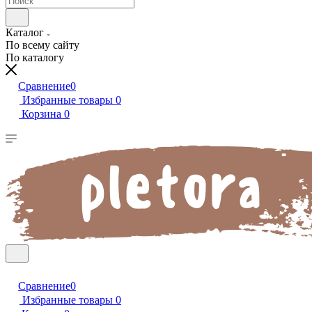
Каталог
По всему сайту
По каталогу
Сравнение
0
Избранные товары
0
Корзина
0
Сравнение
0
Избранные товары
0