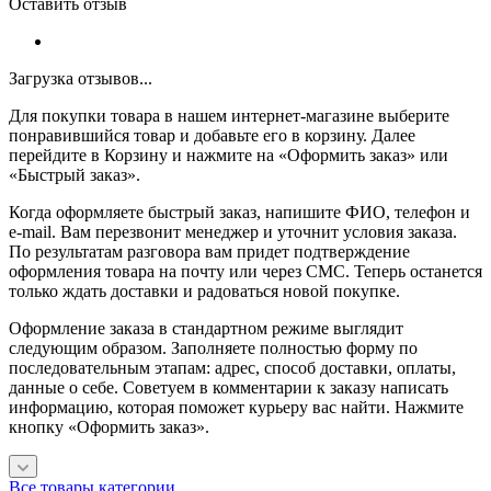
Оставить отзыв
Загрузка отзывов...
Для покупки товара в нашем интернет-магазине выберите
понравившийся товар и добавьте его в корзину. Далее
перейдите в Корзину и нажмите на «Оформить заказ» или
«Быстрый заказ».
Когда оформляете быстрый заказ, напишите ФИО, телефон и
e-mail. Вам перезвонит менеджер и уточнит условия заказа.
По результатам разговора вам придет подтверждение
оформления товара на почту или через СМС. Теперь останется
только ждать доставки и радоваться новой покупке.
Оформление заказа в стандартном режиме выглядит
следующим образом. Заполняете полностью форму по
последовательным этапам: адрес, способ доставки, оплаты,
данные о себе. Советуем в комментарии к заказу написать
информацию, которая поможет курьеру вас найти. Нажмите
кнопку «Оформить заказ».
Все товары категории