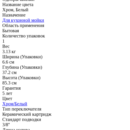
Название цвета
Хром, Белый
Назначение
Для кухонной мойки
Область применения
Бытовая
Количество упаковок
1
Вес
3.13 кг
Ширина (Упаковки)
6.6 см
Глубина (Упаковки)
37.2 см
Высота (Упаковки)
85.3 см
Гарантия
5 лет
Цвет
Хром/Белый
Тип переключателя
Керамический картридж
Стандарт подводки
3/8''
Длина излива