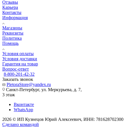
Отзывы
Карьера
Контакты
Информация
Магазины
Реквизиты
Политика
Помощь
Условия оплаты
Условия доставки
Гарантия на товар
Вопрос-ответ
8-800-201-42-32
Заказать звонок
PletoraStore@yandex.ru
Санкт-Петербург, ул. Меркурьева, д. 7,
3 этаж
Вконтакте
WhatsApp
2026 © ИП Кузнецов Юрий Алексеевич, ИНН: 781628702300
Сделано командой