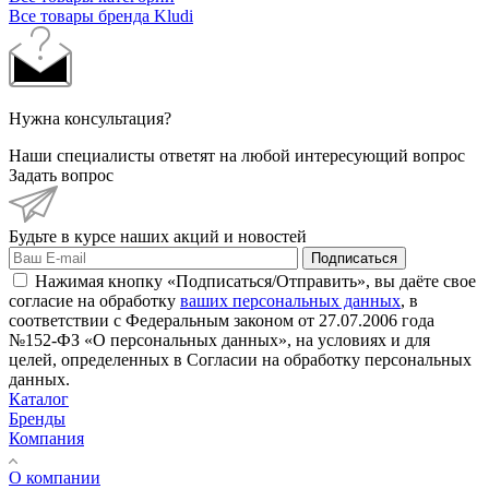
Все товары бренда Kludi
Нужна консультация?
Наши специалисты ответят на любой интересующий вопрос
Задать вопрос
Будьте в курсе наших акций и новостей
Подписаться
Нажимая кнопку «Подписаться/Отправить», вы даёте свое
согласие на обработку
ваших персональных данных
, в
соответствии с Федеральным законом от 27.07.2006 года
№152-ФЗ «О персональных данных», на условиях и для
целей, определенных в Согласии на обработку персональных
данных.
Каталог
Бренды
Компания
О компании