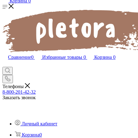
Корзина
0
Сравнение
0
Избранные товары
0
Корзина
0
Телефоны
8-800-201-42-32
Заказать звонок
Личный кабинет
Корзина
0