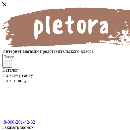
Интернет-магазин представительского класса
Каталог
По всему сайту
По каталогу
8-800-201-42-32
Заказать звонок