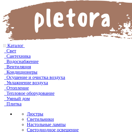
Каталог
Свет
Сантехника
Водоснабжение
Вентиляция
Кондиционеры
Осушение и очистка воздуха
Увлажнение воздуха
Отопление
Тепловое оборудование
Умный дом
Плитка
Люстры
Светильники
Настольные лампы
Светодиодное освещение