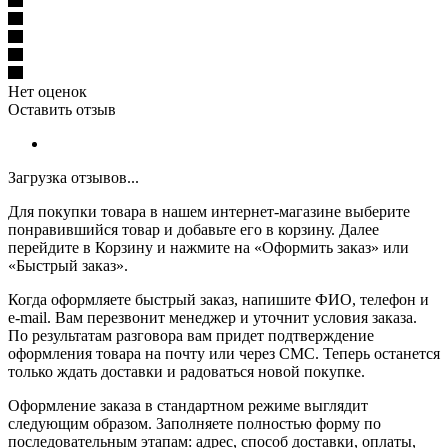
Нет оценок
Оставить отзыв
Загрузка отзывов...
Для покупки товара в нашем интернет-магазине выберите
понравившийся товар и добавьте его в корзину. Далее
перейдите в Корзину и нажмите на «Оформить заказ» или
«Быстрый заказ».
Когда оформляете быстрый заказ, напишите ФИО, телефон и
e-mail. Вам перезвонит менеджер и уточнит условия заказа.
По результатам разговора вам придет подтверждение
оформления товара на почту или через СМС. Теперь останется
только ждать доставки и радоваться новой покупке.
Оформление заказа в стандартном режиме выглядит
следующим образом. Заполняете полностью форму по
последовательным этапам: адрес, способ доставки, оплаты,