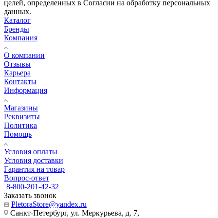
целей, определенных в Согласии на обработку персональных
данных.
Каталог
Бренды
Компания
О компании
Отзывы
Карьера
Контакты
Информация
Магазины
Реквизиты
Политика
Помощь
Условия оплаты
Условия доставки
Гарантия на товар
Вопрос-ответ
8-800-201-42-32
Заказать звонок
PletoraStore@yandex.ru
Санкт-Петербург, ул. Меркурьева, д. 7,