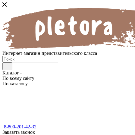
Интернет-магазин представительского класса
Каталог
По всему сайту
По каталогу
8-800-201-42-32
Заказать звонок