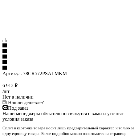
Артикул:
78CR572PSALMKM
6 912
₽
/шт
Нет в наличии
Нашли дешевле?
Под заказ
Наши менеджеры обязательно свяжутся с вами и уточнят
условия заказа
Сплит в карточке товара носит лишь предварительный характер и только за
одну единицу товара. Более подробно можно ознакомится на странице