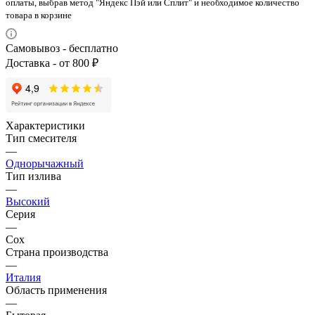
оплаты, выбрав метод "Яндекс Пэй или Сплит" и необходимое количество
товара в корзине
Самовывоз - бесплатно
Доставка - от 800 ₽
Характеристики
Тип смесителя
—
Однорычажный
Тип излива
—
Высокий
Серия
—
Cox
Страна производства
—
Италия
Область применения
—