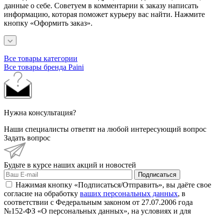
данные о себе. Советуем в комментарии к заказу написать
информацию, которая поможет курьеру вас найти. Нажмите
кнопку «Оформить заказ».
Все товары категории
Все товары бренда Paini
Нужна консультация?
Наши специалисты ответят на любой интересующий вопрос
Задать вопрос
Будьте в курсе наших акций и новостей
Подписаться
Нажимая кнопку «Подписаться/Отправить», вы даёте свое
согласие на обработку
ваших персональных данных
, в
соответствии с Федеральным законом от 27.07.2006 года
№152-ФЗ «О персональных данных», на условиях и для