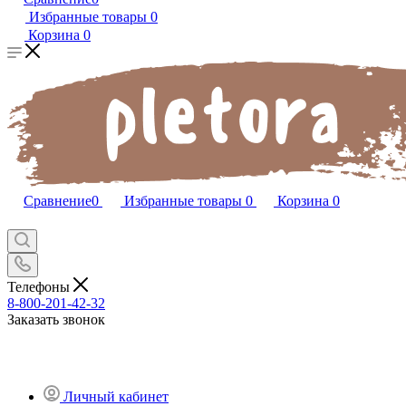
Избранные товары
0
Корзина
0
Сравнение
0
Избранные товары
0
Корзина
0
Телефоны
8-800-201-42-32
Заказать звонок
Личный кабинет