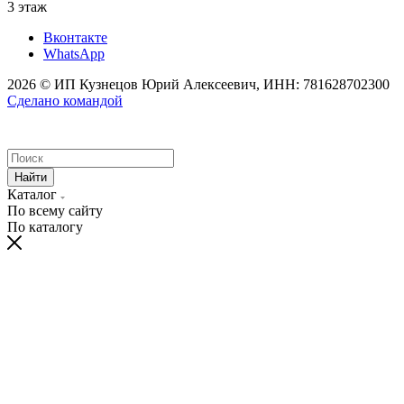
3 этаж
Вконтакте
WhatsApp
2026 © ИП Кузнецов Юрий Алексеевич, ИНН: 781628702300
Сделано командой
Найти
Каталог
По всему сайту
По каталогу