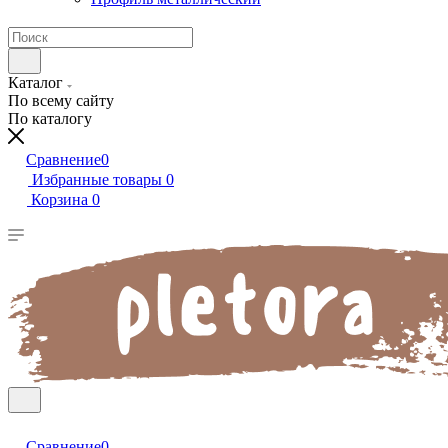
Каталог
По всему сайту
По каталогу
Сравнение
0
Избранные товары
0
Корзина
0
Сравнение
0