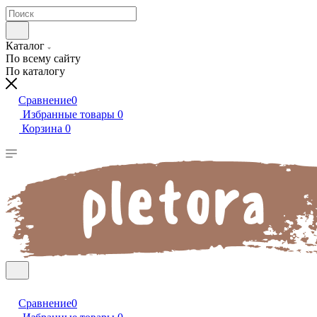
Каталог
По всему сайту
По каталогу
Сравнение
0
Избранные товары
0
Корзина
0
Сравнение
0