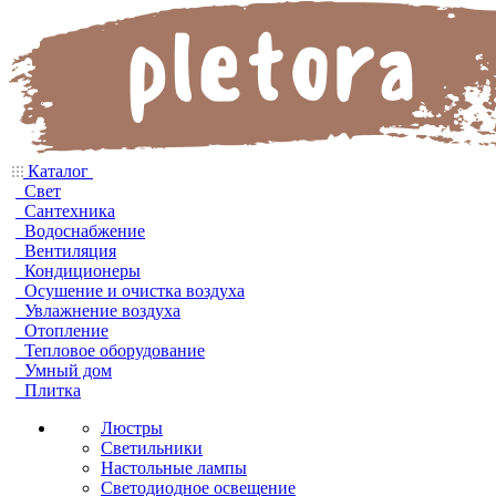
Каталог
Свет
Сантехника
Водоснабжение
Вентиляция
Кондиционеры
Осушение и очистка воздуха
Увлажнение воздуха
Отопление
Тепловое оборудование
Умный дом
Плитка
Люстры
Светильники
Настольные лампы
Светодиодное освещение