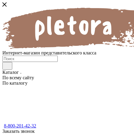
Интернет-магазин представительского класса
Каталог
По всему сайту
По каталогу
8-800-201-42-32
Заказать звонок