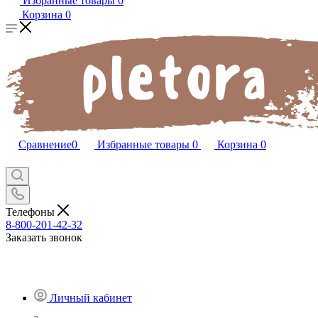
Избранные товары
0
Корзина
0
Сравнение
0
Избранные товары
0
Корзина
0
Телефоны
8-800-201-42-32
Заказать звонок
Личный кабинет