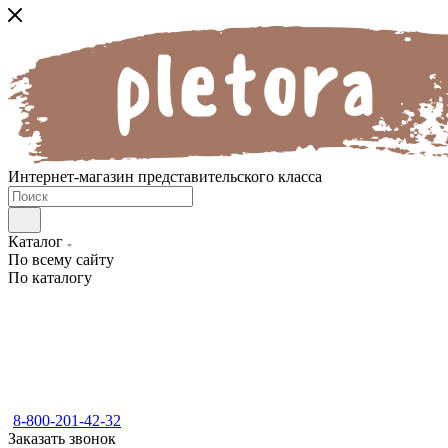
Интернет-магазин представительского класса
Каталог
По всему сайту
По каталогу
8-800-201-42-32
Заказать звонок