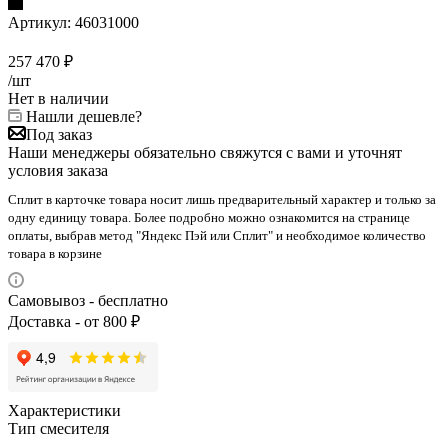
Артикул:
46031000
257 470
₽
/шт
Нет в наличии
Нашли дешевле?
Под заказ
Наши менеджеры обязательно свяжутся с вами и уточнят
условия заказа
Сплит в карточке товара носит лишь предварительный характер и только за
одну единицу товара. Более подробно можно ознакомится на странице
оплаты, выбрав метод "Яндекс Пэй или Сплит" и необходимое количество
товара в корзине
Самовывоз - бесплатно
Доставка - от 800 ₽
Характеристики
Тип смесителя
—