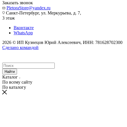
Заказать звонок
PletoraStore@yandex.ru
Санкт-Петербург, ул. Меркурьева, д. 7,
3 этаж
Вконтакте
WhatsApp
2026 © ИП Кузнецов Юрий Алексеевич, ИНН: 781628702300
Сделано командой
Найти
Каталог
По всему сайту
По каталогу