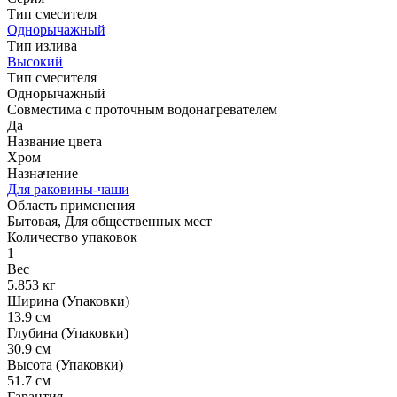
Тип смесителя
Однорычажный
Тип излива
Высокий
Тип смесителя
Однорычажный
Совместима с проточным водонагревателем
Да
Название цвета
Хром
Назначение
Для раковины-чаши
Область применения
Бытовая, Для общественных мест
Количество упаковок
1
Вес
5.853 кг
Ширина (Упаковки)
13.9 см
Глубина (Упаковки)
30.9 см
Высота (Упаковки)
51.7 см
Гарантия