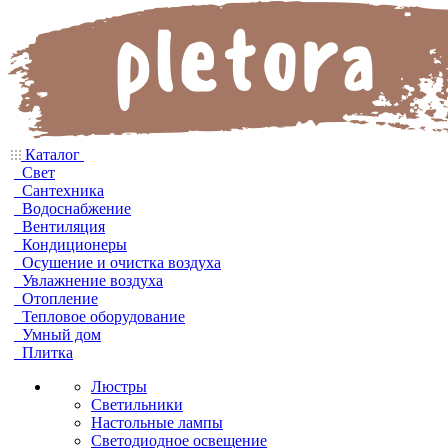
Каталог
Свет
Сантехника
Водоснабжение
Вентиляция
Кондиционеры
Осушение и очистка воздуха
Увлажнение воздуха
Отопление
Тепловое оборудование
Умный дом
Плитка
Люстры
Светильники
Настольные лампы
Светодиодное освещение