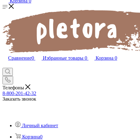
Корзина
0
Сравнение
0
Избранные товары
0
Корзина
0
Телефоны
8-800-201-42-32
Заказать звонок
Личный кабинет
Корзина
0