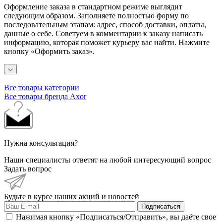
Оформление заказа в стандартном режиме выглядит
следующим образом. Заполняете полностью форму по
последовательным этапам: адрес, способ доставки, оплаты,
данные о себе. Советуем в комментарии к заказу написать
информацию, которая поможет курьеру вас найти. Нажмите
кнопку «Оформить заказ».
Все товары категории
Все товары бренда Axor
Нужна консультация?
Наши специалисты ответят на любой интересующий вопрос
Задать вопрос
Будьте в курсе наших акций и новостей
Подписаться
Нажимая кнопку «Подписаться/Отправить», вы даёте свое