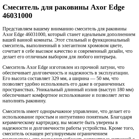
Смеситель для раковины Axor Edge
46031000
Представляем вашему вниманию смеситель для раковины
Axor Edge 46031000, который станет идеальным дополнением
вашей ванной комнаты. Этот стильный и функциональный
смеситель, выполненный в элегантном хромовом цвете,
сочетает в себе высокое качество и современный дизайн, что
делает его отличным выбором для любого интерьера.
Смеситель Axor Edge изготовлен из прочной латуни, что
обеспечивает долговечность и надежность в эксплуатации.
Его высота составляет 329 мм, а ширина — 50 мм, что
позволяет удобно использовать его даже в ограниченных
пространствах. Уникальный длинный излив (выступ 180 мм)
обеспечивает комфортное использование и позволяет легко
наполнять раковину.
Смеситель имеет однорычажное управление, что делает его
использование простым и интуитивно понятным. Благодаря
керамическому картриджу, вы можете быть уверены в
надежности и долговечности работы устройства. Кроме того,
смеситель оснащен регулируемым ограничением