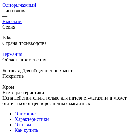
Однорычажный
Тип излива
—
Высокий
Серия
—
Edge
Страна производства
—
Германия
Область применения
—
Бытовая, Для общественных мест
Покрытие
—
Хром
Все характеристики
Цена действительна только для интернет-магазина и может
отличаться от цен в розничных магазинах
Описание
Характеристики
Отзывы
Как купить