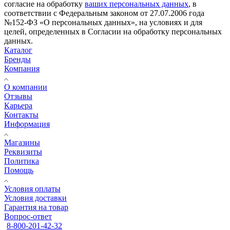
согласие на обработку
ваших персональных данных
, в
соответствии с Федеральным законом от 27.07.2006 года
№152-ФЗ «О персональных данных», на условиях и для
целей, определенных в Согласии на обработку персональных
данных.
Каталог
Бренды
Компания
О компании
Отзывы
Карьера
Контакты
Информация
Магазины
Реквизиты
Политика
Помощь
Условия оплаты
Условия доставки
Гарантия на товар
Вопрос-ответ
8-800-201-42-32