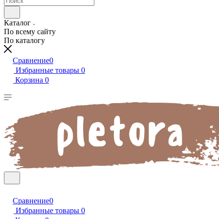
Каталог
По всему сайту
По каталогу
Сравнение
0
Избранные товары
0
Корзина
0
Сравнение
0
Избранные товары
0