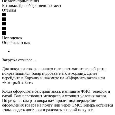
Область применения
Бытовая, Для общественных мест
Отзывы
Нет оценок
Оставить отзыв
Загрузка отзывов...
Для покупки товара в нашем интернет-магазине выберите
понравившийся товар и добавьте его в корзину. Далее
перейдите в Корзину и нажмите на «Оформить заказ» или
«Быстрый заказ».
Когда оформляете быстрый заказ, напишите ФИО, телефон и
e-mail. Вам перезвонит менеджер и уточнит условия заказа.
По результатам разговора вам придет подтверждение
оформления товара на почту или через СМС. Теперь останется
только ждать доставки и радоваться новой покупке.